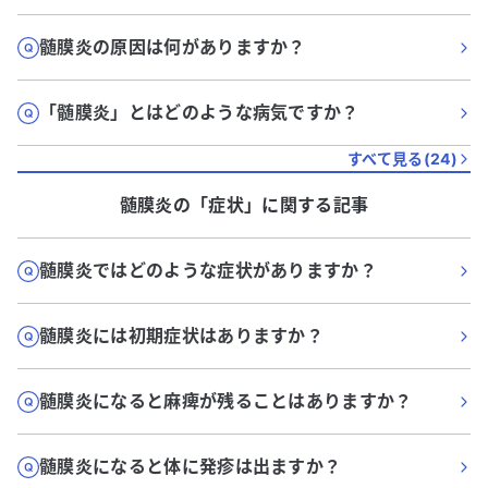
髄膜炎の原因は何がありますか？
「髄膜炎」とはどのような病気ですか？
すべて見る(
24
)
髄膜炎
の「
症状
」に関する記事
髄膜炎ではどのような症状がありますか？
髄膜炎には初期症状はありますか？
髄膜炎になると麻痺が残ることはありますか？
髄膜炎になると体に発疹は出ますか？