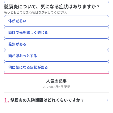
髄膜炎について、
気になる症状はありますか？
もっとも当てはまる項目を選択してください。
体がだるい
両目で光を眩しく感じる
発熱がある
頭がぼおっとする
他に気になる症状がある
人気の記事
2026年8月2日 更新
1
.
髄膜炎の入院期間はどれくらいですか？