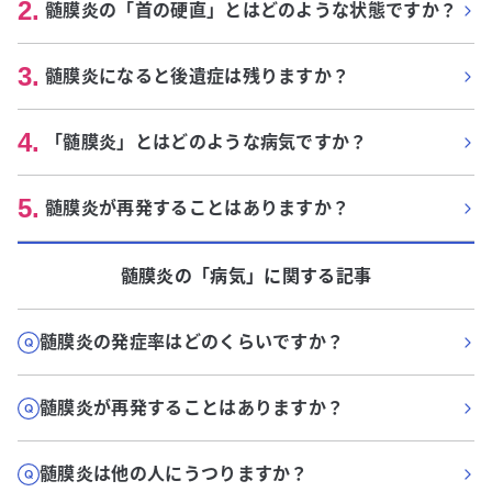
2
.
髄膜炎の「首の硬直」とはどのような状態ですか？
3
.
髄膜炎になると後遺症は残りますか？
4
.
「髄膜炎」とはどのような病気ですか？
5
.
髄膜炎が再発することはありますか？
髄膜炎
の「
病気
」に関する記事
髄膜炎の発症率はどのくらいですか？
髄膜炎が再発することはありますか？
髄膜炎は他の人にうつりますか？