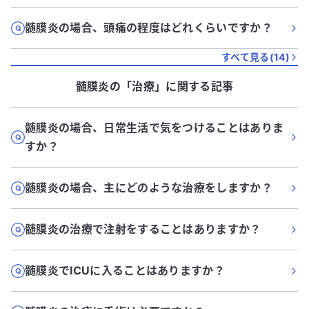
髄膜炎の場合、頭痛の程度はどれくらいですか？
すべて見る(
14
)
髄膜炎
の「
治療
」に関する記事
髄膜炎の場合、日常生活で気をつけることはありま
すか？
髄膜炎の場合、主にどのような治療をしますか？
髄膜炎の治療で注射をすることはありますか？
髄膜炎でICUに入ることはありますか？