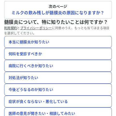
次のページ
ミルクの飲み残しが髄膜炎の原因になりますか？
髄膜炎について、特に知りたいことは何ですか？
利用規約
と
プライバシーポリシー
に同意のうえ、もっとも当てはまる項目
を選択してください。
本当に髄膜炎か知りたい
何科を受診すべきか
病院に行くべきか知りたい
対処法が知りたい
今後どうなるのか知りたい
症状が良くならない・悪化している
医師の意見が聞きたい・相談してみたい