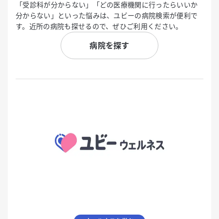
「受診科が分からない」「どの医療機関に行ったらいいか
分からない」といった悩みは、ユビーの病院検索が便利で
す。近所の病院も探せるので、ぜひご利用ください。
病院を探す