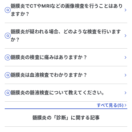
髄膜炎でCTやMRIなどの画像検査を行うことはあり
ますか？
髄膜炎が疑われる場合、どのような検査を行います
か？
髄膜炎の検査に痛みはありますか？
髄膜炎は血液検査でわかりますか？
髄膜炎の髄液検査について教えてください。
すべて見る(
5
)
髄膜炎
の「
診断
」に関する記事