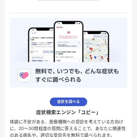
症状を調べる
症状検索エンジン「ユビー」
体調に不安がある、医療機関への受診を考えている方向け
に、20〜30問程度の質問に答えることで、あなたに関連性
のある病名や、適切な受診先を無料で調べられます。