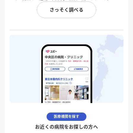
さっそく調べる
医療機関を探す
お近くの病院をお探しの方へ