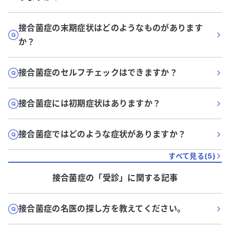
接合菌症の末期症状はどのようなものがあります
か？
接合菌症のセルフチェックはできますか？
接合菌症には初期症状はありますか？
接合菌症ではどのような症状がありますか？
すべて見る(
5
)
接合菌症
の「
受診
」に関する記事
接合菌症の名医の探し方を教えてください。