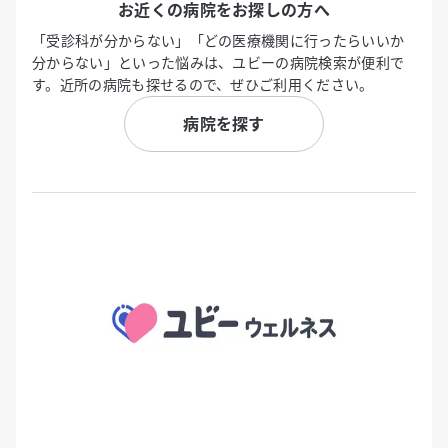
お近くの病院をお探しの方へ
「受診科が分からない」「どの医療機関に行ったらいいか
分からない」といった悩みは、ユビーの病院検索が便利で
す。近所の病院も探せるので、ぜひご利用ください。
病院を探す