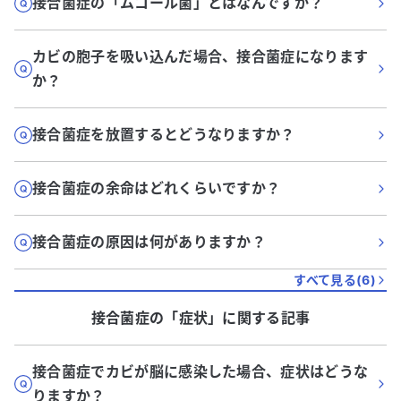
接合菌症の「ムコール菌」とはなんですか？
カビの胞子を吸い込んだ場合、接合菌症になります
か？
接合菌症を放置するとどうなりますか？
接合菌症の余命はどれくらいですか？
接合菌症の原因は何がありますか？
すべて見る(
6
)
接合菌症
の「
症状
」に関する記事
接合菌症でカビが脳に感染した場合、症状はどうな
りますか？