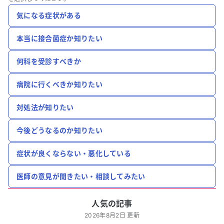
気になる症状がある
本当に接合菌症か知りたい
何科を受診すべきか
病院に行くべきか知りたい
対処法が知りたい
今後どうなるのか知りたい
症状が良くならない・悪化している
医師の意見が聞きたい・相談してみたい
人気の記事
2026年8月2日 更新