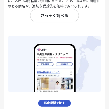
に、20〜30問程度の質問に答えることで、あなたに関連性
のある病名や、適切な受診先を無料で調べられます。
さっそく調べる
医療機関を探す