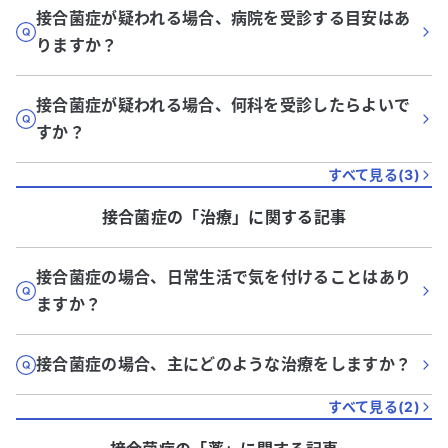
接合菌症が疑われる場合、病院を受診する目安はあ
りますか？
接合菌症が疑われる場合、何科を受診したらよいで
すか？
すべて見る(
3
)
接合菌症
の「
治療
」に関する記事
接合菌症の場合、日常生活で気を付けることはあり
ますか？
接合菌症の場合、主にどのような治療をしますか？
すべて見る(
2
)