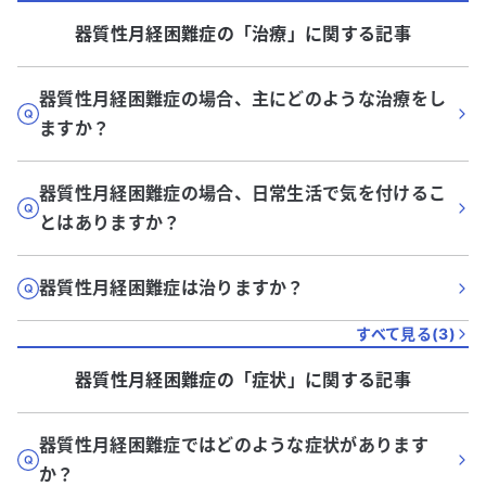
器質性月経困難症
の「
治療
」に関する記事
器質性月経困難症の場合、主にどのような治療をし
ますか？
器質性月経困難症の場合、日常生活で気を付けるこ
とはありますか？
器質性月経困難症は治りますか？
すべて見る(
3
)
器質性月経困難症
の「
症状
」に関する記事
器質性月経困難症ではどのような症状があります
か？