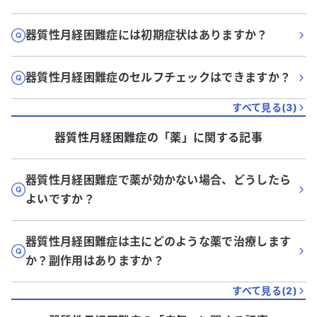
器質性月経困難症には初期症状はありますか？
器質性月経困難症のセルフチェックはできますか？
すべて見る(
3
)
器質性月経困難症
の「
薬
」に関する記事
器質性月経困難症で薬が効かない場合、どうしたら
よいですか？
器質性月経困難症は主にどのような薬で治療します
か？副作用はありますか？
すべて見る(
2
)