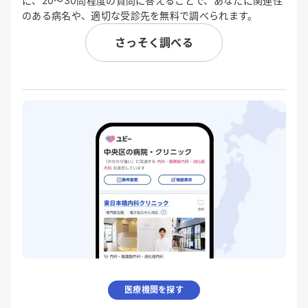
に、20〜30問程度の質問に答えることで、あなたに関連性
のある病名や、適切な受診先を無料で調べられます。
さっそく調べる
医療機関を探す