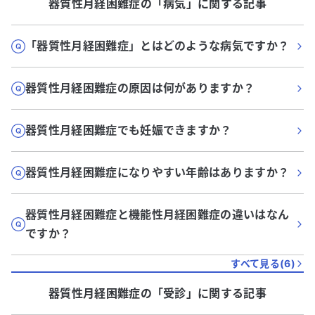
器質性月経困難症
の「
病気
」に関する記事
「器質性月経困難症」とはどのような病気ですか？
器質性月経困難症の原因は何がありますか？
器質性月経困難症でも妊娠できますか？
器質性月経困難症になりやすい年齢はありますか？
器質性月経困難症と機能性月経困難症の違いはなん
ですか？
すべて見る(
6
)
器質性月経困難症
の「
受診
」に関する記事