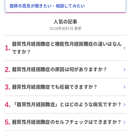
医師の意見が聞きたい・相談してみたい
人気の記事
2026年8月2日 更新
器質性月経困難症と機能性月経困難症の違いはなん
1
.
ですか？
2
.
器質性月経困難症の原因は何がありますか？
3
.
器質性月経困難症でも妊娠できますか？
4
.
「器質性月経困難症」とはどのような病気ですか？
5
.
器質性月経困難症のセルフチェックはできますか？