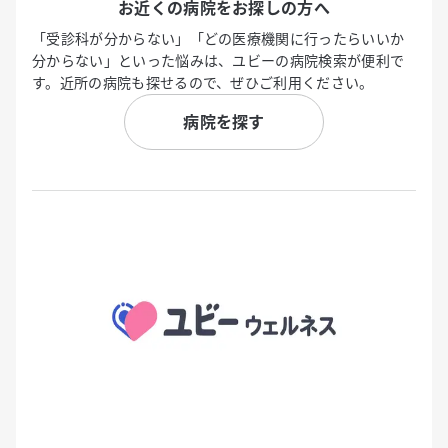
お近くの病院をお探しの方へ
「受診科が分からない」「どの医療機関に行ったらいいか
分からない」といった悩みは、ユビーの病院検索が便利で
す。近所の病院も探せるので、ぜひご利用ください。
病院を探す