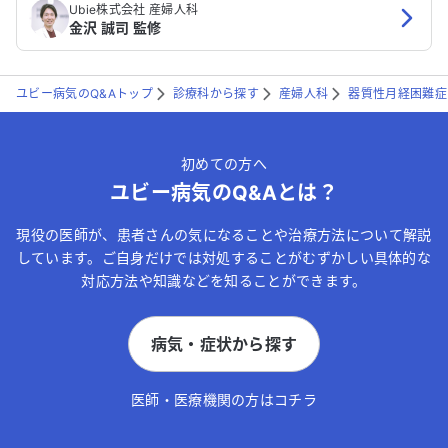
Ubie株式会社 産婦人科
金沢 誠司 監修
ユビー病気のQ&Aトップ
診療科から探す
産婦人科
器質性月経困難症
初めての方へ
ユビー病気のQ&Aとは？
現役の医師が、患者さんの気になることや治療方法について解説
しています。ご自身だけでは対処することがむずかしい具体的な
対応方法や知識などを知ることができます。
病気・症状から探す
医師・医療機関の方はコチラ