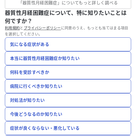
「
器質性月経困難症
」についてもっと詳しく調べる
器質性月経困難症について、特に知りたいことは
何ですか？
利用規約
と
プライバシーポリシー
に同意のうえ、もっとも当てはまる項目
を選択してください。
気になる症状がある
本当に器質性月経困難症か知りたい
何科を受診すべきか
病院に行くべきか知りたい
対処法が知りたい
今後どうなるのか知りたい
症状が良くならない・悪化している