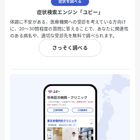
症状を調べる
症状検索エンジン「ユビー」
体調に不安がある、医療機関への受診を考えている方向け
に、20〜30問程度の質問に答えることで、あなたに関連性
のある病名や、適切な受診先を無料で調べられます。
さっそく調べる