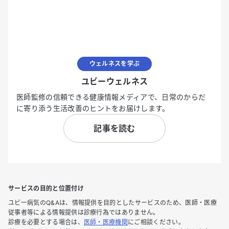
ウェルネスを学ぶ
ユビーウェルネス
医師監修の信頼できる健康情報メディアで、日常のからだ
に寄り添う生活改善のヒントをお届けします。
記事を読む
サービスの目的と位置付け
ユビー病気のQ&Aは、情報提供を目的としたサービスのため、医師・医療
従事者等による情報提供は診療行為ではありません。
診療を必要とする場合は、
医師・医療機関
にご相談ください。