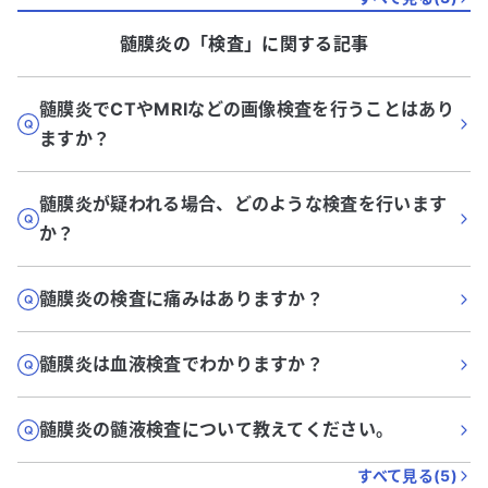
髄膜炎
の「
検査
」に関する記事
髄膜炎でCTやMRIなどの画像検査を行うことはあり
ますか？
髄膜炎が疑われる場合、どのような検査を行います
か？
髄膜炎の検査に痛みはありますか？
髄膜炎は血液検査でわかりますか？
髄膜炎の髄液検査について教えてください。
すべて見る(
5
)