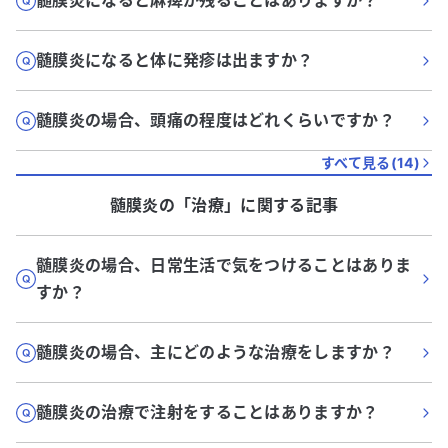
髄膜炎になると麻痺が残ることはありますか？
髄膜炎になると体に発疹は出ますか？
髄膜炎の場合、頭痛の程度はどれくらいですか？
すべて見る(
14
)
髄膜炎
の「
治療
」に関する記事
髄膜炎の場合、日常生活で気をつけることはありま
すか？
髄膜炎の場合、主にどのような治療をしますか？
髄膜炎の治療で注射をすることはありますか？