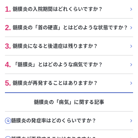
1
.
髄膜炎の入院期間はどれくらいですか？
2
.
髄膜炎の「首の硬直」とはどのような状態ですか？
3
.
髄膜炎になると後遺症は残りますか？
4
.
「髄膜炎」とはどのような病気ですか？
5
.
髄膜炎が再発することはありますか？
髄膜炎
の「
病気
」に関する記事
髄膜炎の発症率はどのくらいですか？