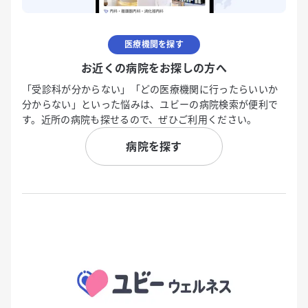
医療機関を探す
お近くの病院をお探しの方へ
「受診科が分からない」「どの医療機関に行ったらいいか
分からない」といった悩みは、ユビーの病院検索が便利で
す。近所の病院も探せるので、ぜひご利用ください。
病院を探す