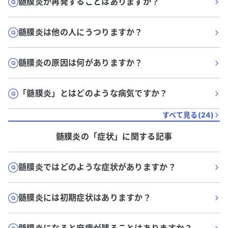
髄膜炎が再発することはありますか？
髄膜炎は他の人にうつりますか？
髄膜炎の原因は何がありますか？
「髄膜炎」とはどのような病気ですか？
すべて見る(
24
)
髄膜炎
の「
症状
」に関する記事
髄膜炎ではどのような症状がありますか？
髄膜炎には初期症状はありますか？