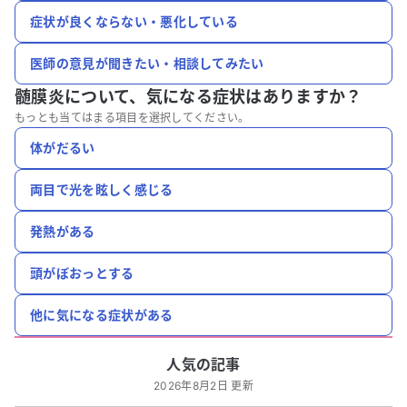
症状が良くならない・悪化している
医師の意見が聞きたい・相談してみたい
髄膜炎について、
気になる症状はありますか？
もっとも当てはまる項目を選択してください。
体がだるい
両目で光を眩しく感じる
発熱がある
頭がぼおっとする
他に気になる症状がある
人気の記事
2026年8月2日 更新