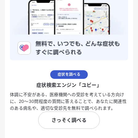
症状を調べる
症状検索エンジン「ユビー」
体調に不安がある、医療機関への受診を考えている方向け
に、20〜30問程度の質問に答えることで、あなたに関連性
のある病名や、適切な受診先を無料で調べられます。
さっそく調べる