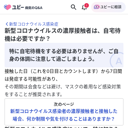
ユビーに相談
新型コロナウイルス感染症
新型コロナウイルスの濃厚接触者は、自宅待
機は必要ですか？
特に自宅待機をする必要はありませんが、ご自
身の体調に注意して過ごしましょう。
接触した日（これを0日目とカウントします）から7日間
は発症する可能性があり、
その期間は会食などは避け、マスクの着用など感染対策
をすることが推奨されます。
次のページ
新型コロナウイルス感染者の濃厚接触者と接触した
場合、何か制限や気を付けることはありますか？