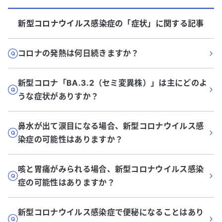
新型コロナウイルス感染症
の「
症状
」に関する記事
コロナの発熱は何日続きますか？
新型コロナ「BA.3.2（セミ変異株）」は主にどのよ
うな症状がありすか？
鼻水が出て涙目になる場合、新型コロナウイルス感
染症の可能性はありますか？
咳と胃痛がみられる場合、新型コロナウイルス感染
症の可能性はありますか？
新型コロナウイルス感染症で便秘になることはあり