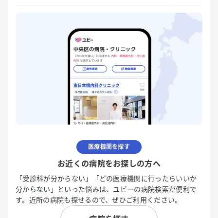
医療機関を探す
お近くの病院をお探しの方へ
「受診科が分からない」「どの医療機関に行ったらいいか
分からない」といった悩みは、ユビーの病院検索が便利で
す。近所の病院も探せるので、ぜひご利用ください。