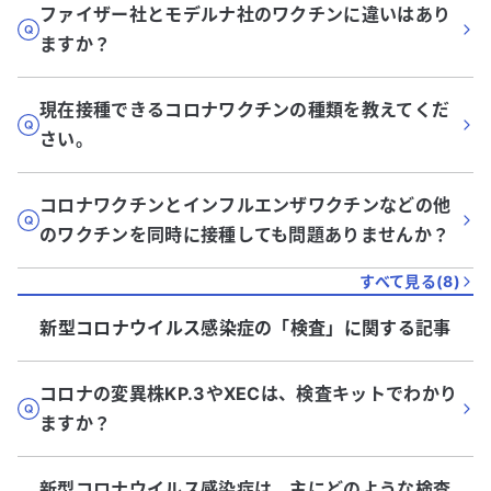
ファイザー社とモデルナ社のワクチンに違いはあり
ますか？
現在接種できるコロナワクチンの種類を教えてくだ
さい。
コロナワクチンとインフルエンザワクチンなどの他
のワクチンを同時に接種しても問題ありませんか？
すべて見る(
8
)
新型コロナウイルス感染症
の「
検査
」に関する記事
コロナの変異株KP.3やXECは、検査キットでわかり
ますか？
新型コロナウイルス感染症は、主にどのような検査