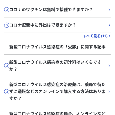
コロナのワクチンは無料で接種できますか？
コロナ療養中に外出はできますか？
すべて見る(
11
)
新型コロナウイルス感染症
の「
受診
」に関する記事
新型コロナウイルス感染症の初診料はいくらです
か？
新型コロナウイルス感染症の治療薬は、薬局で待た
ずに通販などのオンラインで購入する方法はありま
すか？
新型コロナウイルス感染症の場合、オンラインなど