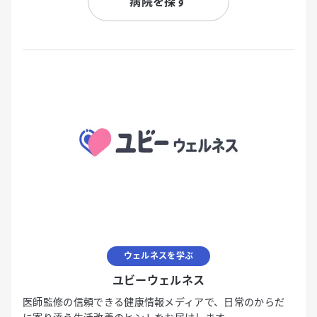
病院を探す
ウェルネスを学ぶ
ユビーウェルネス
医師監修の信頼できる健康情報メディアで、日常のからだ