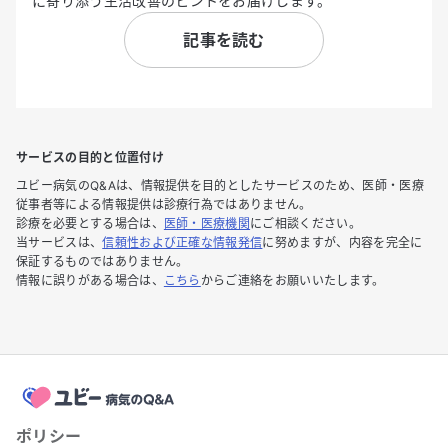
に寄り添う生活改善のヒントをお届けします。
記事を読む
サービスの目的と位置付け
ユビー病気のQ&Aは、情報提供を目的としたサービスのため、医師・医療
従事者等による情報提供は診療行為ではありません。
診療を必要とする場合は、
医師・医療機関
にご相談ください。
当サービスは、
信頼性および正確な情報発信
に努めますが、内容を完全に
保証するものではありません。
情報に誤りがある場合は、
こちら
からご連絡をお願いいたします。
ポリシー