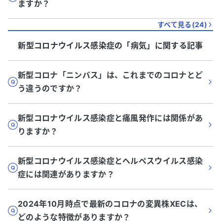
ますか？
すべて見る(
24
)
新型コロナウイルス感染症
の「
病気
」に関する記事
新型コロナ「ニンバス」は、これまでのコロナとど
う違うのですか？
新型コロナウイルス感染症と痛風発作には関係があ
りますか？
新型コロナウイルス感染症とヘルペスウイルス感染
症には関連がありますか？
2024年10月時点で最新のコロナの変異株XECは、
どのような特徴がありますか？