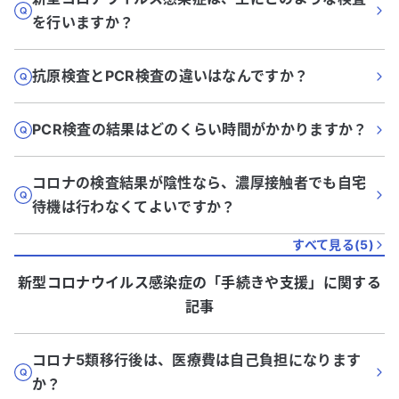
を行いますか？
抗原検査とPCR検査の違いはなんですか？
PCR検査の結果はどのくらい時間がかかりますか？
コロナの検査結果が陰性なら、濃厚接触者でも自宅
待機は行わなくてよいですか？
すべて見る(
5
)
新型コロナウイルス感染症
の「
手続きや支援
」に関する
記事
コロナ5類移行後は、医療費は自己負担になります
か？