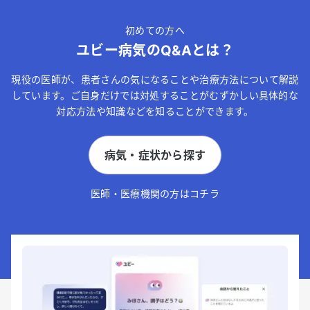
初めての方へ
ユビー病気のQ&Aとは？
現役の医師が、患者さんの気になることや治療方法について解説
しています。ご自身だけでは対処することがむずかしい具体的な
対応方法や知識などを知ることができます。
病気・症状から探す
医師・医療機関の方はコチラ