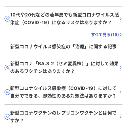
10代や20代などの若年層でも新型コロナウイルス感
染症（COVID-19）になるリスクはありますか？
すべて見る(
19
)
新型コロナウイルス感染症
の「
治療
」に関する記事
新型コロナ「BA.3.2（セミ変異株）」に対して効果
のあるワクチンはありますか？
新型コロナウイルス感染症（COVID-19）に対して
自分でできる、即効性のある対処法はありますか？
新型コロナワクチンのレプリコンワクチンとは何で
すか？