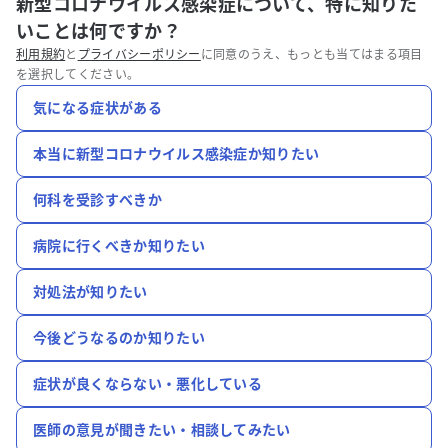
新型コロナウイルス感染症について、特に知りた
いことは何ですか？
利用規約
と
プライバシーポリシー
に同意のうえ、もっとも当てはまる項目
を選択してください。
気になる症状がある
本当に新型コロナウイルス感染症か知りたい
何科を受診すべきか
病院に行くべきか知りたい
対処法が知りたい
今後どうなるのか知りたい
症状が良くならない・悪化している
医師の意見が聞きたい・相談してみたい