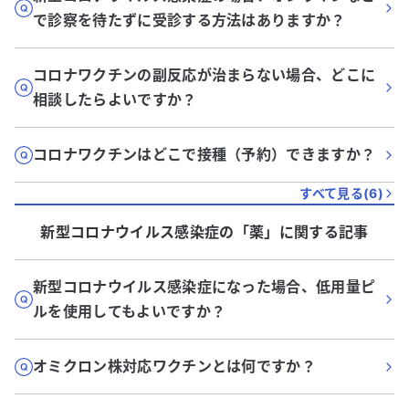
で診察を待たずに受診する方法はありますか？
コロナワクチンの副反応が治まらない場合、どこに
相談したらよいですか？
コロナワクチンはどこで接種（予約）できますか？
すべて見る(
6
)
新型コロナウイルス感染症
の「
薬
」に関する記事
新型コロナウイルス感染症になった場合、低用量ピ
ルを使用してもよいですか？
オミクロン株対応ワクチンとは何ですか？