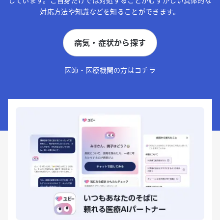
しています。ご自身だけでは対処することがむずかしい具体的な
対応方法や知識などを知ることができます。
病気・症状から探す
医師・医療機関の方はコチラ