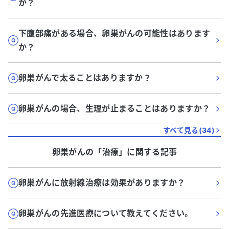
か？
下腹部痛がある場合、卵巣がんの可能性はあります
か？
卵巣がんで太ることはありますか？
卵巣がんの場合、生理が止まることはありますか？
すべて見る(
34
)
卵巣がん
の「
治療
」に関する記事
卵巣がんに放射線治療は効果がありますか？
卵巣がんの先進医療について教えてください。