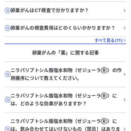
卵巣がんはCT検査で分かりますか？
卵巣がんの検査費用はどのくらいかかりますか？
すべて見る(
11
)
卵巣がん
の「
薬
」に関する記事
ニラパリブトシル酸塩水和物（ゼジューラⓇ）の作
用機序について教えてください。
ニラパリブトシル酸塩水和物（ゼジューラⓇ）に
は、どのような効果がありますか？
ニラパリブトシル酸塩水和物（ゼジューラⓇ）に
は、飲み合わせてはいけないもの（禁忌）はありま