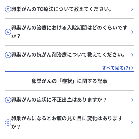
卵巣がんのTC療法について教えてください。
卵巣がんの治療における入院期間はどのくらいです
か？
卵巣がんの抗がん剤治療について教えてください。
すべて見る(
7
)
卵巣がん
の「
症状
」に関する記事
卵巣がんの症状に不正出血はありますか？
卵巣がんになるとお腹の見た目に変化はあります
か？