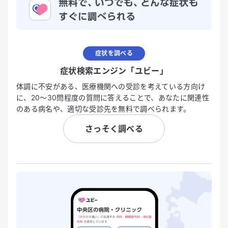
症状を調べる
症状検索エンジン「ユビー」
体調に不安がある、医療機関への受診を考えている方向け
に、20〜30問程度の質問に答えることで、あなたに関連性
のある病名や、適切な受診先を無料で調べられます。
さっそく調べる