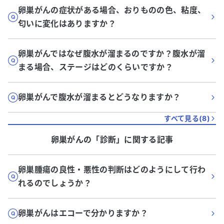
卵巣がんの症状がある場合、おりものの色、粘度、
匂いに変化はありますか？
卵巣がんではなぜ腹水が溜まるのですか？腹水が溜
まる場合、ステージはどのくらいですか？
卵巣がんで腹水が溜まるとどうなりますか？
すべて見る(
8
)
卵巣がん
の「
診断
」に関する記事
卵巣腫瘍の良性・悪性の判断はどのようにして行わ
れるのでしょうか？
卵巣がんはエコーで分かりますか？