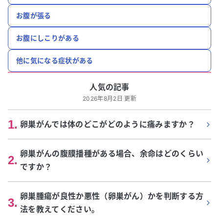
お腹が張る
お腹にしこりがある
他に気になる症状がある
人気の記事
2026年8月2日 更新
1
.
卵巣がんでは体のどこがどのように痛みますか？
卵巣がんの腹膜播種がある場合、余命はどのくらい
2
.
ですか？
卵巣腫瘍が良性か悪性（卵巣がん）かを判断する方
3
.
法を教えてください。