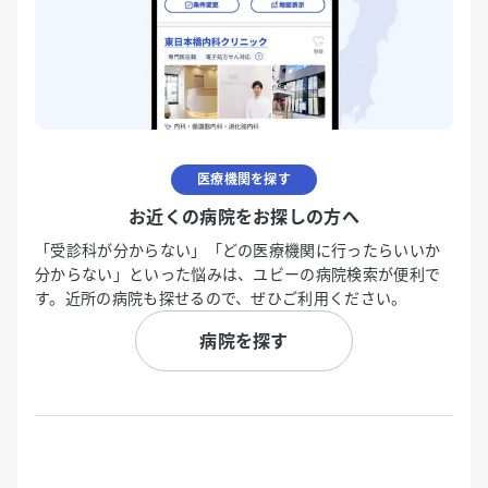
医療機関を探す
お近くの病院をお探しの方へ
「受診科が分からない」「どの医療機関に行ったらいいか
分からない」といった悩みは、ユビーの病院検索が便利で
す。近所の病院も探せるので、ぜひご利用ください。
病院を探す