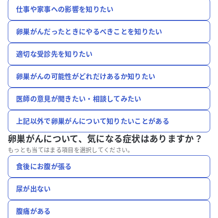
仕事や家事への影響を知りたい
卵巣がんだったときにやるべきことを知りたい
適切な受診先を知りたい
卵巣がんの可能性がどれだけあるか知りたい
医師の意見が聞きたい・相談してみたい
上記以外で卵巣がんについて知りたいことがある
卵巣がんについて、
気になる症状はありますか？
もっとも当てはまる項目を選択してください。
食後にお腹が張る
尿が出ない
腹痛がある