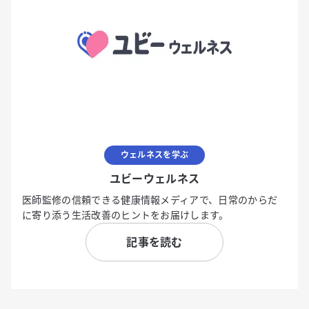
ウェルネスを学ぶ
ユビーウェルネス
医師監修の信頼できる健康情報メディアで、日常のからだ
に寄り添う生活改善のヒントをお届けします。
記事を読む