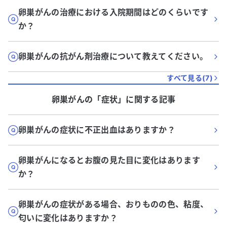
卵巣がんの治療における入院期間はどのくらいです
か？
卵巣がんの抗がん剤治療について教えてください。
すべて見る(
7
)
卵巣がん
の「
症状
」に関する記事
卵巣がんの症状に不正出血はありますか？
卵巣がんになるとお腹の見た目に変化はあります
か？
卵巣がんの症状がある場合、おりものの色、粘度、
匂いに変化はありますか？