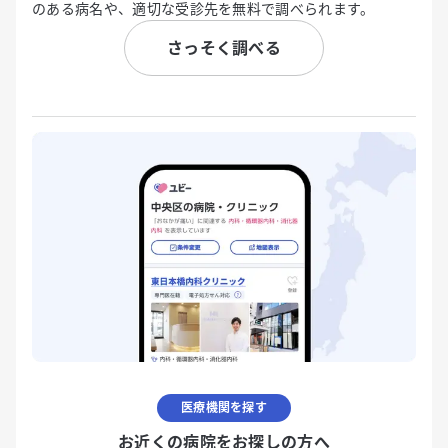
のある病名や、適切な受診先を無料で調べられます。
さっそく調べる
医療機関を探す
お近くの病院をお探しの方へ