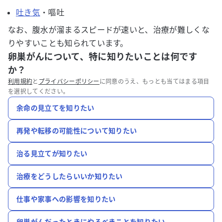
吐き気
・嘔吐
なお、腹水が溜まるスピードが速いと、治療が難しくな
りやすいことも知られています。
卵巣がんについて、特に知りたいことは何です
か？
利用規約
と
プライバシーポリシー
に同意のうえ、もっとも当てはまる項目
を選択してください。
余命の見立てを知りたい
再発や転移の可能性について知りたい
治る見立てが知りたい
治療をどうしたらいいか知りたい
仕事や家事への影響を知りたい
卵巣がんだったときにやるべきことを知りたい