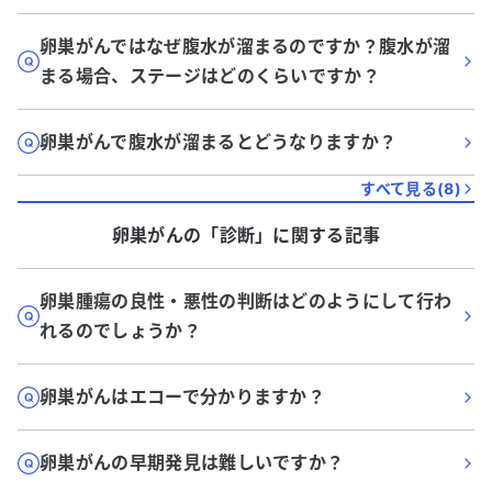
卵巣がんではなぜ腹水が溜まるのですか？腹水が溜
まる場合、ステージはどのくらいですか？
卵巣がんで腹水が溜まるとどうなりますか？
すべて見る(
8
)
卵巣がん
の「
診断
」に関する記事
卵巣腫瘍の良性・悪性の判断はどのようにして行わ
れるのでしょうか？
卵巣がんはエコーで分かりますか？
卵巣がんの早期発見は難しいですか？