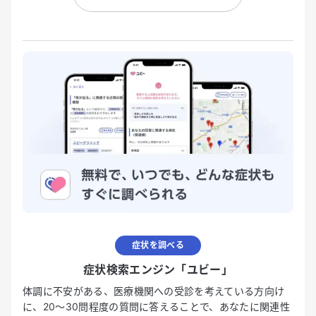
症状を調べる
症状検索エンジン「ユビー」
体調に不安がある、医療機関への受診を考えている方向け
に、20〜30問程度の質問に答えることで、あなたに関連性