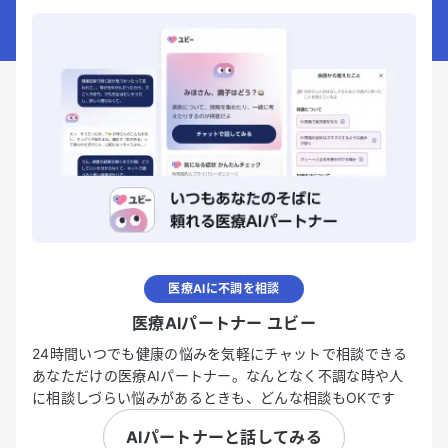
医療AIに不調を相談
医療AIパートナー ユビー
24時間いつでも健康の悩みを気軽にチャットで相談できる
あなただけの医療AIパートナー。なんとなく不調な時や人
に相談しづらい悩みがあるときも、どんな相談もOKです
AIパートナーと話してみる