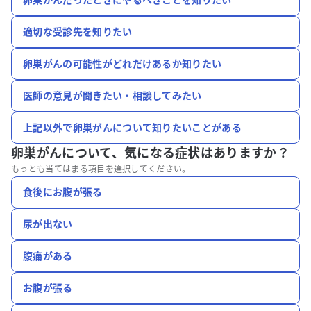
適切な受診先を知りたい
卵巣がんの可能性がどれだけあるか知りたい
医師の意見が聞きたい・相談してみたい
上記以外で卵巣がんについて知りたいことがある
卵巣がんについて、
気になる症状はありますか？
もっとも当てはまる項目を選択してください。
食後にお腹が張る
尿が出ない
腹痛がある
お腹が張る