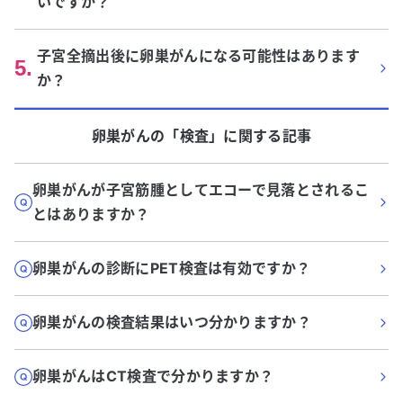
いですか？
子宮全摘出後に卵巣がんになる可能性はあります
5
.
か？
卵巣がん
の「
検査
」に関する記事
卵巣がんが子宮筋腫としてエコーで見落とされるこ
とはありますか？
卵巣がんの診断にPET検査は有効ですか？
卵巣がんの検査結果はいつ分かりますか？
卵巣がんはCT検査で分かりますか？