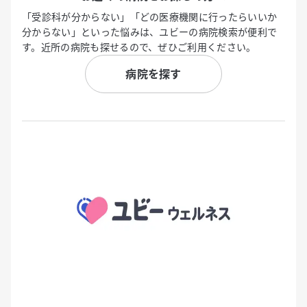
「受診科が分からない」「どの医療機関に行ったらいいか
分からない」といった悩みは、ユビーの病院検索が便利で
す。近所の病院も探せるので、ぜひご利用ください。
病院を探す