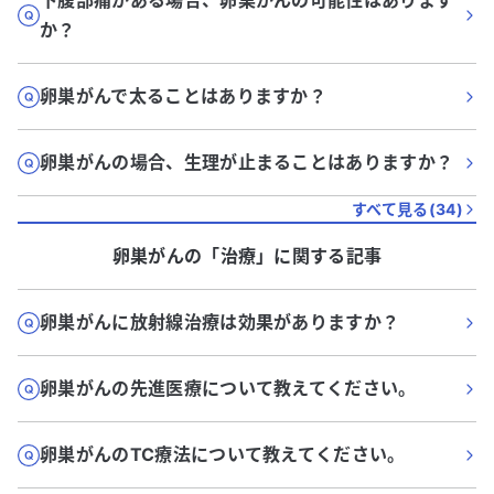
下腹部痛がある場合、卵巣がんの可能性はあります
か？
卵巣がんで太ることはありますか？
卵巣がんの場合、生理が止まることはありますか？
すべて見る(
34
)
卵巣がん
の「
治療
」に関する記事
卵巣がんに放射線治療は効果がありますか？
卵巣がんの先進医療について教えてください。
卵巣がんのTC療法について教えてください。