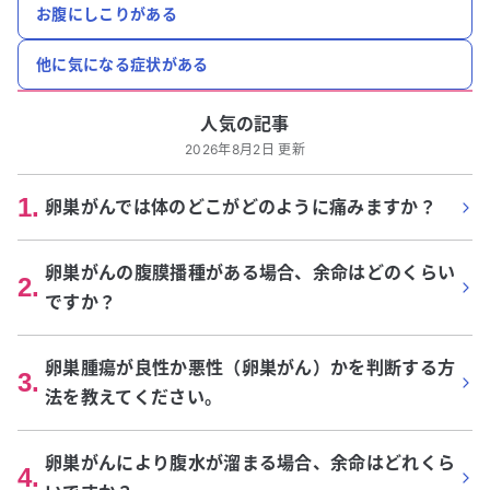
お腹にしこりがある
他に気になる症状がある
人気の記事
2026年8月2日 更新
1
.
卵巣がんでは体のどこがどのように痛みますか？
卵巣がんの腹膜播種がある場合、余命はどのくらい
2
.
ですか？
卵巣腫瘍が良性か悪性（卵巣がん）かを判断する方
3
.
法を教えてください。
卵巣がんにより腹水が溜まる場合、余命はどれくら
4
.