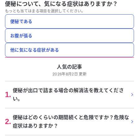
便秘について、
気になる症状はありますか？
もっとも当てはまる項目を選択してください。
便秘である
お腹が張る
他に気になる症状がある
人気の記事
2026年8月2日 更新
便秘が出口で詰まる場合の解消法を教えてくださ
1
.
い。
便秘はどのくらいの期間続くと危険ですか？危険な
2
.
症状はありますか？