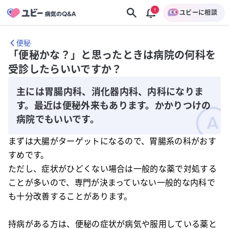
ユビーに相談
便秘
「便秘かな？」と思ったときは病院の何科を
受診したらいいですか？
主には胃腸内科、消化器内科、内科になりま
す。最近は便秘外来もあります。かかりつけの
病院でもいいです。
まずは大腸がターゲットになるので、胃腸系の科がおす
すめです。
ただし、症状がひどくない場合は一般的な薬で対処する
ことが多いので、専門が決まっていない一般的な内科で
も十分改善することがあります。
持病がある方は、便秘の症状が病気や服用している薬と