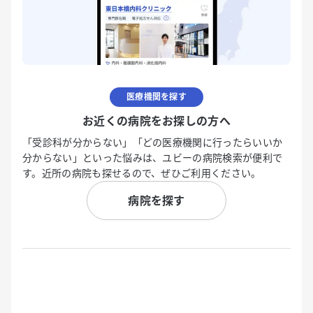
医療機関を探す
お近くの病院をお探しの方へ
「受診科が分からない」「どの医療機関に行ったらいいか
分からない」といった悩みは、ユビーの病院検索が便利で
す。近所の病院も探せるので、ぜひご利用ください。
病院を探す