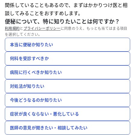
関係していることもあるので、まずはかかりつけ医と相
談してみることをおすすめします。
便秘について、特に知りたいことは何ですか？
利用規約
と
プライバシーポリシー
に同意のうえ、もっとも当てはまる項目
を選択してください。
本当に便秘か知りたい
何科を受診すべきか
病院に行くべきか知りたい
対処法が知りたい
今後どうなるのか知りたい
症状が良くならない・悪化している
医師の意見が聞きたい・相談してみたい