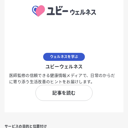
ウェルネスを学ぶ
ユビーウェルネス
医師監修の信頼できる健康情報メディアで、日常のからだ
に寄り添う生活改善のヒントをお届けします。
記事を読む
サービスの目的と位置付け