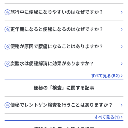
旅行中に便秘になりやすいのはなぜですか？
更年期になると便秘になるのはなぜですか？
便秘が原因で腰痛になることはありますか？
炭酸水は便秘解消に効果がありますか？
すべて見る(
52
)
便秘
の「
検査
」に関する記事
便秘でレントゲン検査を行うことはありますか？
すべて見る(
1
)