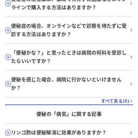
ラインで購入する方法はありますか？
便秘症の場合、オンラインなどで診察を待たずに受
診する方法はありますか？
「便秘かな？」と思ったときは病院の何科を受診し
たらいいですか？
便秘を感じた場合、病院に行かないといけません
か？
すべて見る(
5
)
便秘
の「
病気
」に関する記事
リンゴ酢は便秘解消に効果がありますか？