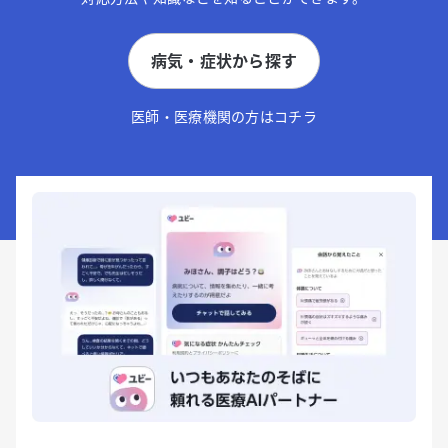
病気・症状から探す
医師・医療機関の方はコチラ