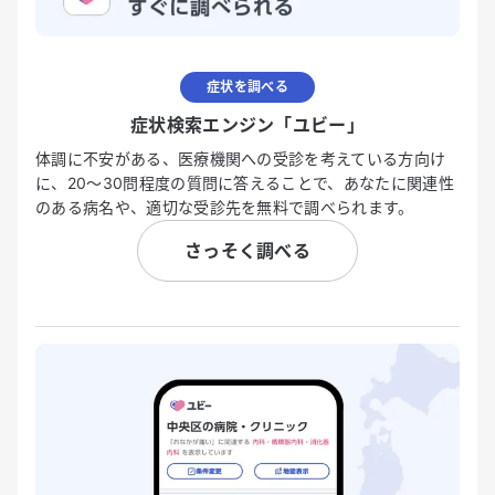
症状を調べる
症状検索エンジン「ユビー」
体調に不安がある、医療機関への受診を考えている方向け
に、20〜30問程度の質問に答えることで、あなたに関連性
のある病名や、適切な受診先を無料で調べられます。
さっそく調べる