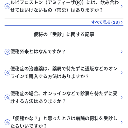
ルビプロストン（アミティーザⓇ）には、飲み合わ
せてはいけないもの（禁忌）はありますか？
すべて見る(
23
)
便秘
の「
受診
」に関する記事
便秘外来とはなんですか？
便秘症の治療薬は、薬局で待たずに通販などのオン
ラインで購入する方法はありますか？
便秘症の場合、オンラインなどで診察を待たずに受
診する方法はありますか？
「便秘かな？」と思ったときは病院の何科を受診し
たらいいですか？