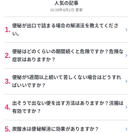
人気の記事
2026年8月2日 更新
便秘が出口で詰まる場合の解消法を教えてくださ
1
.
い。
便秘はどのくらいの期間続くと危険ですか？危険な
2
.
症状はありますか？
便秘が1週間以上続いて苦しくない場合はどうすれ
3
.
ばいいですか？
出そうで出ない便を出す方法はありますか？浣腸は
4
.
有効ですか？
5
.
炭酸水は便秘解消に効果がありますか？