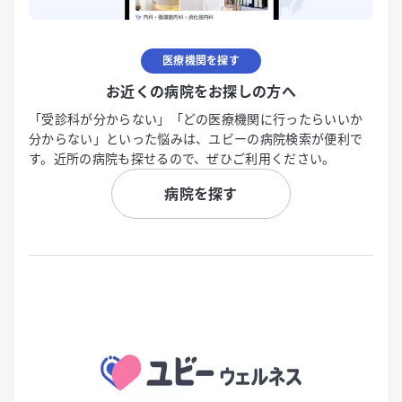
医療機関を探す
お近くの病院をお探しの方へ
「受診科が分からない」「どの医療機関に行ったらいいか
分からない」といった悩みは、ユビーの病院検索が便利で
す。近所の病院も探せるので、ぜひご利用ください。
病院を探す