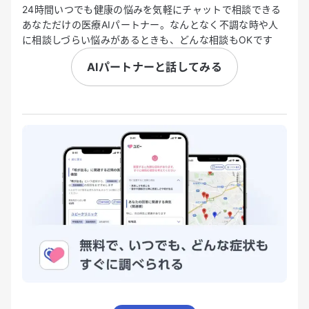
24時間いつでも健康の悩みを気軽にチャットで相談できる
あなただけの医療AIパートナー。なんとなく不調な時や人
に相談しづらい悩みがあるときも、どんな相談もOKです
AIパートナーと話してみる