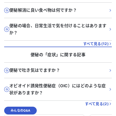
便秘解消に良い食べ物は何ですか？
便秘の場合、日常生活で気を付けることはあります
か？
すべて見る(
12
)
便秘
の「
症状
」に関する記事
便秘で吐き気はでますか？
オピオイド誘発性便秘症（OIC）にはどのような症
状がありますか？
すべて見る(
2
)
みんなのQ&A