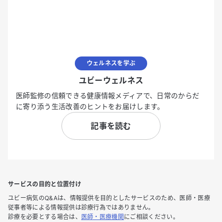
ウェルネスを学ぶ
ユビーウェルネス
医師監修の信頼できる健康情報メディアで、日常のからだ
に寄り添う生活改善のヒントをお届けします。
記事を読む
サービスの目的と位置付け
ユビー病気のQ&Aは、情報提供を目的としたサービスのため、医師・医療
従事者等による情報提供は診療行為ではありません。
診療を必要とする場合は、
医師・医療機関
にご相談ください。