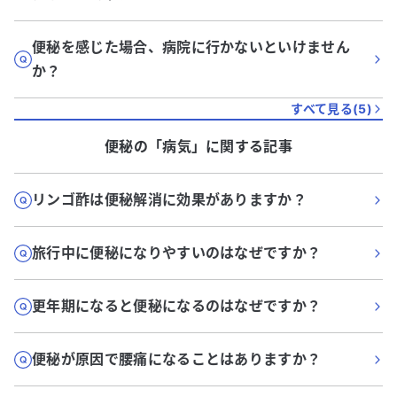
便秘を感じた場合、病院に行かないといけません
か？
すべて見る(
5
)
便秘
の「
病気
」に関する記事
リンゴ酢は便秘解消に効果がありますか？
旅行中に便秘になりやすいのはなぜですか？
更年期になると便秘になるのはなぜですか？
便秘が原因で腰痛になることはありますか？