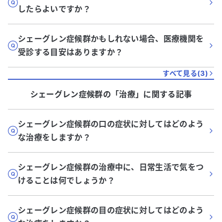
したらよいですか？
シェーグレン症候群かもしれない場合、医療機関を
受診する目安はありますか？
すべて見る(
3
)
シェーグレン症候群
の「
治療
」に関する記事
シェーグレン症候群の口の症状に対してはどのよう
な治療をしますか？
シェーグレン症候群の治療中に、日常生活で気をつ
けることは何でしょうか？
シェーグレン症候群の目の症状に対してはどのよう