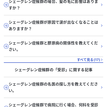
シェーグレン症候群の場合、髪の毛に影響はありま
すか？
シェーグレン症候群が原因で涙が出なくなることは
ありますか？
シェーグレン症候群と膠原病の関係性を教えてくだ
さい。
すべて見る(
17
)
シェーグレン症候群
の「
受診
」に関する記事
シェーグレン症候群の名医の探し方を教えてくださ
い。
シェーグレン症候群で病院に行く場合、何科を受診