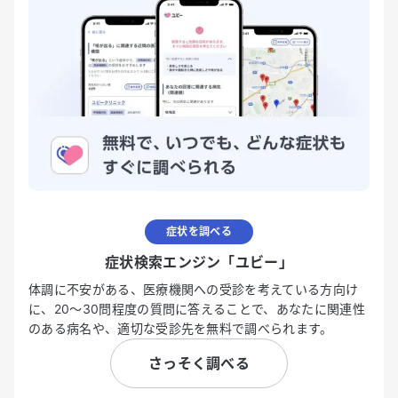
症状を調べる
症状検索エンジン「ユビー」
体調に不安がある、医療機関への受診を考えている方向け
に、20〜30問程度の質問に答えることで、あなたに関連性
のある病名や、適切な受診先を無料で調べられます。
さっそく調べる