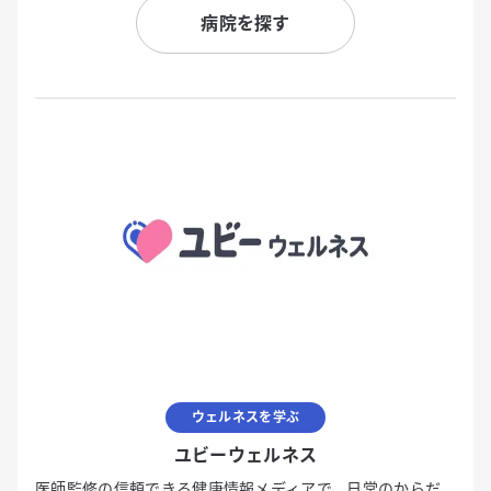
病院を探す
ウェルネスを学ぶ
ユビーウェルネス
医師監修の信頼できる健康情報メディアで、日常のからだ