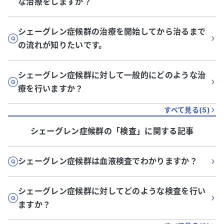
な治療をしますか？
シェーグレン症候群の治療を開始してから治るまで
の流れが知りたいです。
シェーグレン症候群に対して一般的にどのような治
療を行いますか？
すべて見る(
5
)
シェーグレン症候群
の「
検査
」に関する記事
シェーグレン症候群は血液検査でわかりますか？
シェーグレン症候群に対してどのような検査を行い
ますか？