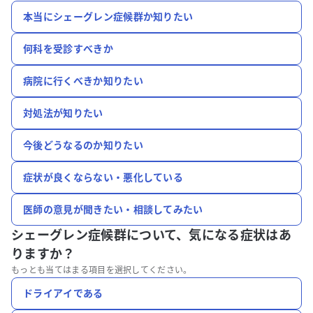
本当にシェーグレン症候群か知りたい
何科を受診すべきか
病院に行くべきか知りたい
対処法が知りたい
今後どうなるのか知りたい
症状が良くならない・悪化している
医師の意見が聞きたい・相談してみたい
シェーグレン症候群について、
気になる症状はあ
りますか？
もっとも当てはまる項目を選択してください。
ドライアイである