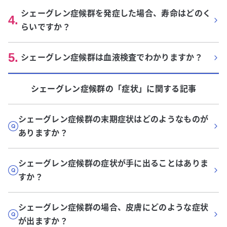
シェーグレン症候群を発症した場合、寿命はどのく
4
.
らいですか？
5
.
シェーグレン症候群は血液検査でわかりますか？
シェーグレン症候群
の「
症状
」に関する記事
シェーグレン症候群の末期症状はどのようなものが
ありますか？
シェーグレン症候群の症状が手に出ることはありま
すか？
シェーグレン症候群の場合、皮膚にどのような症状
が出ますか？