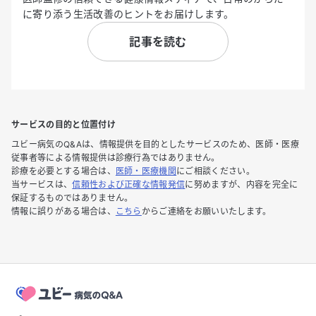
に寄り添う生活改善のヒントをお届けします。
記事を読む
サービスの目的と位置付け
ユビー病気のQ&Aは、情報提供を目的としたサービスのため、医師・医療
従事者等による情報提供は診療行為ではありません。
診療を必要とする場合は、
医師・医療機関
にご相談ください。
当サービスは、
信頼性および正確な情報発信
に努めますが、内容を完全に
保証するものではありません。
情報に誤りがある場合は、
こちら
からご連絡をお願いいたします。