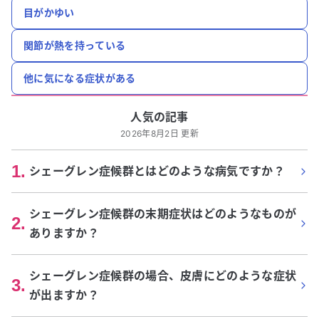
目がかゆい
関節が熱を持っている
他に気になる症状がある
人気の記事
2026年8月2日 更新
1
.
シェーグレン症候群とはどのような病気ですか？
シェーグレン症候群の末期症状はどのようなものが
2
.
ありますか？
シェーグレン症候群の場合、皮膚にどのような症状
3
.
が出ますか？