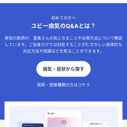
初めての方へ
ユビー病気のQ&Aとは？
現役の医師が、患者さんの気になることや治療方法について解説
しています。ご自身だけでは対処することがむずかしい具体的な
対応方法や知識などを知ることができます。
病気・症状から探す
医師・医療機関の方はコチラ