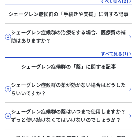
すべて見る(
2
)
シェーグレン症候群
の「
手続きや支援
」に関する記事
シェーグレン症候群の治療をする場合、医療費の補
助はありますか？
すべて見る(
1
)
シェーグレン症候群
の「
薬
」に関する記事
シェーグレン症候群の薬が効かない場合はどうした
らいいですか？
シェーグレン症候群の薬はいつまで使用しますか？
ずっと使い続けなくてはいけないのでしょうか？