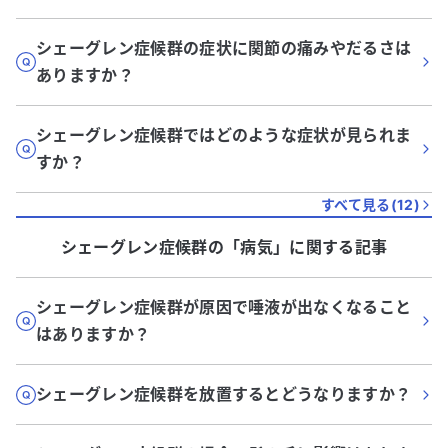
シェーグレン症候群の症状に関節の痛みやだるさは
ありますか？
シェーグレン症候群ではどのような症状が見られま
すか？
すべて見る(
12
)
シェーグレン症候群
の「
病気
」に関する記事
シェーグレン症候群が原因で唾液が出なくなること
はありますか？
シェーグレン症候群を放置するとどうなりますか？