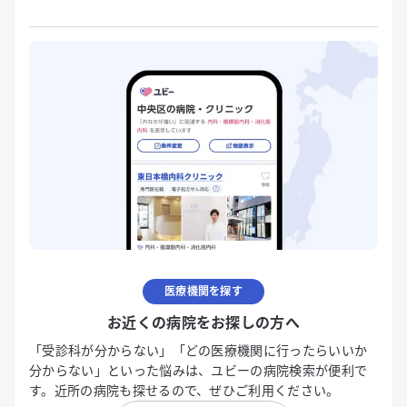
医療機関を探す
お近くの病院をお探しの方へ
「受診科が分からない」「どの医療機関に行ったらいいか
分からない」といった悩みは、ユビーの病院検索が便利で
す。近所の病院も探せるので、ぜひご利用ください。