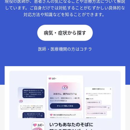
現役の医師が、患者さんの気になることや治療方法について解説
しています。ご自身だけでは対処することがむずかしい具体的な
対応方法や知識などを知ることができます。
病気・症状から探す
医師・医療機関の方はコチラ