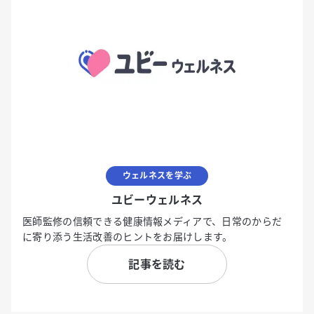
ウェルネスを学ぶ
ユビーウェルネス
医師監修の信頼できる健康情報メディアで、日常のからだ
に寄り添う生活改善のヒントをお届けします。
記事を読む