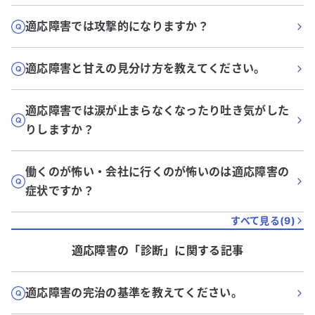
適応障害では攻撃的になりますか？
適応障害と甘えの見分け方を教えてください。
適応障害では涙が止まらなくなったり吐き気がした
りしますか？
働くのが怖い・会社に行くのが怖いのは適応障害の
症状ですか？
すべて見る(
9
)
適応障害
の「
診断
」に関する記事
適応障害の完治の基準を教えてください。