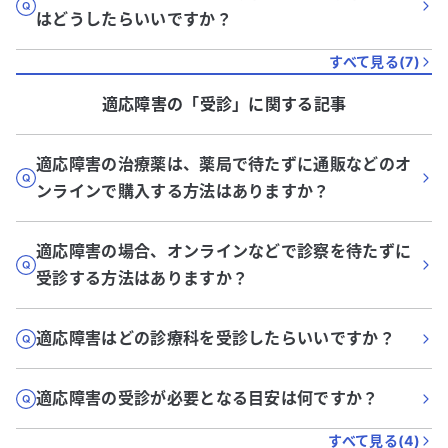
はどうしたらいいですか？
すべて見る(
7
)
適応障害
の「
受診
」に関する記事
適応障害の治療薬は、薬局で待たずに通販などのオ
ンラインで購入する方法はありますか？
適応障害の場合、オンラインなどで診察を待たずに
受診する方法はありますか？
適応障害はどの診療科を受診したらいいですか？
適応障害の受診が必要となる目安は何ですか？
すべて見る(
4
)