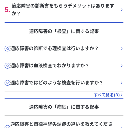
適応障害の診断書をもらうデメリットはあります
5
.
か？
適応障害
の「
検査
」に関する記事
適応障害の診断で心理検査は行いますか？
適応障害は血液検査でわかりますか？
適応障害ではどのような検査を行いますか？
すべて見る(
3
)
適応障害
の「
病気
」に関する記事
適応障害と自律神経失調症の違いを教えてくださ