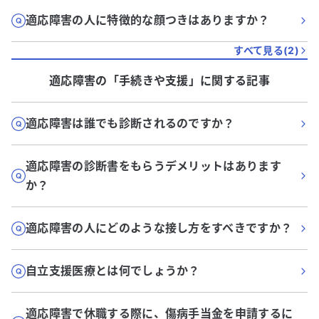
適応障害の人に特徴的な顔つきはありますか？
すべて見る(
2
)
適応障害
の「
手続きや支援
」に関する記事
適応障害は誰でも診断されるのですか？
適応障害の診断書をもらうデメリットはあります
か？
適応障害の人にどのような接し方をすべきですか？
自立支援医療とは何でしょうか？
適応障害で休職する際に、傷病手当金を申請するに