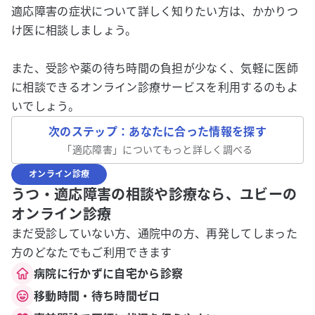
適応障害の症状について詳しく知りたい方は、かかりつ
け医に相談しましょう。
また、受診や薬の待ち時間の負担が少なく、気軽に医師
に相談できるオンライン診療サービスを利用するのもよ
いでしょう。
次のステップ：あなたに合った情報を探す
「
適応障害
」についてもっと詳しく調べる
オンライン診療
うつ・適応障害の相談や診療なら、ユビーの
オンライン診療
まだ受診していない方、通院中の方、再発してしまった
方のどなたでもご利用できます
病院に行かずに自宅から診察
移動時間・待ち時間ゼロ