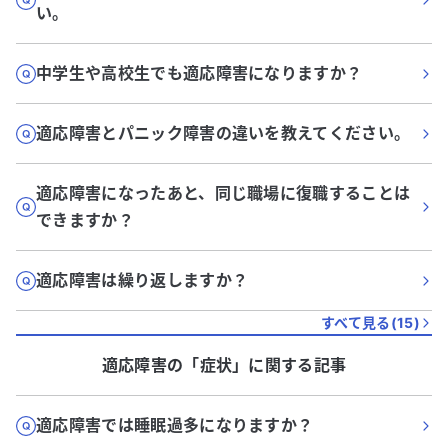
い。
中学生や高校生でも適応障害になりますか？
適応障害とパニック障害の違いを教えてください。
適応障害になったあと、同じ職場に復職することは
できますか？
適応障害は繰り返しますか？
すべて見る(
15
)
適応障害
の「
症状
」に関する記事
適応障害では睡眠過多になりますか？