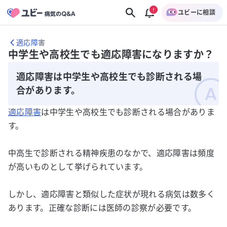
ユビーに相談
適応障害
中学生や高校生でも適応障害になりますか？
適応障害は中学生や高校生でも診断される場
合があります。
適応障害
は中学生や高校生でも診断される場合がありま
す。
中高生で診断される精神疾患のなかで、適応障害は頻度
が高いものとして挙げられています。
しかし、適応障害と類似した症状が現れる病気は数多く
あります。正確な診断には医師の診察が必要です。