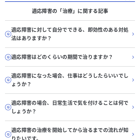
適応障害
の「
治療
」に関する記事
適応障害に対して自分でできる、即効性のある対処
法はありますか？
適応障害はどのくらいの期間で治りますか？
適応障害になった場合、仕事はどうしたらいいでし
ょうか？
適応障害の場合、日常生活で気を付けることは何で
しょうか？
適応障害の治療を開始してから治るまでの流れが知
りたいです。