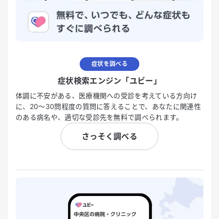
症状を調べる
症状検索エンジン「ユビー」
体調に不安がある、医療機関への受診を考えている方向け
に、20〜30問程度の質問に答えることで、あなたに関連性
のある病名や、適切な受診先を無料で調べられます。
さっそく調べる