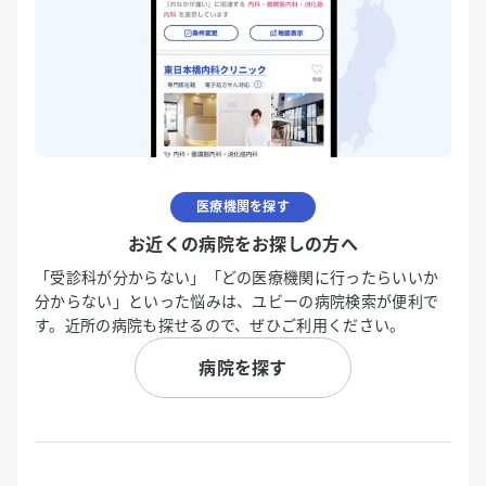
医療機関を探す
お近くの病院をお探しの方へ
「受診科が分からない」「どの医療機関に行ったらいいか
分からない」といった悩みは、ユビーの病院検索が便利で
す。近所の病院も探せるので、ぜひご利用ください。
病院を探す