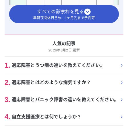
すべての診察枠を見る
早朝夜間休日含め、1ヶ月先まで予約可
人気の記事
2026年8月2日 更新
1
.
適応障害とうつ病の違いを教えてください。
2
.
適応障害とはどのような病気ですか？
3
.
適応障害とパニック障害の違いを教えてください。
4
.
自立支援医療とは何でしょうか？