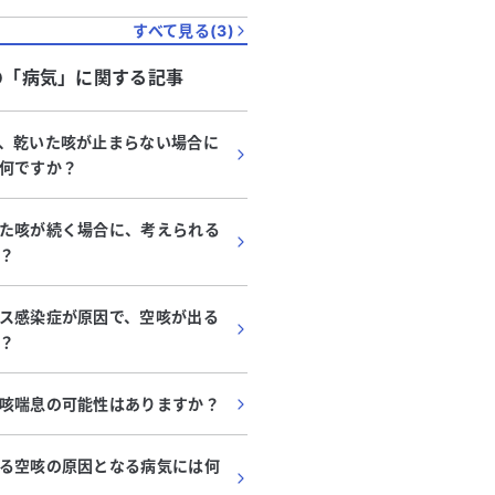
すべて見る(
3
)
の「
病気
」に関する記事
、乾いた咳が止まらない場合に
何ですか？
た咳が続く場合に、考えられる
？
ス感染症が原因で、空咳が出る
？
咳喘息の可能性はありますか？
る空咳の原因となる病気には何