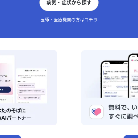
病気・症状から探す
医師・医療機関の方はコチラ