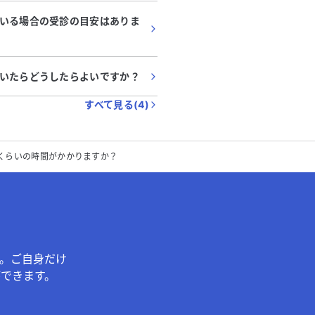
いる場合の受診の目安はありま
いたらどうしたらよいですか？
すべて見る(
4
)
くらいの時間がかかりますか？
。ご自身だけ
できます。