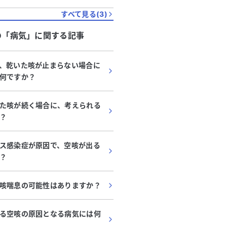
すべて見る(
3
)
の「
病気
」に関する記事
、乾いた咳が止まらない場合に
何ですか？
た咳が続く場合に、考えられる
？
ス感染症が原因で、空咳が出る
？
咳喘息の可能性はありますか？
る空咳の原因となる病気には何