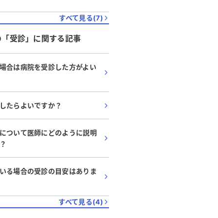
すべて見る(
7
)
の「
受診
」に関する記事
場合は病院を受診した方がよい
したらよいですか？
について医師にどのように説明
？
いる場合の受診の目安はありま
すべて見る(
4
)