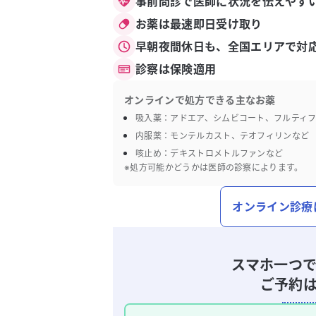
事前問診で医師に状況を伝えやす
お薬は最速即日受け取り
早朝夜間休日も、全国エリアで対
診察は保険適用
オンラインで処方できる主なお薬
吸入薬：アドエア、シムビコート、フルティ
内服薬：モンテルカスト、テオフィリンなど
咳止め：デキストロメトルファンなど
※処方可能かどうかは医師の診察によります。
オンライン診療
スマホ一つ
ご予約