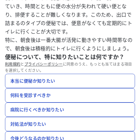
ていき、時間とともに便の水分が失われて硬い便とな
り、排便することが難しくなります。このため、出口で
詰まるのタイプの便秘では、便意がなくても定期的にト
イレに行くことが大切です。
特に、朝食後は一番大腸が活発に動きやすい時間帯なの
で、朝食後は積極的にトイレに行くようにしましょう。
便秘について、特に知りたいことは何ですか？
利用規約
と
プライバシーポリシー
に同意のうえ、もっとも当てはまる項目
を選択してください。
本当に便秘か知りたい
何科を受診すべきか
病院に行くべきか知りたい
対処法が知りたい
今後どうなるのか知りたい