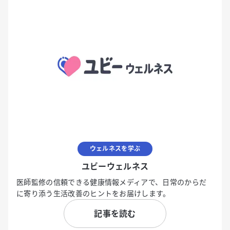
ウェルネスを学ぶ
ユビーウェルネス
医師監修の信頼できる健康情報メディアで、日常のからだ
に寄り添う生活改善のヒントをお届けします。
記事を読む