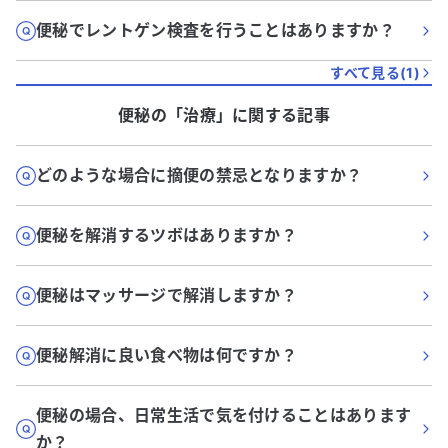
便秘でレントゲン検査を行うことはありますか？
すべて見る(
1
)
便秘
の「
治療
」に関する記事
どのような場合に摘便の禁忌となりますか？
便秘を解消するツボはありますか？
便秘はマッサージで解消しますか？
便秘解消に良い食べ物は何ですか？
便秘の場合、日常生活で気を付けることはあります
か？