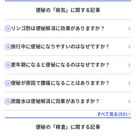
便秘
の「
病気
」に関する記事
リンゴ酢は便秘解消に効果がありますか？
旅行中に便秘になりやすいのはなぜですか？
更年期になると便秘になるのはなぜですか？
便秘が原因で腰痛になることはありますか？
炭酸水は便秘解消に効果がありますか？
すべて見る(
52
)
便秘
の「
検査
」に関する記事