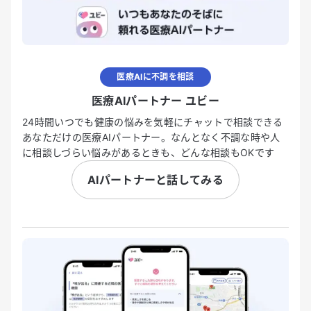
医療AIに不調を相談
医療AIパートナー ユビー
24時間いつでも健康の悩みを気軽にチャットで相談できる
あなただけの医療AIパートナー。なんとなく不調な時や人
に相談しづらい悩みがあるときも、どんな相談もOKです
AIパートナーと話してみる