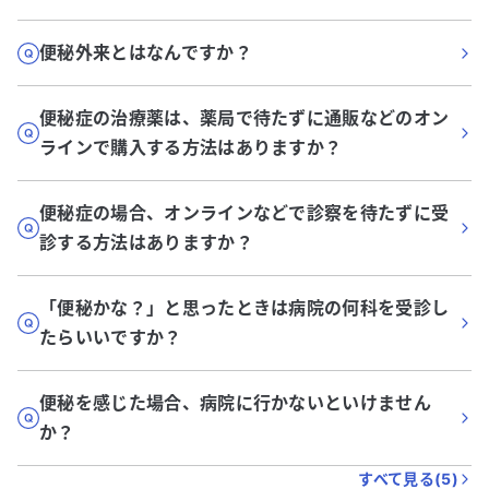
便秘外来とはなんですか？
便秘症の治療薬は、薬局で待たずに通販などのオン
ラインで購入する方法はありますか？
便秘症の場合、オンラインなどで診察を待たずに受
診する方法はありますか？
「便秘かな？」と思ったときは病院の何科を受診し
たらいいですか？
便秘を感じた場合、病院に行かないといけません
か？
すべて見る(
5
)