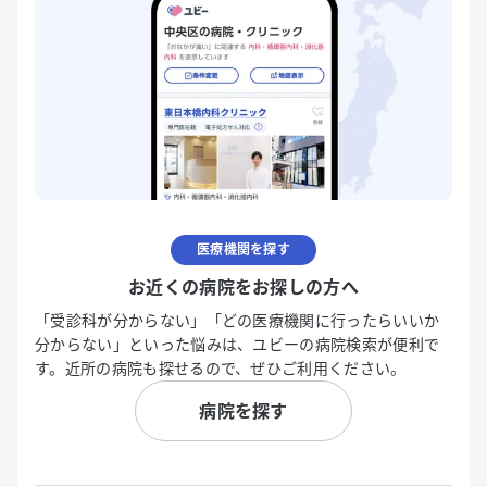
医療機関を探す
お近くの病院をお探しの方へ
「受診科が分からない」「どの医療機関に行ったらいいか
分からない」といった悩みは、ユビーの病院検索が便利で
す。近所の病院も探せるので、ぜひご利用ください。
病院を探す