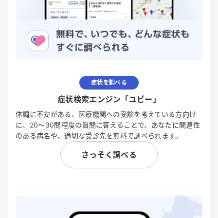
症状を調べる
症状検索エンジン「ユビー」
体調に不安がある、医療機関への受診を考えている方向け
に、20〜30問程度の質問に答えることで、あなたに関連性
のある病名や、適切な受診先を無料で調べられます。
さっそく調べる