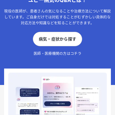
ユビー病気のQ&Aとは？
現役の医師が、患者さんの気になることや治療方法について解説
しています。ご自身だけでは対処することがむずかしい具体的な
対応方法や知識などを知ることができます。
病気・症状から探す
医師・医療機関の方はコチラ