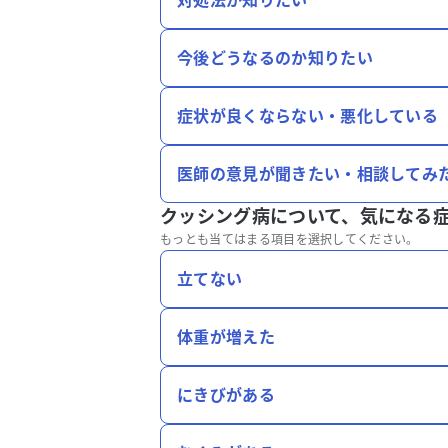
対処法が知りたい
今後どうなるのか知りたい
症状が良くならない・悪化している
医師の意見が聞きたい・相談してみ
クッシング病について、
気になる
もっとも当てはまる項目を選択してください。
立てない
体重が増えた
にきびがある