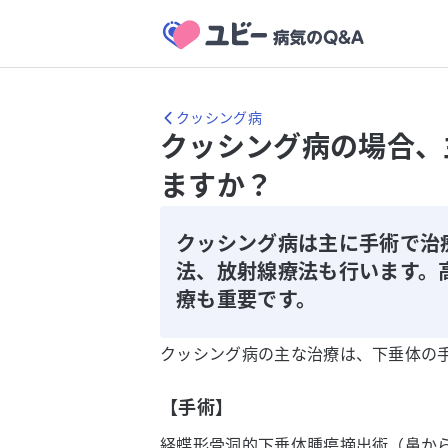
クッシング病
クッシング病の場合、
ますか？
クッシング病は主に手術で治
法、放射線療法も行います。
療も重要です。
クッシング病の主な治療は、下垂体の
【手術】
経蝶形骨洞的下垂体腫瘍摘出術（鼻か