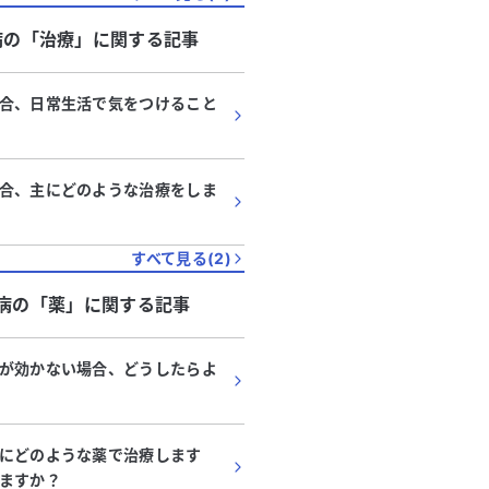
病
の「
治療
」に関する記事
合、日常生活で気をつけること
合、主にどのような治療をしま
すべて見る(
2
)
病
の「
薬
」に関する記事
が効かない場合、どうしたらよ
にどのような薬で治療します
ますか？