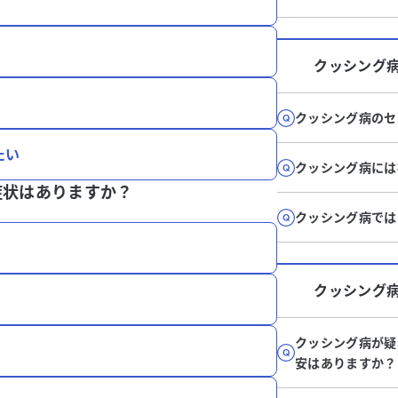
クッシング
クッシング病のセ
たい
クッシング病には
症状はありますか？
クッシング病では
クッシング
クッシング病が疑
安はありますか？