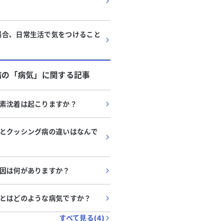
場合、日常生活で気をつけること
病
の「
病気
」に関する記事
素沈着は起こりますか？
とクッシング病の違いはなんで
因は何がありますか？
とはどのような病気ですか？
すべて見る(
4
)