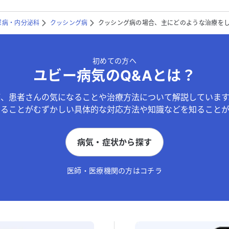
尿病・内分泌科
クッシング病
クッシング病の場合、主にどのような治療を
初めての方へ
ユビー病気のQ&Aとは？
が、患者さんの気になることや治療方法について解説しています
することがむずかしい具体的な対応方法や知識などを知ることが
病気・症状から探す
医師・医療機関の方はコチラ