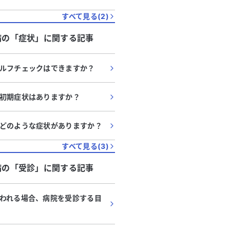
すべて見る(
2
)
病
の「
症状
」に関する記事
ルフチェックはできますか？
初期症状はありますか？
どのような症状がありますか？
すべて見る(
3
)
病
の「
受診
」に関する記事
われる場合、病院を受診する目