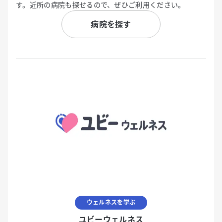
す。近所の病院も探せるので、ぜひご利用ください。
病院を探す
ウェルネスを学ぶ
ユビーウェルネス