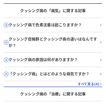
クッシング病
の「
病気
」に関する記事
クッシング病で色素沈着は起こりますか？
クッシング症候群とクッシング病の違いはなんです
か？
クッシング病の原因は何がありますか？
「クッシング病」とはどのような病気ですか？
すべて見る(
4
)
クッシング病
の「
治療
」に関する記事