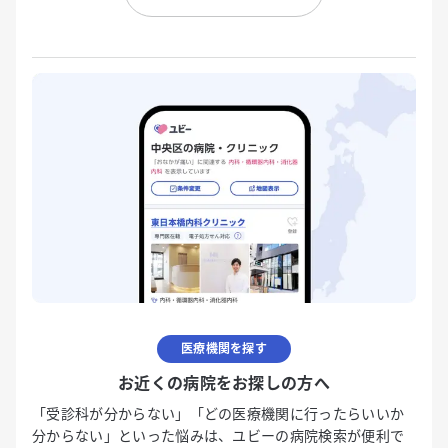
医療機関を探す
お近くの病院をお探しの方へ
「受診科が分からない」「どの医療機関に行ったらいいか
分からない」といった悩みは、ユビーの病院検索が便利で