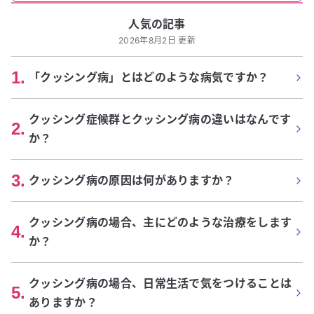
人気の記事
2026年8月2日 更新
1
.
「クッシング病」とはどのような病気ですか？
クッシング症候群とクッシング病の違いはなんです
2
.
か？
3
.
クッシング病の原因は何がありますか？
クッシング病の場合、主にどのような治療をします
4
.
か？
クッシング病の場合、日常生活で気をつけることは
5
.
ありますか？