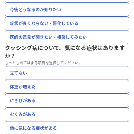
今後どうなるのか知りたい
症状が良くならない・悪化している
医師の意見が聞きたい・相談してみたい
クッシング病について、
気になる症状はあります
か？
もっとも当てはまる項目を選択してください。
立てない
体重が増えた
にきびがある
むくみがある
他に気になる症状がある