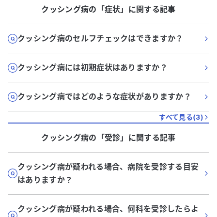
クッシング病
の「
症状
」に関する記事
クッシング病のセルフチェックはできますか？
クッシング病には初期症状はありますか？
クッシング病ではどのような症状がありますか？
すべて見る(
3
)
クッシング病
の「
受診
」に関する記事
クッシング病が疑われる場合、病院を受診する目安
はありますか？
クッシング病が疑われる場合、何科を受診したらよ