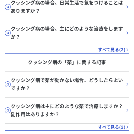
クッシング病の場合、日常生活で気をつけることは
ありますか？
クッシング病の場合、主にどのような治療をします
か？
すべて見る(
2
)
クッシング病
の「
薬
」に関する記事
クッシング病で薬が効かない場合、どうしたらよい
ですか？
クッシング病は主にどのような薬で治療しますか？
副作用はありますか？
すべて見る(
2
)