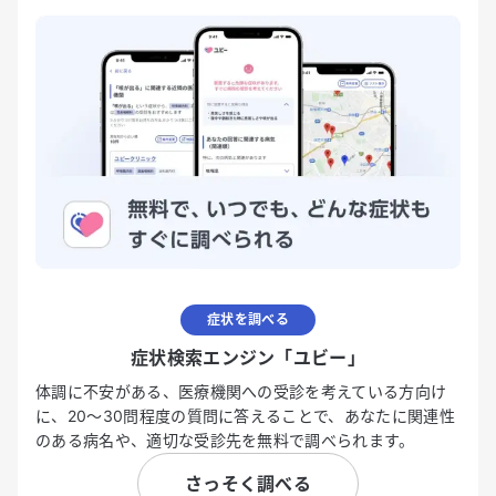
症状を調べる
症状検索エンジン「ユビー」
体調に不安がある、医療機関への受診を考えている方向け
に、20〜30問程度の質問に答えることで、あなたに関連性
のある病名や、適切な受診先を無料で調べられます。
さっそく調べる