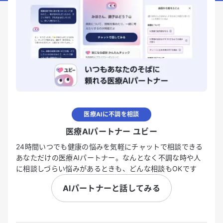
医療AIに不調を相談
医療AIパートナー ユビー
24時間いつでも健康の悩みを気軽にチャットで相談できる
あなただけの医療AIパートナー。なんとなく不調な時や人
に相談しづらい悩みがあるときも、どんな相談もOKです
AIパートナーと話してみる