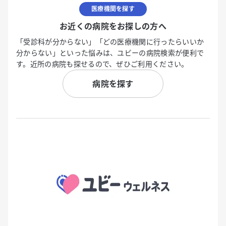
医療機関を探す
お近くの病院をお探しの方へ
「受診科が分からない」「どの医療機関に行ったらいいか
分からない」といった悩みは、ユビーの病院検索が便利で
す。近所の病院も探せるので、ぜひご利用ください。
病院を探す