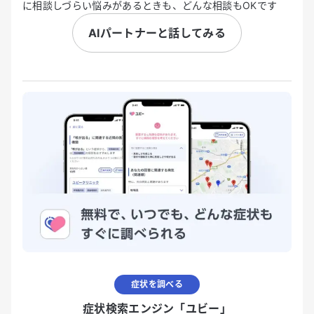
に相談しづらい悩みがあるときも、どんな相談もOKです
AIパートナーと話してみる
症状を調べる
症状検索エンジン「ユビー」