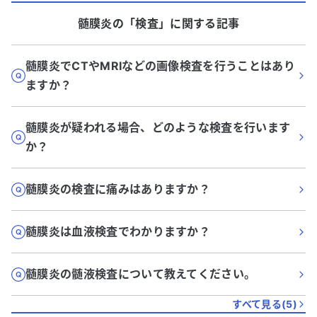
髄膜炎
の「
検査
」に関する記事
髄膜炎でCTやMRIなどの画像検査を行うことはあり
ますか？
髄膜炎が疑われる場合、どのような検査を行います
か？
髄膜炎の検査に痛みはありますか？
髄膜炎は血液検査でわかりますか？
髄膜炎の髄液検査について教えてください。
すべて見る(
5
)