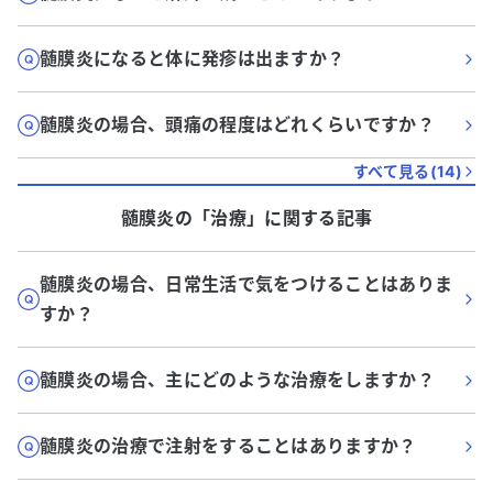
髄膜炎になると体に発疹は出ますか？
髄膜炎の場合、頭痛の程度はどれくらいですか？
すべて見る(
14
)
髄膜炎
の「
治療
」に関する記事
髄膜炎の場合、日常生活で気をつけることはありま
すか？
髄膜炎の場合、主にどのような治療をしますか？
髄膜炎の治療で注射をすることはありますか？