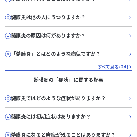
髄膜炎は他の人にうつりますか？
髄膜炎の原因は何がありますか？
「髄膜炎」とはどのような病気ですか？
すべて見る(
24
)
髄膜炎
の「
症状
」に関する記事
髄膜炎ではどのような症状がありますか？
髄膜炎には初期症状はありますか？
髄膜炎になると麻痺が残ることはありますか？