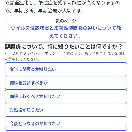
では重症化し、後遺症を残す可能性が高くなりますの
で、早期診断、早期治療が大切です。
次のページ
ウイルス性髄膜炎と細菌性髄膜炎の違いについて教
えてください。
髄膜炎について、特に知りたいことは何ですか？
利用規約
と
プライバシーポリシー
に同意のうえ、もっとも当てはまる項目
を選択してください。
本当に髄膜炎か知りたい
何科を受診すべきか
病院に行くべきか知りたい
対処法が知りたい
今後どうなるのか知りたい