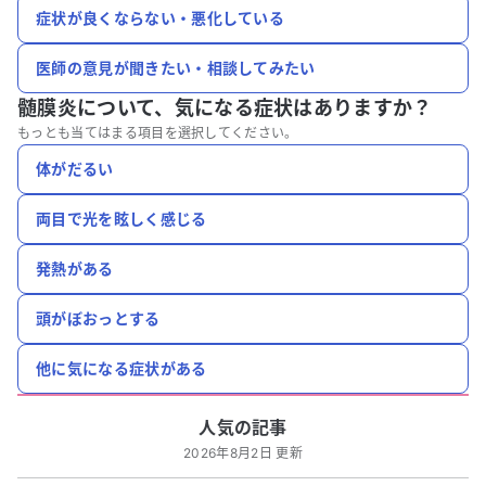
症状が良くならない・悪化している
医師の意見が聞きたい・相談してみたい
髄膜炎について、
気になる症状はありますか？
もっとも当てはまる項目を選択してください。
体がだるい
両目で光を眩しく感じる
発熱がある
頭がぼおっとする
他に気になる症状がある
人気の記事
2026年8月2日 更新