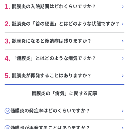
1
.
髄膜炎の入院期間はどれくらいですか？
2
.
髄膜炎の「首の硬直」とはどのような状態ですか？
3
.
髄膜炎になると後遺症は残りますか？
4
.
「髄膜炎」とはどのような病気ですか？
5
.
髄膜炎が再発することはありますか？
髄膜炎
の「
病気
」に関する記事
髄膜炎の発症率はどのくらいですか？
髄膜炎が再発することはありますか？