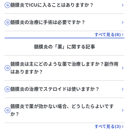
髄膜炎でICUに入ることはありますか？
髄膜炎の治療に手術は必要ですか？
すべて見る(
8
)
髄膜炎
の「
薬
」に関する記事
髄膜炎は主にどのような薬で治療しますか？副作用
はありますか？
髄膜炎の治療でステロイドは使いますか？
髄膜炎で薬が効かない場合、どうしたらよいです
か？
すべて見る(
3
)