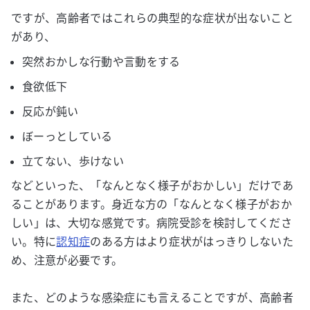
ですが、高齢者ではこれらの典型的な症状が出ないこと
があり、
突然おかしな行動や言動をする
食欲低下
反応が鈍い
ぼーっとしている
立てない、歩けない
などといった、「なんとなく様子がおかしい」だけであ
ることがあります。身近な方の「なんとなく様子がおか
しい」は、大切な感覚です。病院受診を検討してくださ
い。特に
認知症
のある方はより症状がはっきりしないた
め、注意が必要です。
また、どのような感染症にも言えることですが、高齢者