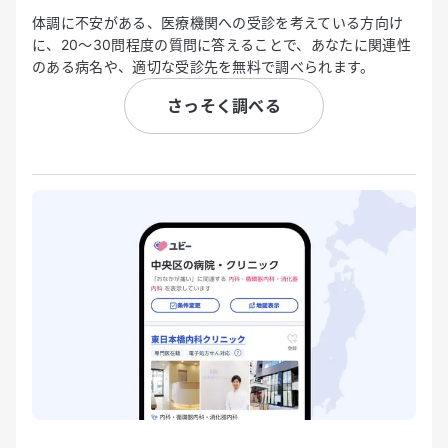
体調に不安がある、医療機関への受診を考えている方向け
に、20〜30問程度の質問に答えることで、あなたに関連性
のある病名や、適切な受診先を無料で調べられます。
さっそく調べる