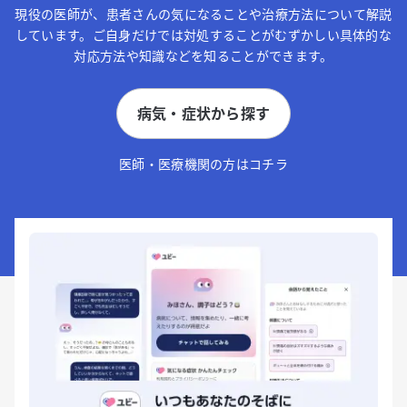
現役の医師が、患者さんの気になることや治療方法について解説
しています。ご自身だけでは対処することがむずかしい具体的な
対応方法や知識などを知ることができます。
病気・症状から探す
医師・医療機関の方はコチラ