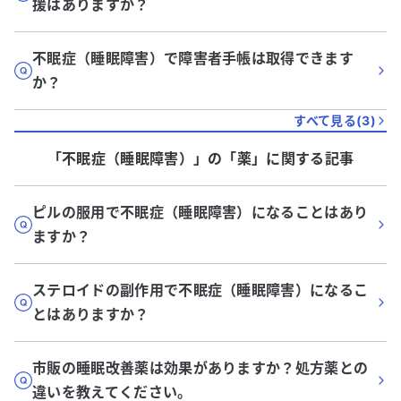
援はありますか？
不眠症（睡眠障害）で障害者手帳は取得できます
か？
すべて見る(
3
)
「不眠症（睡眠障害）」
の「
薬
」に関する記事
ピルの服用で不眠症（睡眠障害）になることはあり
ますか？
ステロイドの副作用で不眠症（睡眠障害）になるこ
とはありますか？
市販の睡眠改善薬は効果がありますか？処方薬との
違いを教えてください。