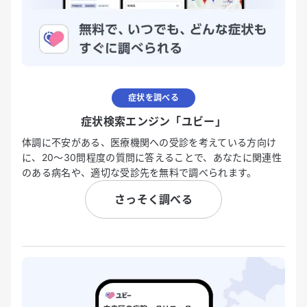
症状を調べる
症状検索エンジン「ユビー」
体調に不安がある、医療機関への受診を考えている方向け
に、20〜30問程度の質問に答えることで、あなたに関連性
のある病名や、適切な受診先を無料で調べられます。
さっそく調べる