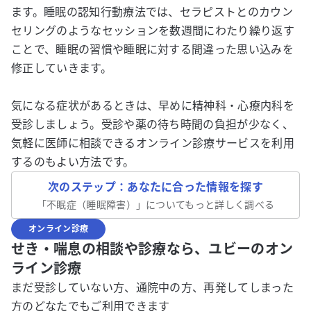
ます。睡眠の認知行動療法では、セラピストとのカウン
セリングのようなセッションを数週間にわたり繰り返す
ことで、睡眠の習慣や睡眠に対する間違った思い込みを
修正していきます。
気になる症状があるときは、早めに精神科・心療内科を
受診しましょう。受診や薬の待ち時間の負担が少なく、
気軽に医師に相談できるオンライン診療サービスを利用
するのもよい方法です。
次のステップ：あなたに合った情報を探す
「
不眠症（睡眠障害）
」についてもっと詳しく調べる
オンライン診療
せき・喘息の相談や診療なら、ユビーのオン
ライン診療
まだ受診していない方、通院中の方、再発してしまった
方のどなたでもご利用できます