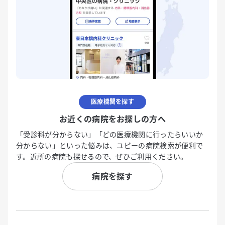
医療機関を探す
お近くの病院をお探しの方へ
「受診科が分からない」「どの医療機関に行ったらいいか
分からない」といった悩みは、ユビーの病院検索が便利で
す。近所の病院も探せるので、ぜひご利用ください。
病院を探す