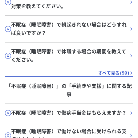
対策を教えてください。
不眠症（睡眠障害）で朝起きれない場合はどうすれ
ば良いですか？
不眠症（睡眠障害）で休職する場合の期間を教えて
ください。
すべて見る(
59
)
「不眠症（睡眠障害）」
の「
手続きや支援
」に関する記
事
不眠症（睡眠障害）で傷病手当金はもらえますか？
不眠症（睡眠障害）で働けない場合に受けられる支