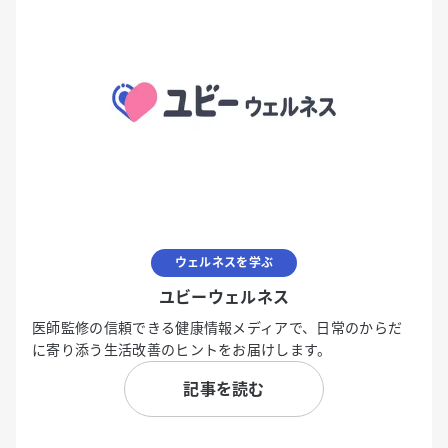
ウェルネスを学ぶ
ユビーウェルネス
医師監修の信頼できる健康情報メディアで、日常のからだ
に寄り添う生活改善のヒントをお届けします。
記事を読む