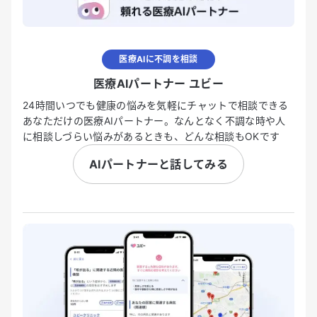
医療AIに不調を相談
医療AIパートナー ユビー
24時間いつでも健康の悩みを気軽にチャットで相談できる
あなただけの医療AIパートナー。なんとなく不調な時や人
に相談しづらい悩みがあるときも、どんな相談もOKです
AIパートナーと話してみる