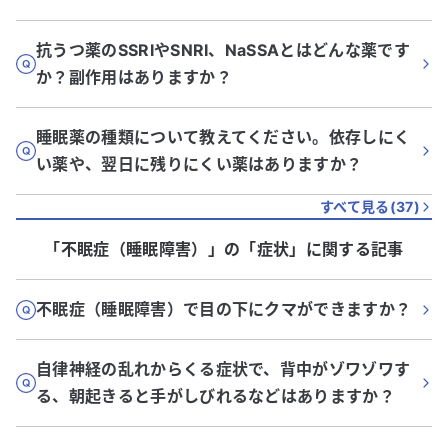
抗うつ薬のSSRIやSNRI、NaSSAとはどんな薬です
か？副作用はありますか？
睡眠薬の種類について教えてください。依存しにく
い薬や、翌日に残りにくい薬はありますか？
すべて見る(
37
)
「不眠症（睡眠障害）」
の「
症状
」に関する記事
不眠症（睡眠障害）で目の下にクマができますか？
自律神経の乱れからくる症状で、背中がゾワゾワす
る、朝起きると手がしびれるなどはありますか？