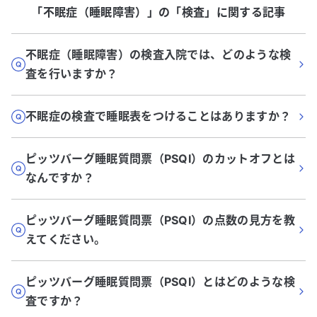
「不眠症（睡眠障害）」
の「
検査
」に関する記事
不眠症（睡眠障害）の検査入院では、どのような検
査を行いますか？
不眠症の検査で睡眠表をつけることはありますか？
ピッツバーグ睡眠質問票（PSQI）のカットオフとは
なんですか？
ピッツバーグ睡眠質問票（PSQI）の点数の見方を教
えてください。
ピッツバーグ睡眠質問票（PSQI）とはどのような検
査ですか？