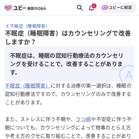
ユビーに相談
不眠症（睡眠障害）
不眠症（睡眠障害）はカウンセリングで改善
しますか？
不眠症は、睡眠の認知行動療法のカウンセリ
ングを受けることで、改善することがありま
す。
不眠症（睡眠障害）
に対する治療の第一選択は、睡眠の
認知行動療法ですので、カウンセリングのみで改善する
ことがあります。
また、ストレスに伴う不眠や、
うつ病
や不安症に伴う不
眠についても、カウンセリングによって物事のとらえ方
や考え方のクセに取り組むことで、改善することがあり