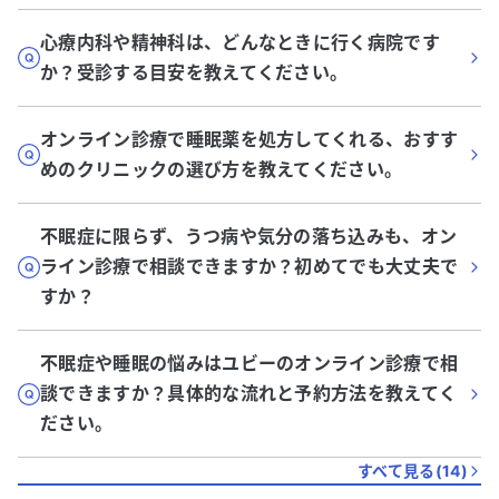
心療内科や精神科は、どんなときに行く病院です
か？受診する目安を教えてください。
オンライン診療で睡眠薬を処方してくれる、おすす
めのクリニックの選び方を教えてください。
不眠症に限らず、うつ病や気分の落ち込みも、オン
ライン診療で相談できますか？初めてでも大丈夫で
すか？
不眠症や睡眠の悩みはユビーのオンライン診療で相
談できますか？具体的な流れと予約方法を教えてく
ださい。
すべて見る(
14
)