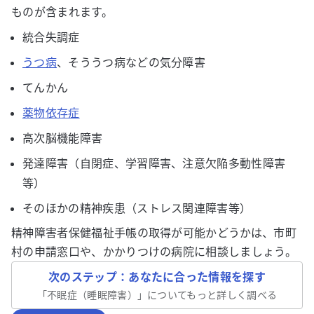
ものが含まれます。
統合失調症
うつ病
、そううつ病などの気分障害
てんかん
薬物依存症
高次脳機能障害
発達障害（自閉症、学習障害、注意欠陥多動性障害
等）
そのほかの精神疾患（ストレス関連障害等）
精神障害者保健福祉手帳の取得が可能かどうかは、市町
村の申請窓口や、かかりつけの病院に相談しましょう。
次のステップ：あなたに合った情報を探す
「
不眠症（睡眠障害）
」についてもっと詳しく調べる