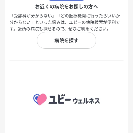
お近くの病院をお探しの方へ
「受診科が分からない」「どの医療機関に行ったらいいか
分からない」といった悩みは、ユビーの病院検索が便利で
す。近所の病院も探せるので、ぜひご利用ください。
病院を探す