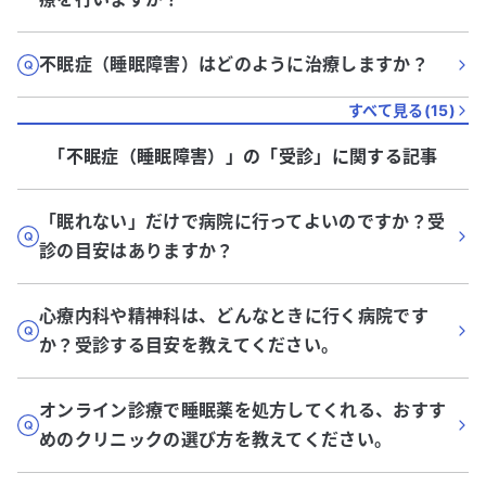
不眠症（睡眠障害）はどのように治療しますか？
すべて見る(
15
)
「不眠症（睡眠障害）」
の「
受診
」に関する記事
「眠れない」だけで病院に行ってよいのですか？受
診の目安はありますか？
心療内科や精神科は、どんなときに行く病院です
か？受診する目安を教えてください。
オンライン診療で睡眠薬を処方してくれる、おすす
めのクリニックの選び方を教えてください。