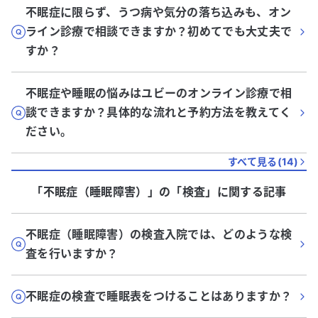
不眠症に限らず、うつ病や気分の落ち込みも、オン
ライン診療で相談できますか？初めてでも大丈夫で
すか？
不眠症や睡眠の悩みはユビーのオンライン診療で相
談できますか？具体的な流れと予約方法を教えてく
ださい。
すべて見る(
14
)
「不眠症（睡眠障害）」
の「
検査
」に関する記事
不眠症（睡眠障害）の検査入院では、どのような検
査を行いますか？
不眠症の検査で睡眠表をつけることはありますか？