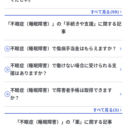
すべて見る(
59
)
「不眠症（睡眠障害）」
の「
手続きや支援
」に関する記
事
不眠症（睡眠障害）で傷病手当金はもらえますか？
不眠症（睡眠障害）で働けない場合に受けられる支
援はありますか？
不眠症（睡眠障害）で障害者手帳は取得できます
か？
すべて見る(
3
)
「不眠症（睡眠障害）」
の「
薬
」に関する記事