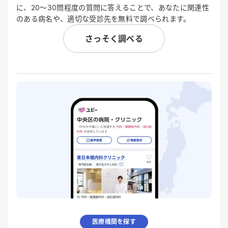
に、20〜30問程度の質問に答えることで、あなたに関連性
のある病名や、適切な受診先を無料で調べられます。
さっそく調べる
医療機関を探す