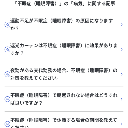
「不眠症（睡眠障害）」
の「
病気
」に関する記事
運動不足が不眠症（睡眠障害）の原因になります
か？
遮光カーテンは不眠症（睡眠障害）に効果がありま
すか？
夜勤がある交代勤務の場合、不眠症（睡眠障害）の
対策を教えてください。
不眠症（睡眠障害）で朝起きれない場合はどうすれ
ば良いですか？
不眠症（睡眠障害）で休職する場合の期間を教えて
ください。