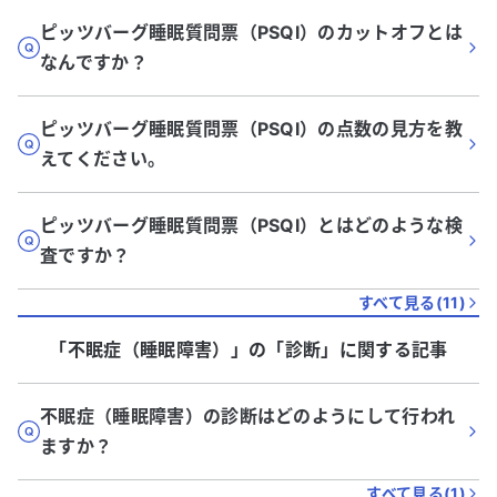
ピッツバーグ睡眠質問票（PSQI）のカットオフとは
なんですか？
ピッツバーグ睡眠質問票（PSQI）の点数の見方を教
えてください。
ピッツバーグ睡眠質問票（PSQI）とはどのような検
査ですか？
すべて見る(
11
)
「不眠症（睡眠障害）」
の「
診断
」に関する記事
不眠症（睡眠障害）の診断はどのようにして行われ
ますか？
すべて見る(
1
)