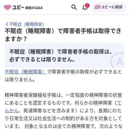
ユビーに相談
不眠症（睡眠障害）
不眠症（睡眠障害）で障害者手帳は取得でき
ますか？
不眠症（睡眠障害）で障害者手帳の取得は、
必ずできるとは限りません。
不眠症（睡眠障害）
で障害者手帳の取得が必ずできると
は限りません。
精神障害者保健福祉手帳は、一定程度の精神障害の状態
にあることを認定するものです。何らかの精神障害（
て
んかん
、発達障害などを含みます）により、長期にわた
り日常生活又は社会生活への制約がある方を対象として
います。 対象となるのは全ての精神障害で、次のような