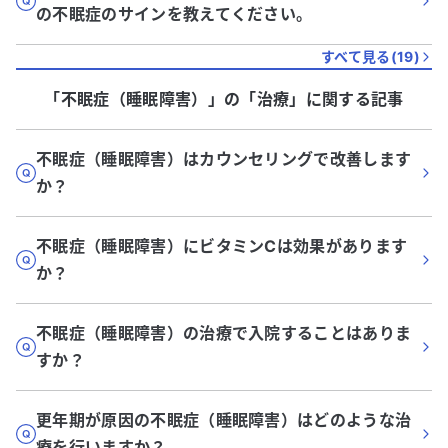
の不眠症のサインを教えてください。
すべて見る(
19
)
「不眠症（睡眠障害）」
の「
治療
」に関する記事
不眠症（睡眠障害）はカウンセリングで改善します
か？
不眠症（睡眠障害）にビタミンCは効果があります
か？
不眠症（睡眠障害）の治療で入院することはありま
すか？
更年期が原因の不眠症（睡眠障害）はどのような治
療を行いますか？