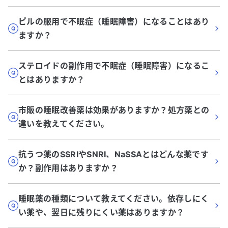
ピルの服用で不眠症（睡眠障害）になることはあり
ますか？
ステロイドの副作用で不眠症（睡眠障害）になるこ
とはありますか？
市販の睡眠改善薬は効果がありますか？処方薬との
違いを教えてください。
抗うつ薬のSSRIやSNRI、NaSSAとはどんな薬です
か？副作用はありますか？
睡眠薬の種類について教えてください。依存しにく
い薬や、翌日に残りにくい薬はありますか？