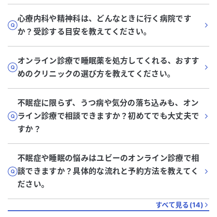
心療内科や精神科は、どんなときに行く病院です
か？受診する目安を教えてください。
オンライン診療で睡眠薬を処方してくれる、おすす
めのクリニックの選び方を教えてください。
不眠症に限らず、うつ病や気分の落ち込みも、オン
ライン診療で相談できますか？初めてでも大丈夫で
すか？
不眠症や睡眠の悩みはユビーのオンライン診療で相
談できますか？具体的な流れと予約方法を教えてく
ださい。
すべて見る(
14
)