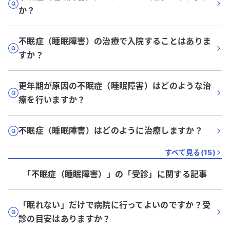
か？
不眠症（睡眠障害）の治療で入院することはありま
すか？
更年期が原因の不眠症（睡眠障害）はどのような治
療を行いますか？
不眠症（睡眠障害）はどのように治療しますか？
すべて見る(
15
)
「不眠症（睡眠障害）」
の「
受診
」に関する記事
「眠れない」だけで病院に行ってよいのですか？受
診の目安はありますか？