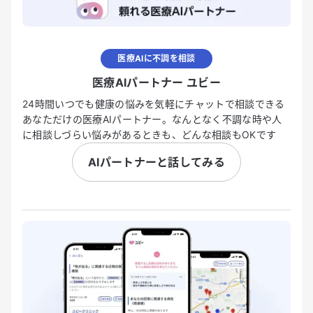
医療AIに不調を相談
医療AIパートナー ユビー
24時間いつでも健康の悩みを気軽にチャットで相談できる
あなただけの医療AIパートナー。なんとなく不調な時や人
に相談しづらい悩みがあるときも、どんな相談もOKです
AIパートナーと話してみる