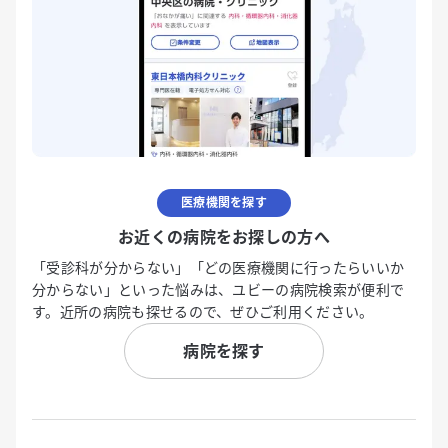
医療機関を探す
お近くの病院をお探しの方へ
「受診科が分からない」「どの医療機関に行ったらいいか
分からない」といった悩みは、ユビーの病院検索が便利で
す。近所の病院も探せるので、ぜひご利用ください。
病院を探す