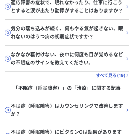
適応障害の症状で、眠れなかったり、仕事に行こう
とすると涙が出たり動悸がすることはありますか？
気分の落ち込みが続く、何もやる気が起きない、眠
れないのはうつ病の初期症状ですか？
なかなか寝付けない、夜中に何度も目が覚めるなど
の不眠症のサインを教えてください。
すべて見る(
19
)
「不眠症（睡眠障害）」
の「
治療
」に関する記事
不眠症（睡眠障害）はカウンセリングで改善します
か？
不眠症（睡眠障害）にビタミンCは効果があります