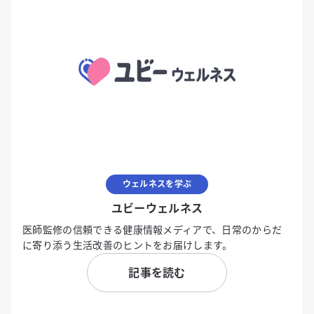
ウェルネスを学ぶ
ユビーウェルネス
医師監修の信頼できる健康情報メディアで、日常のからだ
に寄り添う生活改善のヒントをお届けします。
記事を読む