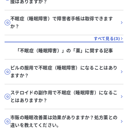
援はありますか？
不眠症（睡眠障害）で障害者手帳は取得できます
か？
すべて見る(
3
)
「不眠症（睡眠障害）」
の「
薬
」に関する記事
ピルの服用で不眠症（睡眠障害）になることはあり
ますか？
ステロイドの副作用で不眠症（睡眠障害）になるこ
とはありますか？
市販の睡眠改善薬は効果がありますか？処方薬との
違いを教えてください。