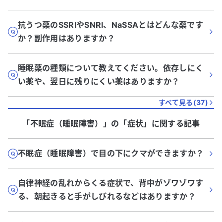
抗うつ薬のSSRIやSNRI、NaSSAとはどんな薬です
か？副作用はありますか？
睡眠薬の種類について教えてください。依存しにく
い薬や、翌日に残りにくい薬はありますか？
すべて見る(
37
)
「不眠症（睡眠障害）」
の「
症状
」に関する記事
不眠症（睡眠障害）で目の下にクマができますか？
自律神経の乱れからくる症状で、背中がゾワゾワす
る、朝起きると手がしびれるなどはありますか？