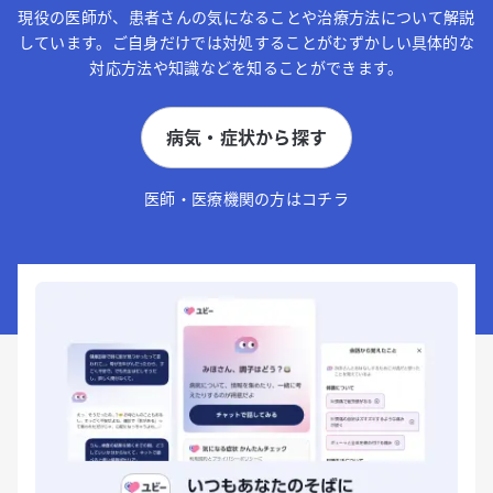
現役の医師が、患者さんの気になることや治療方法について解説
しています。ご自身だけでは対処することがむずかしい具体的な
対応方法や知識などを知ることができます。
病気・症状から探す
医師・医療機関の方はコチラ