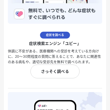
症状を調べる
症状検索エンジン「ユビー」
体調に不安がある、医療機関への受診を考えている方向け
に、20〜30問程度の質問に答えることで、あなたに関連性
のある病名や、適切な受診先を無料で調べられます。
さっそく調べる