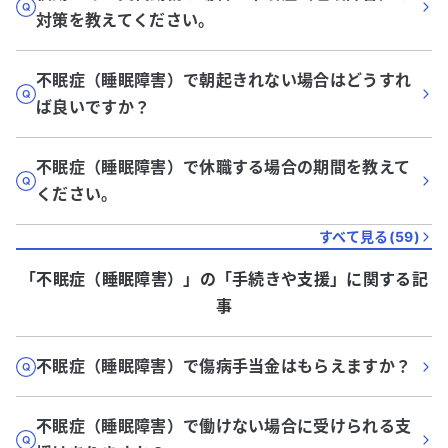
対策を教えてください。
不眠症（睡眠障害）で朝起きれない場合はどうすれ
ば良いですか？
不眠症（睡眠障害）で休職する場合の期間を教えて
ください。
すべて見る(
59
)
「不眠症（睡眠障害）」
の「
手続きや支援
」に関する記
事
不眠症（睡眠障害）で傷病手当金はもらえますか？
不眠症（睡眠障害）で働けない場合に受けられる支