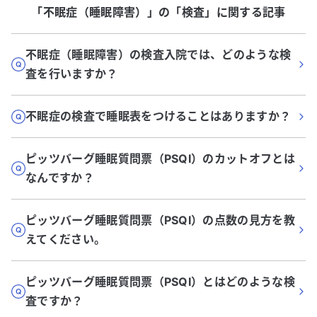
「不眠症（睡眠障害）」
の「
検査
」に関する記事
不眠症（睡眠障害）の検査入院では、どのような検
査を行いますか？
不眠症の検査で睡眠表をつけることはありますか？
ピッツバーグ睡眠質問票（PSQI）のカットオフとは
なんですか？
ピッツバーグ睡眠質問票（PSQI）の点数の見方を教
えてください。
ピッツバーグ睡眠質問票（PSQI）とはどのような検
査ですか？