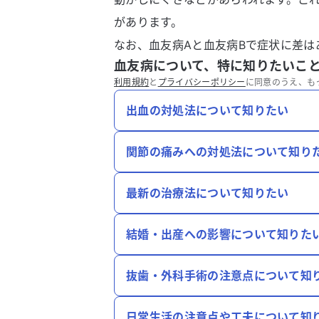
があります。
なお、血友病Aと血友病Bで症状に差は
血友病について、特に知りたいこ
利用規約
と
プライバシーポリシー
に同意のうえ、も
出血の対処法について知りたい
関節の痛みへの対処法について知り
最新の治療法について知りたい
結婚・出産への影響について知りた
抜歯・外科手術の注意点について知
日常生活の注意点や工夫について知