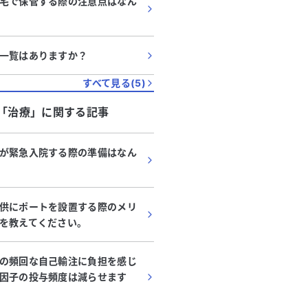
宅で保管する際の注意点はなん
一覧はありますか？
すべて見る(
5
)
「
治療
」に関する記事
が緊急入院する際の準備はなん
供にポートを設置する際のメリ
を教えてください。
の頻回な自己輸注に負担を感じ
因子の投与頻度は減らせます