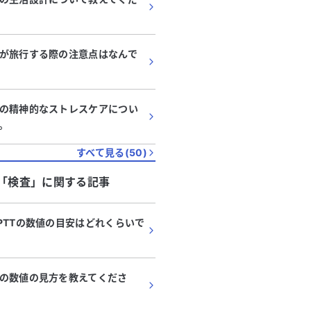
が旅行する際の注意点はなんで
の精神的なストレスケアについ
。
すべて見る(
50
)
「
検査
」に関する記事
PTTの数値の目安はどれくらいで
の数値の見方を教えてくださ