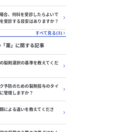
場合、何科を受診したらよいで
を受診する目安はありますか？
すべて見る(
3
)
の「
薬
」に関する記事
の製剤選択の基準を教えてくだ
ク予防のための製剤投与のタイ
に管理しますか？
類による違いを教えてくださ