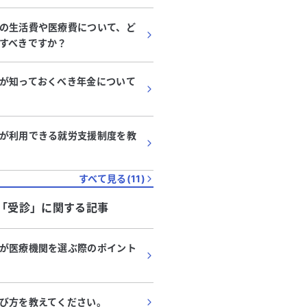
の生活費や医療費について、ど
すべきですか？
が知っておくべき年金について
が利用できる就労支援制度を教
すべて見る(
11
)
「
受診
」に関する記事
が医療機関を選ぶ際のポイント
び方を教えてください。