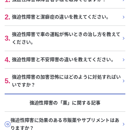
2
.
強迫性障害と潔癖症の違いを教えてください。
強迫性障害で車の運転が怖いときの治し方を教えて
3
.
ください。
4
.
強迫性障害と不安障害の違いを教えてください。
強迫性障害の加害恐怖にはどのように対処すればい
5
.
いですか？
強迫性障害
の「
薬
」に関する記事
強迫性障害に効果のある市販薬やサプリメントはあ
りますか？