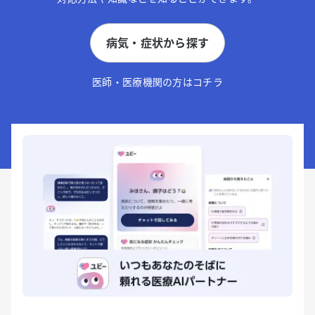
病気・症状から探す
医師・医療機関の方はコチラ