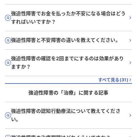
強迫性障害でお金を払ったか不安になる場合はどう
すればいいですか？
強迫性障害と不安障害の違いを教えてください。
強迫性障害の確認を2回までにするのは効果があり
ますか？
すべて見る(
31
)
強迫性障害
の「
治療
」に関する記事
強迫性障害の認知行動療法について教えてくださ
い。