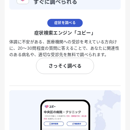
症状を調べる
症状検索エンジン「ユビー」
体調に不安がある、医療機関への受診を考えている方向け
に、20〜30問程度の質問に答えることで、あなたに関連性
のある病名や、適切な受診先を無料で調べられます。
さっそく調べる