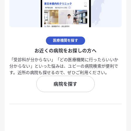
医療機関を探す
お近くの病院をお探しの方へ
「受診科が分からない」「どの医療機関に行ったらいいか
分からない」といった悩みは、ユビーの病院検索が便利で
す。近所の病院も探せるので、ぜひご利用ください。
病院を探す