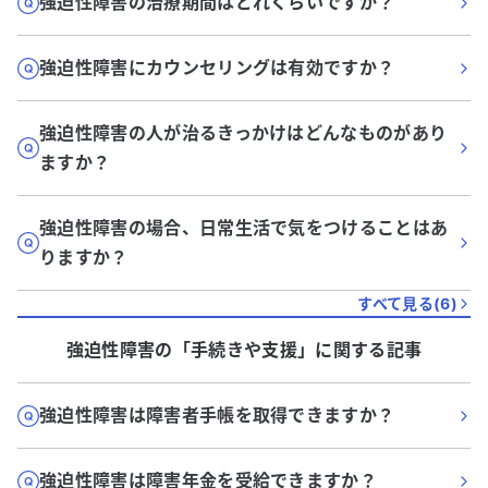
強迫性障害の治療期間はどれくらいですか？
強迫性障害にカウンセリングは有効ですか？
強迫性障害の人が治るきっかけはどんなものがあり
ますか？
強迫性障害の場合、日常生活で気をつけることはあ
りますか？
すべて見る(
6
)
強迫性障害
の「
手続きや支援
」に関する記事
強迫性障害は障害者手帳を取得できますか？
強迫性障害は障害年金を受給できますか？