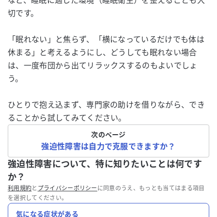
など、睡眠に適した環境（睡眠衛生）を整えることも大
切です。
「眠れない」と焦らず、「横になっているだけでも体は
休まる」と考えるようにし、どうしても眠れない場合
は、一度布団から出てリラックスするのもよいでしょ
う。
ひとりで抱え込まず、専門家の助けを借りながら、でき
ることから試してみてください。
次のページ
強迫性障害は自力で克服できますか？
強迫性障害について、特に知りたいことは何です
か？
利用規約
と
プライバシーポリシー
に同意のうえ、もっとも当てはまる項目
を選択してください。
気になる症状がある