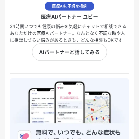
医療AIに不調を相談
医療AIパートナー ユビー
24時間いつでも健康の悩みを気軽にチャットで相談できる
あなただけの医療AIパートナー。なんとなく不調な時や人
に相談しづらい悩みがあるときも、どんな相談もOKです
AIパートナーと話してみる