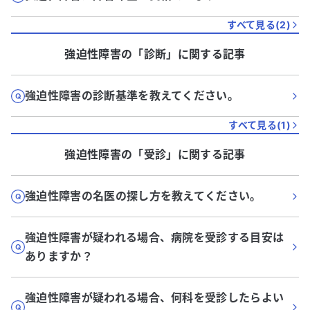
すべて見る(
2
)
強迫性障害
の「
診断
」に関する記事
強迫性障害の診断基準を教えてください。
すべて見る(
1
)
強迫性障害
の「
受診
」に関する記事
強迫性障害の名医の探し方を教えてください。
強迫性障害が疑われる場合、病院を受診する目安は
ありますか？
強迫性障害が疑われる場合、何科を受診したらよい