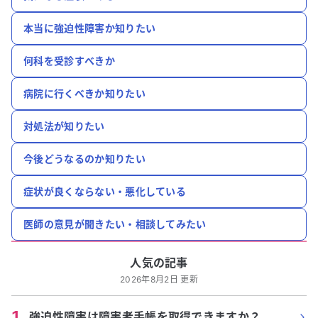
本当に強迫性障害か知りたい
何科を受診すべきか
病院に行くべきか知りたい
対処法が知りたい
今後どうなるのか知りたい
症状が良くならない・悪化している
医師の意見が聞きたい・相談してみたい
人気の記事
2026年8月2日 更新
1
.
強迫性障害は障害者手帳を取得できますか？