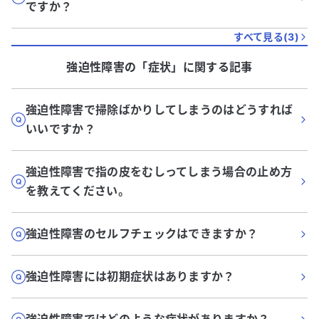
ですか？
すべて見る(
3
)
強迫性障害
の「
症状
」に関する記事
強迫性障害で掃除ばかりしてしまうのはどうすれば
いいですか？
強迫性障害で指の皮をむしってしまう場合の止め方
を教えてください。
強迫性障害のセルフチェックはできますか？
強迫性障害には初期症状はありますか？