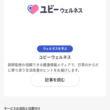
ウェルネスを学ぶ
ユビーウェルネス
医師監修の信頼できる健康情報メディアで、日常のからだ
に寄り添う生活改善のヒントをお届けします。
記事を読む
サービスの目的と位置付け