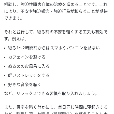
相談し、強迫性障害自体の治療を進めることです。これ
により、不安や強迫観念・強迫行為が和らぐことが期待
できます。
それと並行して、寝る前の不安を軽くする工夫も有効で
す。例えば、
寝る1〜2時間前からはスマホやパソコンを見ない
カフェインを避ける
ぬるめのお風呂に入る
軽いストレッチをする
好きな音楽を聴く
など、リラックスできる習慣を取り入れましょう。
また、寝室を暗く静かにし、毎日同じ時間に寝起きする