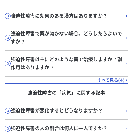
強迫性障害に効果のある漢方はありますか？
強迫性障害で薬が効かない場合、どうしたらよいで
すか？
強迫性障害は主にどのような薬で治療しますか？副
作用はありますか？
すべて見る(
4
)
強迫性障害
の「
病気
」に関する記事
強迫性障害が悪化するとどうなりますか？
強迫性障害の人の割合は何人に一人ですか？