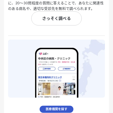
に、20〜30問程度の質問に答えることで、あなたに関連性
のある病名や、適切な受診先を無料で調べられます。
さっそく調べる
医療機関を探す