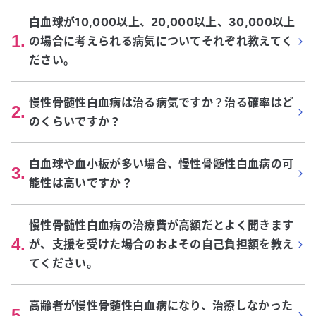
白血球が10,000以上、20,000以上、30,000以上
1
.
の場合に考えられる病気についてそれぞれ教えてく
ださい。
慢性骨髄性白血病は治る病気ですか？治る確率はど
2
.
のくらいですか？
白血球や血小板が多い場合、慢性骨髄性白血病の可
3
.
能性は高いですか？
慢性骨髄性白血病の治療費が高額だとよく聞きます
4
.
が、支援を受けた場合のおよその自己負担額を教え
てください。
高齢者が慢性骨髄性白血病になり、治療しなかった
5
.