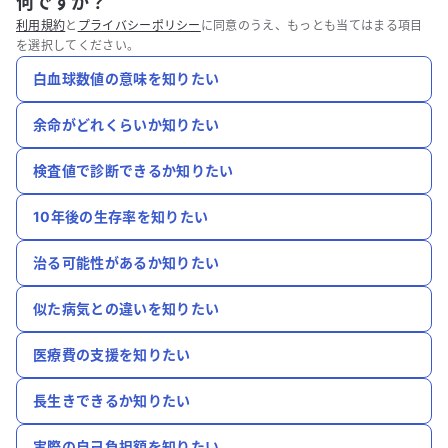
何ですか？
利用規約
と
プライバシーポリシー
に同意のうえ、もっとも当てはまる項目
を選択してください。
白血球数値の意味を知りたい
余命がどれくらいか知りたい
検査値で診断できるか知りたい
10年後の生存率を知りたい
治る可能性があるか知りたい
似た病気との違いを知りたい
医療費の支援を知りたい
長生きできるか知りたい
実際の自己負担額を知りたい