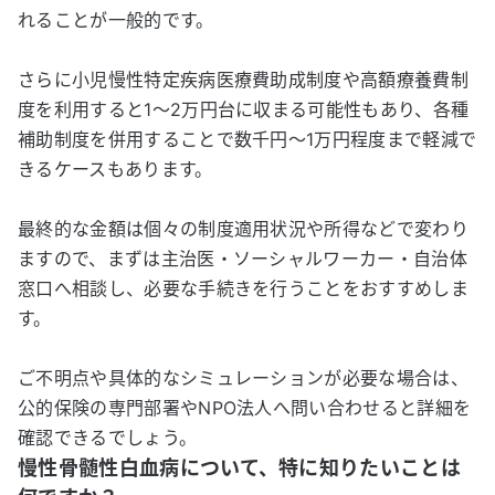
れることが一般的です。
さらに小児慢性特定疾病医療費助成制度や高額療養費制
度を利用すると1～2万円台に収まる可能性もあり、各種
補助制度を併用することで数千円～1万円程度まで軽減で
きるケースもあります。
最終的な金額は個々の制度適用状況や所得などで変わり
ますので、まずは主治医・ソーシャルワーカー・自治体
窓口へ相談し、必要な手続きを行うことをおすすめしま
す。
ご不明点や具体的なシミュレーションが必要な場合は、
公的保険の専門部署やNPO法人へ問い合わせると詳細を
確認できるでしょう。
慢性骨髄性白血病について、特に知りたいことは