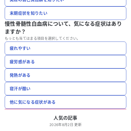
末期症状を知りたい
慢性骨髄性白血病について、
気になる症状はあり
ますか？
もっとも当てはまる項目を選択してください。
疲れやすい
疲労感がある
発熱がある
寝汗が酷い
他に気になる症状がある
人気の記事
2026年8月2日 更新