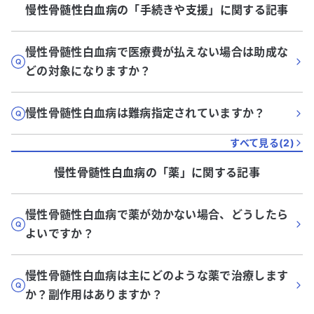
慢性骨髄性白血病
の「
手続きや支援
」に関する記事
慢性骨髄性白血病で医療費が払えない場合は助成な
どの対象になりますか？
慢性骨髄性白血病は難病指定されていますか？
すべて見る(
2
)
慢性骨髄性白血病
の「
薬
」に関する記事
慢性骨髄性白血病で薬が効かない場合、どうしたら
よいですか？
慢性骨髄性白血病は主にどのような薬で治療します
か？副作用はありますか？