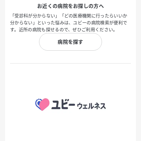
お近くの病院をお探しの方へ
「受診科が分からない」「どの医療機関に行ったらいいか
分からない」といった悩みは、ユビーの病院検索が便利で
す。近所の病院も探せるので、ぜひご利用ください。
病院を探す