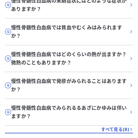
慢性骨髄性白血病の末期症状にはどのような症状が
ありますか？
慢性骨髄性白血病では貧血やむくみはみられます
か？
慢性骨髄性白血病ではどのくらいの熱が出ますか？
微熱のこともありますか？
慢性骨髄性白血病で発疹がみられることはあります
か？
慢性骨髄性白血病でみられるるあざにかゆみは伴い
ますか？
すべて見る(
8
)