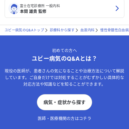
富士在宅診療所 一般内科
本間 雄貴 監修
ユビー病気のQ&Aトップ
診療科から探す
血液内科
慢性骨髄性白血病
初めての方へ
ユビー病気のQ&Aとは？
現役の医師が、患者さんの気になることや治療方法について解説
しています。ご自身だけでは対処することがむずかしい具体的な
対応方法や知識などを知ることができます。
病気・症状から探す
医師・医療機関の方はコチラ