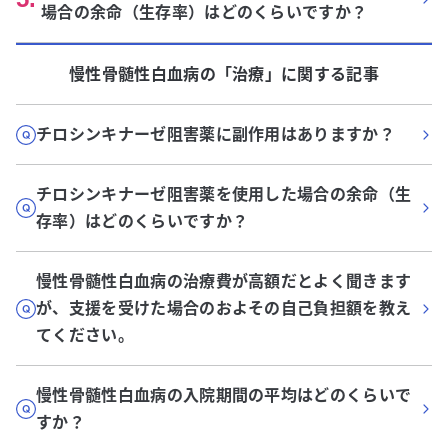
場合の余命（生存率）はどのくらいですか？
慢性骨髄性白血病
の「
治療
」に関する記事
チロシンキナーゼ阻害薬に副作用はありますか？
チロシンキナーゼ阻害薬を使用した場合の余命（生
存率）はどのくらいですか？
慢性骨髄性白血病の治療費が高額だとよく聞きます
が、支援を受けた場合のおよその自己負担額を教え
てください。
慢性骨髄性白血病の入院期間の平均はどのくらいで
すか？