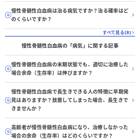
慢性骨髄性白血病は治る病気ですか？治る確率はど
のくらいですか？
すべて見る(
8
)
慢性骨髄性白血病
の「
病気
」に関する記事
慢性骨髄性白血病の末期状態でも、適切に治療した
場合余命（生存率）は伸びますか？
慢性骨髄性白血病で長生きできる人の特徴に早期発
見はありますか？放置してしまった場合、長生きで
きませんか？
高齢者が慢性骨髄性白血病になり、治療しなかった
場合の余命（生存率）はどのくらいですか？