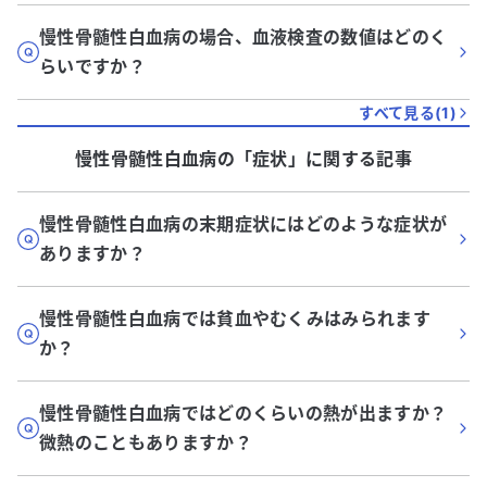
慢性骨髄性白血病の場合、血液検査の数値はどのく
らいですか？
すべて見る(
1
)
慢性骨髄性白血病
の「
症状
」に関する記事
慢性骨髄性白血病の末期症状にはどのような症状が
ありますか？
慢性骨髄性白血病では貧血やむくみはみられます
か？
慢性骨髄性白血病ではどのくらいの熱が出ますか？
微熱のこともありますか？