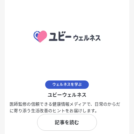
ウェルネスを学ぶ
ユビーウェルネス
医師監修の信頼できる健康情報メディアで、日常のからだ
に寄り添う生活改善のヒントをお届けします。
記事を読む