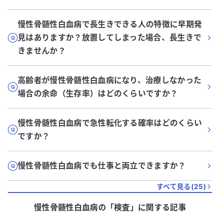
慢性骨髄性白血病で長生きできる人の特徴に早期発
見はありますか？放置してしまった場合、長生きで
きませんか？
高齢者が慢性骨髄性白血病になり、治療しなかった
場合の余命（生存率）はどのくらいですか？
慢性骨髄性白血病で急性転化する確率はどのくらい
ですか？
慢性骨髄性白血病でも仕事と両立できますか？
すべて見る(
25
)
慢性骨髄性白血病
の「
検査
」に関する記事