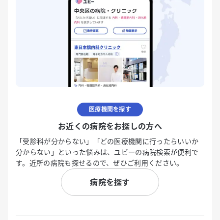
医療機関を探す
お近くの病院をお探しの方へ
「受診科が分からない」「どの医療機関に行ったらいいか
分からない」といった悩みは、ユビーの病院検索が便利で
す。近所の病院も探せるので、ぜひご利用ください。
病院を探す