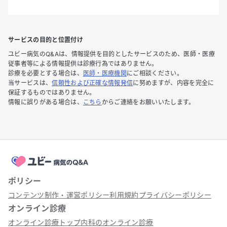
サービスの目的と位置付け
ユビー病気のQ&Aは、情報提供を目的としたサービスのため、医師・医療
従事者等による情報提供は診療行為ではありません。
診療を必要とする場合は、
医師・医療機関
にご相談ください。
当サービスは、
信頼性および正確な情報発信
に努めますが、内容を完全に
保証するものではありません。
情報に誤りがある場合は、
こちら
からご連絡をお願いいたします。
ポリシー
コンテンツ制作・運営ポリシー
利用規約
プライバシーポリシー
オンライン診療
オンライン診療トップ
内科のオンライン診療