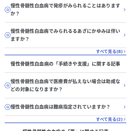
慢性骨髄性白血病で発疹がみられることはあります
か？
慢性骨髄性白血病でみられるるあざにかゆみは伴い
ますか？
すべて見る(
8
)
慢性骨髄性白血病
の「
手続きや支援
」に関する記事
慢性骨髄性白血病で医療費が払えない場合は助成な
どの対象になりますか？
慢性骨髄性白血病は難病指定されていますか？
すべて見る(
2
)