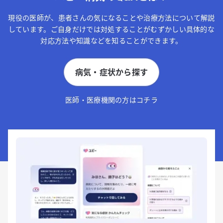
現役の医師が、患者さんの気になることや治療方法について解説
しています。ご自身だけでは対処することがむずかしい具体的な
対応方法や知識などを知ることができます。
病気・症状から探す
医師・医療機関の方はコチラ