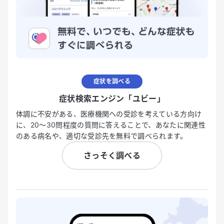
症状を調べる
症状検索エンジン「ユビー」
体調に不安がある、医療機関への受診を考えている方向け
に、20〜30問程度の質問に答えることで、あなたに関連性
のある病名や、適切な受診先を無料で調べられます。
さっそく調べる