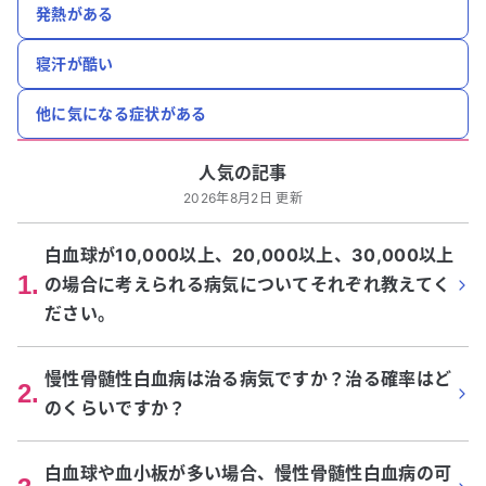
発熱がある
寝汗が酷い
他に気になる症状がある
人気の記事
2026年8月2日 更新
白血球が10,000以上、20,000以上、30,000以上
1
.
の場合に考えられる病気についてそれぞれ教えてく
ださい。
慢性骨髄性白血病は治る病気ですか？治る確率はど
2
.
のくらいですか？
白血球や血小板が多い場合、慢性骨髄性白血病の可