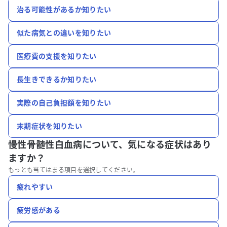
治る可能性があるか知りたい
似た病気との違いを知りたい
医療費の支援を知りたい
長生きできるか知りたい
実際の自己負担額を知りたい
末期症状を知りたい
慢性骨髄性白血病について、
気になる症状はあり
ますか？
もっとも当てはまる項目を選択してください。
疲れやすい
疲労感がある