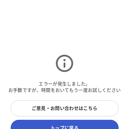
エラーが発生しました。
お手数ですが、時間をおいてもう一度お試しください
ご意見・お問い合わせはこちら
トップに戻る