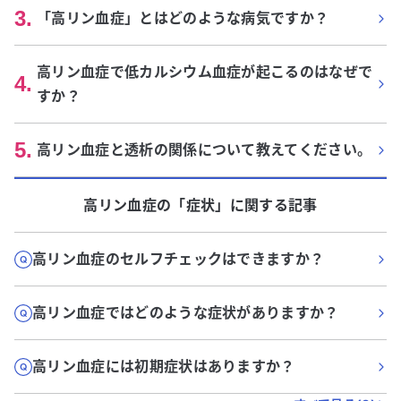
3
.
「高リン血症」とはどのような病気ですか？
高リン血症で低カルシウム血症が起こるのはなぜで
4
.
すか？
5
.
高リン血症と透析の関係について教えてください。
高リン血症
の「
症状
」に関する記事
高リン血症のセルフチェックはできますか？
高リン血症ではどのような症状がありますか？
高リン血症には初期症状はありますか？