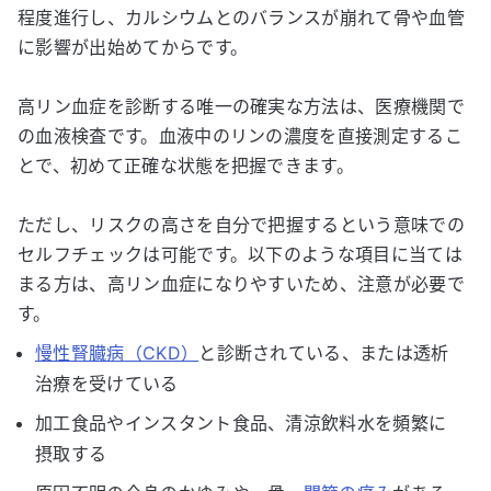
程度進行し、カルシウムとのバランスが崩れて骨や血管
に影響が出始めてからです。
高リン血症を診断する唯一の確実な方法は、医療機関で
の血液検査です。血液中のリンの濃度を直接測定するこ
とで、初めて正確な状態を把握できます。
ただし、リスクの高さを自分で把握するという意味での
セルフチェックは可能です。以下のような項目に当ては
まる方は、高リン血症になりやすいため、注意が必要で
す。
慢性腎臓病（CKD）
と診断されている、または透析
治療を受けている
加工食品やインスタント食品、清涼飲料水を頻繁に
摂取する