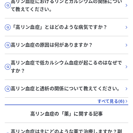
高リン血症におけるリンとカルシウムの関係につい
て教えてください。
「高リン血症」とはどのような病気ですか？
高リン血症の原因は何がありますか？
高リン血症で低カルシウム血症が起こるのはなぜで
すか？
高リン血症と透析の関係について教えてください。
すべて見る(
6
)
高リン血症
の「
薬
」に関する記事
高リン血症は主にどのような薬で治療しますか？副