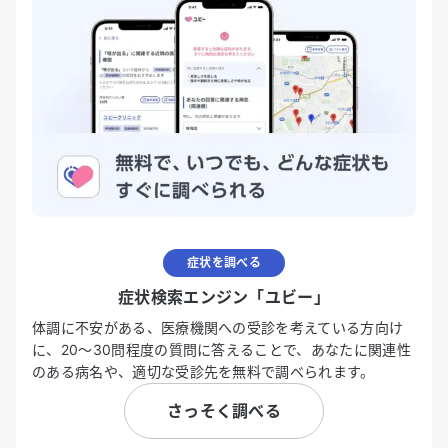
症状を調べる
症状検索エンジン「ユビー」
体調に不安がある、医療機関への受診を考えている方向け
に、20〜30問程度の質問に答えることで、あなたに関連性
のある病名や、適切な受診先を無料で調べられます。
さっそく調べる