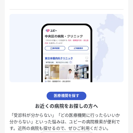
医療機関を探す
お近くの病院をお探しの方へ
「受診科が分からない」「どの医療機関に行ったらいいか
分からない」といった悩みは、ユビーの病院検索が便利で
す。近所の病院も探せるので、ぜひご利用ください。