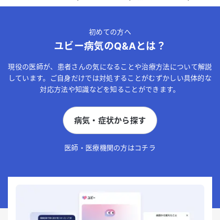
初めての方へ
ユビー病気のQ&Aとは？
現役の医師が、患者さんの気になることや治療方法について解説
しています。ご自身だけでは対処することがむずかしい具体的な
対応方法や知識などを知ることができます。
病気・症状から探す
医師・医療機関の方はコチラ