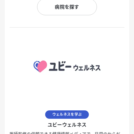
病院を探す
ウェルネスを学ぶ
ユビーウェルネス
医師監修の信頼できる健康情報メディアで、日常のからだ