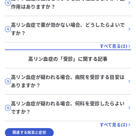
作用はありますか？
高リン血症で薬が効かない場合、どうしたらよいで
すか？
すべて見る(
2
)
高リン血症
の「
受診
」に関する記事
高リン血症が疑われる場合、病院を受診する目安は
ありますか？
高リン血症が疑われる場合、何科を受診したらよい
ですか？
すべて見る(
2
)
関連する病気と症状