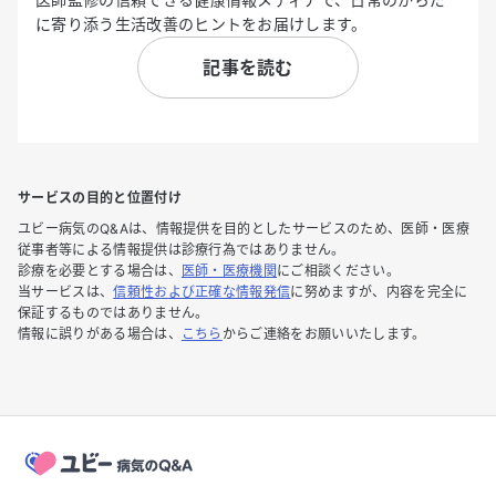
に寄り添う生活改善のヒントをお届けします。
記事を読む
サービスの目的と位置付け
ユビー病気のQ&Aは、情報提供を目的としたサービスのため、医師・医療
従事者等による情報提供は診療行為ではありません。
診療を必要とする場合は、
医師・医療機関
にご相談ください。
当サービスは、
信頼性および正確な情報発信
に努めますが、内容を完全に
保証するものではありません。
情報に誤りがある場合は、
こちら
からご連絡をお願いいたします。