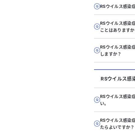
RSウイルス感染
RSウイルス感染
ことはありますか
RSウイルス感染
しますか？
RSウイルス感
RSウイルス感染
い。
RSウイルス感染
たらよいですか？