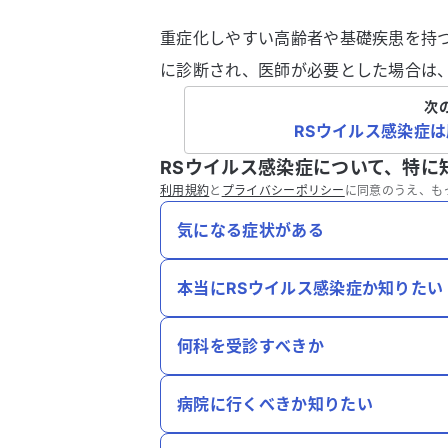
重症化しやすい高齢者や基礎疾患を持
に診断され、医師が必要とした場合は
次
RSウイルス感染症
RSウイルス感染症について、特に
利用規約
と
プライバシーポリシー
に同意のうえ、も
気になる症状がある
本当にRSウイルス感染症か知りたい
何科を受診すべきか
病院に行くべきか知りたい