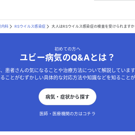
般内科
RSウイルス感染症
大人はRSウイルス感染症の検査を受けられますか
初めての方へ
ユビー病気のQ&Aとは？
が、患者さんの気になることや治療方法について解説しています
することがむずかしい具体的な対応方法や知識などを知ることが
病気・症状から探す
医師・医療機関の方はコチラ