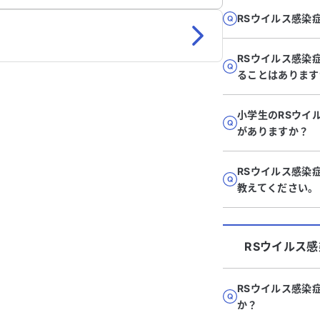
RSウイルス感染
RSウイルス感染
ることはあります
小学生のRSウイ
がありますか？
RSウイルス感染
教えてください。
RSウイルス
RSウイルス感染
か？