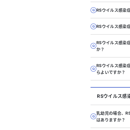
RSウイルス感染
RSウイルス感染
RSウイルス感染
か？
RSウイルス感染
らよいですか？
RSウイルス感
乳幼児の場合、R
はありますか？