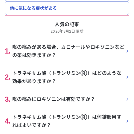
他に気になる症状がある
人気の記事
2026年8月2日 更新
喉の痛みがある場合、カロナールやロキソニンなど
1
.
の薬は効きますか？
トラネキサム酸（トランサミンⓇ）はどのような
2
.
効果がありますか？
3
.
喉の痛みにロキソニンは有効ですか？
トラネキサム酸（トランサミンⓇ）は何錠服用す
4
.
ればよいですか？