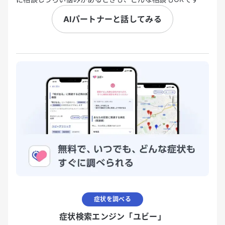
AIパートナーと話してみる
症状を調べる
症状検索エンジン「ユビー」