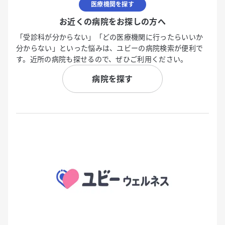
医療機関を探す
お近くの病院をお探しの方へ
「受診科が分からない」「どの医療機関に行ったらいいか
分からない」といった悩みは、ユビーの病院検索が便利で
す。近所の病院も探せるので、ぜひご利用ください。
病院を探す