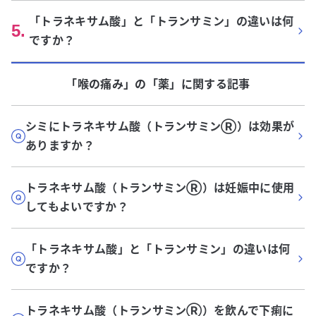
「トラネキサム酸」と「トランサミン」の違いは何
5
.
ですか？
「喉の痛み」
の「
薬
」に関する記事
シミにトラネキサム酸（トランサミンⓇ）は効果が
ありますか？
トラネキサム酸（トランサミンⓇ）は妊娠中に使用
してもよいですか？
「トラネキサム酸」と「トランサミン」の違いは何
ですか？
トラネキサム酸（トランサミンⓇ）を飲んで下痢に