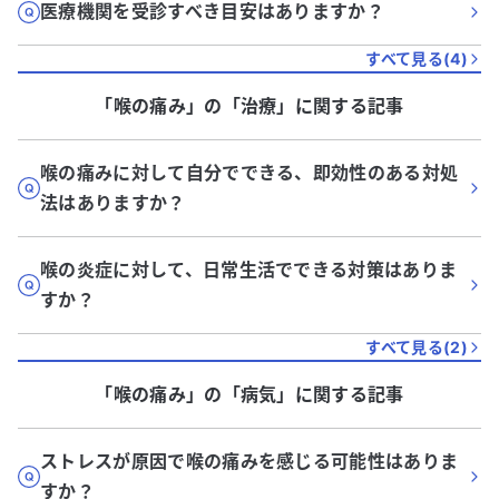
医療機関を受診すべき目安はありますか？
すべて見る(
4
)
「喉の痛み」
の「
治療
」に関する記事
喉の痛みに対して自分でできる、即効性のある対処
法はありますか？
喉の炎症に対して、日常生活でできる対策はありま
すか？
すべて見る(
2
)
「喉の痛み」
の「
病気
」に関する記事
ストレスが原因で喉の痛みを感じる可能性はありま
すか？