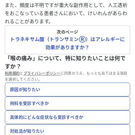
また、頻度は不明ですが重大な副作用として、人工透析
をおこなっている患者さんにおいて、けいれんがあらわ
れることがあります。
次のページ
トラネキサム酸（トランサミンⓇ）はアレルギーに
効果がありますか？
「喉の痛み」について、特に知りたいことは何で
すか？
利用規約
と
プライバシーポリシー
に同意のうえ、もっとも当てはまる項目
を選択してください。
原因が知りたい
何科を受診すべきか
具体的にどんな症状なら受診すべきか
対処法が知りたい