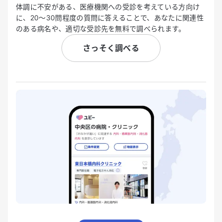
体調に不安がある、医療機関への受診を考えている方向け
に、20〜30問程度の質問に答えることで、あなたに関連性
のある病名や、適切な受診先を無料で調べられます。
さっそく調べる