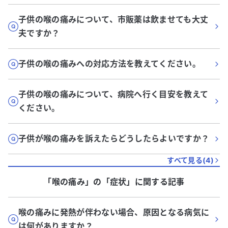
子供の喉の痛みについて、市販薬は飲ませても大丈
夫ですか？
子供の喉の痛みへの対応方法を教えてください。
子供の喉の痛みについて、病院へ行く目安を教えて
ください。
子供が喉の痛みを訴えたらどうしたらよいですか？
すべて見る(
4
)
「喉の痛み」
の「
症状
」に関する記事
喉の痛みに発熱が伴わない場合、原因となる病気に
は何がありますか？