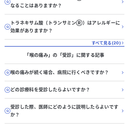
なることはありますか？
トラネキサム酸（トランサミンⓇ）はアレルギーに
効果がありますか？
すべて見る(
20
)
「喉の痛み」
の「
受診
」に関する記事
喉の痛みが続く場合、病院に行くべきですか？
どの診療科を受診したらよいですか？
受診した際、医師にどのように説明したらよいです
か？