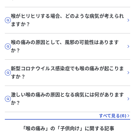
喉がヒリヒリする場合、どのような病気が考えられ
ますか？
喉の痛みの原因として、風邪の可能性はあります
か？
新型コロナウイルス感染症でも喉の痛みが起こりま
すか？
激しい喉の痛みの原因となる病気には何があります
か？
すべて見る(
6
)
「喉の痛み」
の「
子供向け
」に関する記事