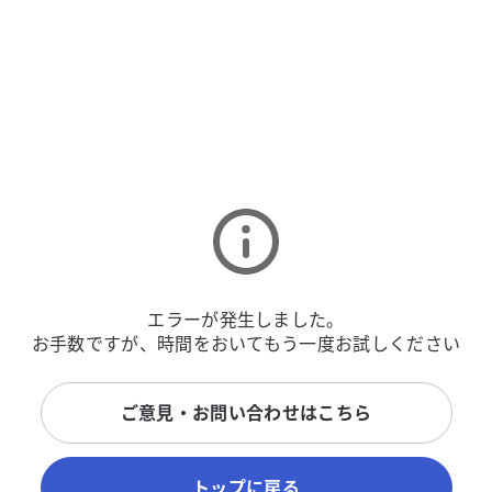
エラーが発生しました。
お手数ですが、時間をおいてもう一度お試しください
ご意見・お問い合わせはこちら
トップに戻る