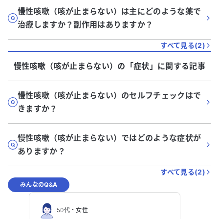
慢性咳嗽（咳が止まらない）は主にどのような薬で
治療しますか？副作用はありますか？
すべて見る(
2
)
慢性咳嗽（咳が止まらない）
の「
症状
」に関する記事
慢性咳嗽（咳が止まらない）のセルフチェックはで
きますか？
慢性咳嗽（咳が止まらない）ではどのような症状が
ありますか？
すべて見る(
2
)
みんなのQ&A
50代
・
女性