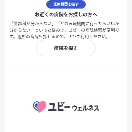
医療機関を探す
お近くの病院をお探しの方へ
「受診科が分からない」「どの医療機関に行ったらいいか
分からない」といった悩みは、ユビーの病院検索が便利で
す。近所の病院も探せるので、ぜひご利用ください。
病院を探す