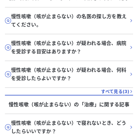
慢性咳嗽（咳が止まらない）の名医の探し方を教え
てください。
慢性咳嗽（咳が止まらない）が疑われる場合、病院
を受診する目安はありますか？
慢性咳嗽（咳が止まらない）が疑われる場合、何科
を受診したらよいですか？
すべて見る(
3
)
慢性咳嗽（咳が止まらない）
の「
治療
」に関する記事
慢性咳嗽（咳が止まらない）で寝れないとき、どう
したらいいですか？