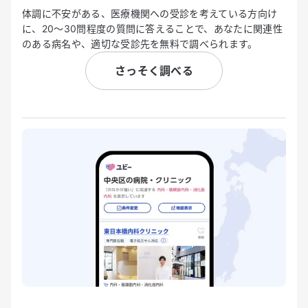
体調に不安がある、医療機関への受診を考えている方向け
に、20〜30問程度の質問に答えることで、あなたに関連性
のある病名や、適切な受診先を無料で調べられます。
さっそく調べる