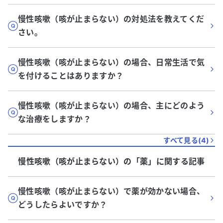
慢性咳嗽（咳が止まらない）の対処法を教えてくだ
さい。
慢性咳嗽（咳が止まらない）の場合、日常生活で気
を付けることはありますか？
慢性咳嗽（咳が止まらない）の場合、主にどのよう
な治療をしますか？
すべて見る(
4
)
慢性咳嗽（咳が止まらない）
の「
薬
」に関する記事
慢性咳嗽（咳が止まらない）で薬が効かない場合、
どうしたらよいですか？