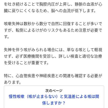
を吐き続けることで胸腔内圧が上昇し、静脈の血液が心
臓に戻りにくくなるため、脳への血流が低下します。
咳嗽失神は数秒から数分で自然に回復することが多いで
すが、転倒によるけがのリスクもあるため注意が必要で
す。
失神を伴う咳がみられる場合には、単なる咳として軽視
せず、必ず医療機関を受診し、詳しい検査と適切な治療
を受けることが重要です。
特に、心血管疾患や神経疾患との関連も確認する必要が
あります。
次のページ
慢性咳嗽（咳が止まらない）と気温差による咳は関
係しますか？