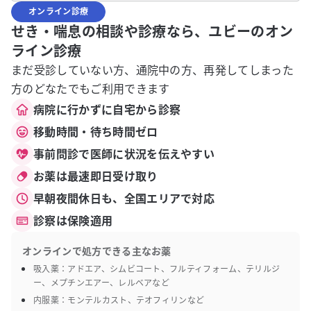
オンライン診療
せき・喘息の相談や診療なら、ユビーのオン
ライン診療
まだ受診していない方、通院中の方、再発してしまった
方のどなたでもご利用できます
病院に行かずに自宅から診察
移動時間・待ち時間ゼロ
事前問診で医師に状況を伝えやすい
お薬は最速即日受け取り
早朝夜間休日も、全国エリアで対応
診察は保険適用
オンラインで処方できる主なお薬
吸入薬：アドエア、シムビコート、フルティフォーム、テリルジ
ー、メプチンエアー、レルベアなど
内服薬：モンテルカスト、テオフィリンなど