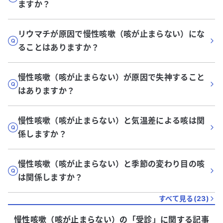
ますか？
リウマチが原因で慢性咳嗽（咳が止まらない）にな
ることはありますか？
慢性咳嗽（咳が止まらない）が原因で失神すること
はありますか？
慢性咳嗽（咳が止まらない）と気温差による咳は関
係しますか？
慢性咳嗽（咳が止まらない）と季節の変わり目の咳
は関係しますか？
すべて見る(
23
)
慢性咳嗽（咳が止まらない）
の「
受診
」に関する記事