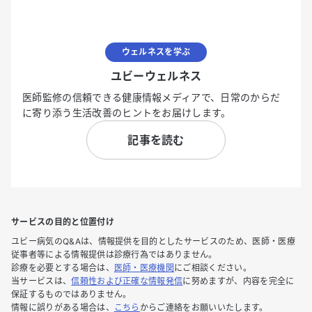
ウェルネスを学ぶ
ユビーウェルネス
医師監修の信頼できる健康情報メディアで、日常のからだ
に寄り添う生活改善のヒントをお届けします。
記事を読む
サービスの目的と位置付け
ユビー病気のQ&Aは、情報提供を目的としたサービスのため、医師・医療
従事者等による情報提供は診療行為ではありません。
診療を必要とする場合は、
医師・医療機関
にご相談ください。
当サービスは、
信頼性および正確な情報発信
に努めますが、内容を完全に
保証するものではありません。
情報に誤りがある場合は、
こちら
からご連絡をお願いいたします。