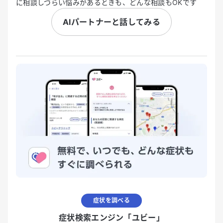
に相談しづらい悩みがあるときも、どんな相談もOKです
AIパートナーと話してみる
症状を調べる
症状検索エンジン「ユビー」