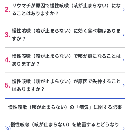
リウマチが原因で慢性咳嗽（咳が止まらない）にな
2
.
ることはありますか？
慢性咳嗽（咳が止まらない）に効く食べ物はありま
3
.
すか？
慢性咳嗽（咳が止まらない）で咳が癖になることは
4
.
ありますか？
慢性咳嗽（咳が止まらない）が原因で失神すること
5
.
はありますか？
慢性咳嗽（咳が止まらない）
の「
病気
」に関する記事
慢性咳嗽（咳が止まらない）を放置するとどうなり