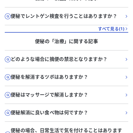
便秘でレントゲン検査を行うことはありますか？
すべて見る(
1
)
便秘
の「
治療
」に関する記事
どのような場合に摘便の禁忌となりますか？
便秘を解消するツボはありますか？
便秘はマッサージで解消しますか？
便秘解消に良い食べ物は何ですか？
便秘の場合、日常生活で気を付けることはあります