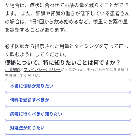
た場合は、症状に合わせてお薬の量を減らすことができ
ます。 また、肝臓や腎臓の働きが低下している患者さん
の場合は、1日1回から飲み始めるなど、慎重にお薬の量
を調整することがあります。
必ず医師から指示された用量とタイミングを守って正し
く飲むようにしてください。
便秘について、特に知りたいことは何ですか？
利用規約
と
プライバシーポリシー
に同意のうえ、もっとも当てはまる項目
を選択してください。
本当に便秘か知りたい
何科を受診すべきか
病院に行くべきか知りたい
対処法が知りたい