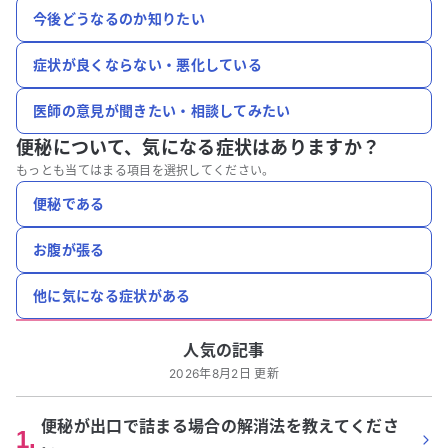
今後どうなるのか知りたい
症状が良くならない・悪化している
医師の意見が聞きたい・相談してみたい
便秘について、
気になる症状はありますか？
もっとも当てはまる項目を選択してください。
便秘である
お腹が張る
他に気になる症状がある
人気の記事
2026年8月2日 更新
便秘が出口で詰まる場合の解消法を教えてくださ
1
.