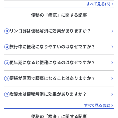
すべて見る(
5
)
便秘
の「
病気
」に関する記事
リンゴ酢は便秘解消に効果がありますか？
旅行中に便秘になりやすいのはなぜですか？
更年期になると便秘になるのはなぜですか？
便秘が原因で腰痛になることはありますか？
炭酸水は便秘解消に効果がありますか？
すべて見る(
52
)
便秘
の「
検査
」に関する記事