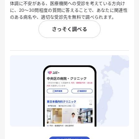
体調に不安がある、医療機関への受診を考えている方向け
に、20〜30問程度の質問に答えることで、あなたに関連性
のある病名や、適切な受診先を無料で調べられます。
さっそく調べる