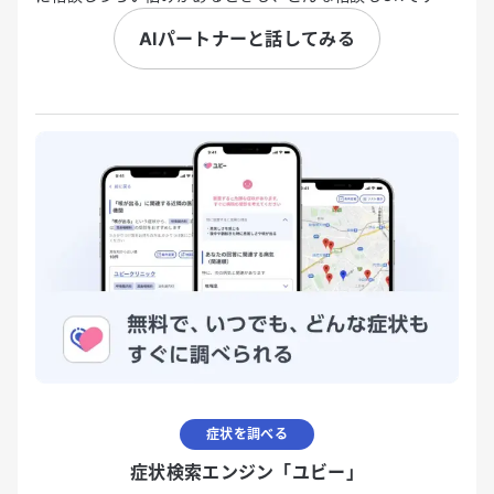
AIパートナーと話してみる
症状を調べる
症状検索エンジン「ユビー」