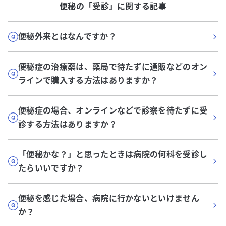
便秘
の「
受診
」に関する記事
便秘外来とはなんですか？
便秘症の治療薬は、薬局で待たずに通販などのオン
ラインで購入する方法はありますか？
便秘症の場合、オンラインなどで診察を待たずに受
診する方法はありますか？
「便秘かな？」と思ったときは病院の何科を受診し
たらいいですか？
便秘を感じた場合、病院に行かないといけません
か？