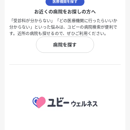
医療機関を探す
お近くの病院をお探しの方へ
「受診科が分からない」「どの医療機関に行ったらいいか
分からない」といった悩みは、ユビーの病院検索が便利で
す。近所の病院も探せるので、ぜひご利用ください。
病院を探す