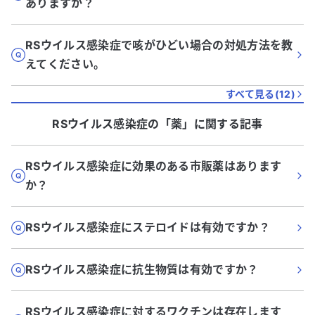
ありますか？
RSウイルス感染症で咳がひどい場合の対処方法を教
えてください。
すべて見る(
12
)
RSウイルス感染症
の「
薬
」に関する記事
RSウイルス感染症に効果のある市販薬はあります
か？
RSウイルス感染症にステロイドは有効ですか？
RSウイルス感染症に抗生物質は有効ですか？
RSウイルス感染症に対するワクチンは存在します