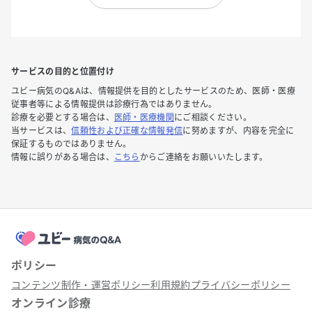
サービスの目的と位置付け
ユビー病気のQ&Aは、情報提供を目的としたサービスのため、医師・医療
従事者等による情報提供は診療行為ではありません。
診療を必要とする場合は、
医師・医療機関
にご相談ください。
当サービスは、
信頼性および正確な情報発信
に努めますが、内容を完全に
保証するものではありません。
情報に誤りがある場合は、
こちら
からご連絡をお願いいたします。
ポリシー
コンテンツ制作・運営ポリシー
利用規約
プライバシーポリシー
オンライン診療