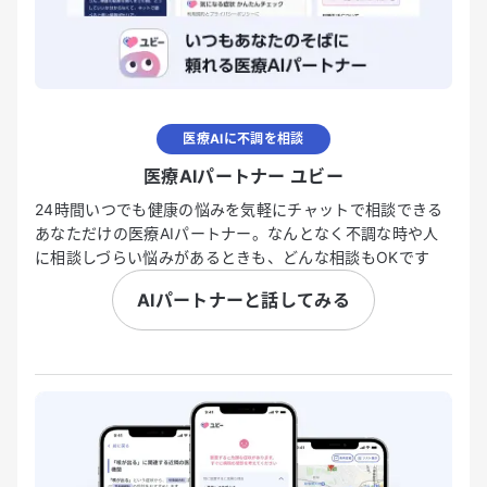
医療AIに不調を相談
医療AIパートナー ユビー
24時間いつでも健康の悩みを気軽にチャットで相談できる
あなただけの医療AIパートナー。なんとなく不調な時や人
に相談しづらい悩みがあるときも、どんな相談もOKです
AIパートナーと話してみる