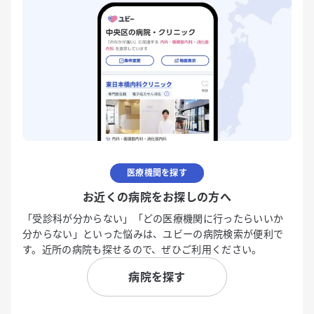
医療機関を探す
お近くの病院をお探しの方へ
「受診科が分からない」「どの医療機関に行ったらいいか
分からない」といった悩みは、ユビーの病院検索が便利で
す。近所の病院も探せるので、ぜひご利用ください。
病院を探す