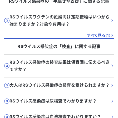
RSウイルス感染症
の「
手続きや支援
」に関する記事
RSウイルスワクチンの妊婦向け定期接種はいつから
始まりますか？対象や費用は？
すべて見る(
1
)
RSウイルス感染症
の「
検査
」に関する記事
RSウイルス感染症の検査結果は保育園に伝えるべき
ですか？
大人はRSウイルス感染症の検査を受けられますか？
RSウイルス感染症は尿検査でわかりますか？
RSウイルス感染症は血液検査でわかりますか？