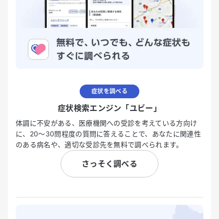
症状を調べる
症状検索エンジン「ユビー」
体調に不安がある、医療機関への受診を考えている方向け
に、20〜30問程度の質問に答えることで、あなたに関連性
のある病名や、適切な受診先を無料で調べられます。
さっそく調べる