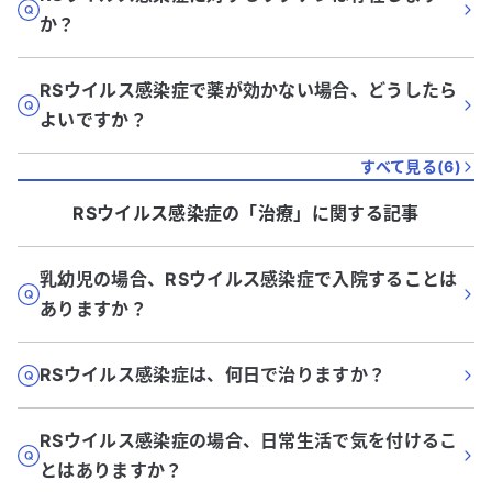
か？
RSウイルス感染症で薬が効かない場合、どうしたら
よいですか？
すべて見る(
6
)
RSウイルス感染症
の「
治療
」に関する記事
乳幼児の場合、RSウイルス感染症で入院することは
ありますか？
RSウイルス感染症は、何日で治りますか？
RSウイルス感染症の場合、日常生活で気を付けるこ
とはありますか？