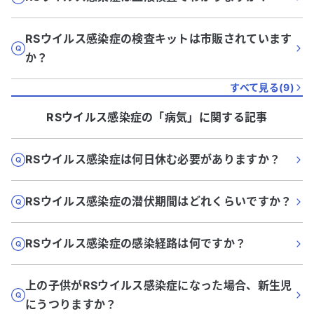
RSウイルス感染症の検査キットは市販されています
か？
すべて見る(
9
)
RSウイルス感染症
の「
病気
」に関する記事
RSウイルス感染症は何日休む必要がありますか？
RSウイルス感染症の潜伏期間はどれくらいですか？
RSウイルス感染症の感染経路は何ですか？
上の子供がRSウイルス感染症になった場合、新生児
にうつりますか？