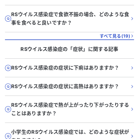
RSウイルス感染症で食欲不振の場合、どのような食
事を食べると良いですか？
すべて見る(
19
)
RSウイルス感染症
の「
症状
」に関する記事
RSウイルス感染症の症状に下痢はありますか？
RSウイルス感染症の症状に高熱はありますか？
RSウイルス感染症で熱が上がったり下がったりする
ことはありますか？
小学生のRSウイルス感染症では、どのような症状が