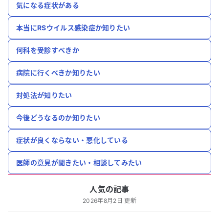
気になる症状がある
本当にRSウイルス感染症か知りたい
何科を受診すべきか
病院に行くべきか知りたい
対処法が知りたい
今後どうなるのか知りたい
症状が良くならない・悪化している
医師の意見が聞きたい・相談してみたい
人気の記事
2026年8月2日 更新