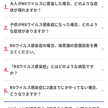
大人がRSウイルスに感染した場合、どのような症
1
.
状が現れますか？
子供がRSウイルス感染症になった場合、どのよう
2
.
な症状がありますか？
RSウイルス感染症の場合、保育園の登園目安を教
3
.
えてください。
「RSウイルス感染症」とはどのような病気です
4
.
か？
RSウイルス感染症に2歳までにかかってない場合、
5
.
どうなりますか？