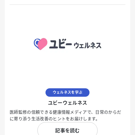
ウェルネスを学ぶ
ユビーウェルネス
医師監修の信頼できる健康情報メディアで、日常のからだ
に寄り添う生活改善のヒントをお届けします。
記事を読む