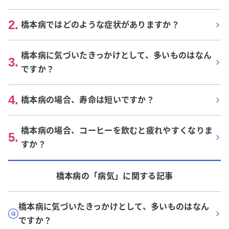
2
.
橋本病ではどのような症状がありますか？
橋本病に気づいたきっかけとして、多いものはなん
3
.
ですか？
4
.
橋本病の場合、寿命は短いですか？
橋本病の場合、コーヒーを飲むと疲れやすくなりま
5
.
すか？
橋本病
の「
病気
」に関する記事
橋本病に気づいたきっかけとして、多いものはなん
ですか？