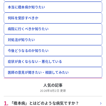
本当に橋本病か知りたい
何科を受診すべきか
病院に行くべきか知りたい
対処法が知りたい
今後どうなるのか知りたい
症状が良くならない・悪化している
医師の意見が聞きたい・相談してみたい
人気の記事
2026年8月2日 更新
1
.
「橋本病」とはどのような病気ですか？