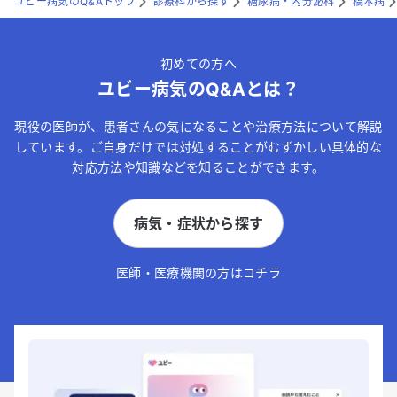
ユビー病気のQ&Aトップ
診療科から探す
糖尿病・内分泌科
橋本病
初めての方へ
ユビー病気のQ&Aとは？
現役の医師が、患者さんの気になることや治療方法について解説
しています。ご自身だけでは対処することがむずかしい具体的な
対応方法や知識などを知ることができます。
病気・症状から探す
医師・医療機関の方はコチラ