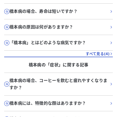
橋本病の場合、寿命は短いですか？
橋本病の原因は何がありますか？
「橋本病」とはどのような病気ですか？
すべて見る(
4
)
橋本病
の「
症状
」に関する記事
橋本病の場合、コーヒーを飲むと疲れやすくなりま
すか？
橋本病には、特徴的な顔はありますか？