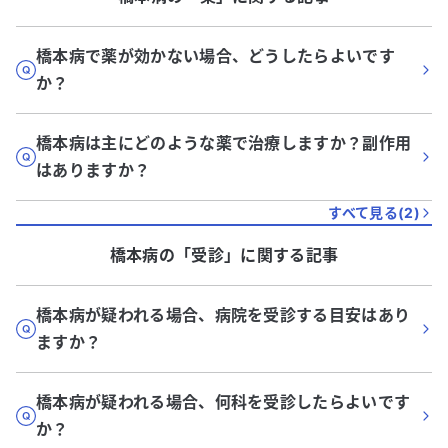
橋本病で薬が効かない場合、どうしたらよいです
か？
橋本病は主にどのような薬で治療しますか？副作用
はありますか？
すべて見る(
2
)
橋本病
の「
受診
」に関する記事
橋本病が疑われる場合、病院を受診する目安はあり
ますか？
橋本病が疑われる場合、何科を受診したらよいです
か？