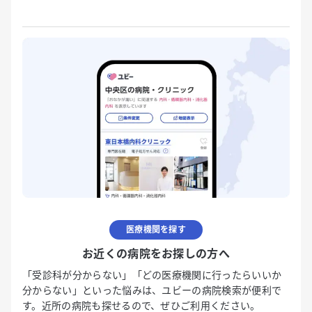
医療機関を探す
お近くの病院をお探しの方へ
「受診科が分からない」「どの医療機関に行ったらいいか
分からない」といった悩みは、ユビーの病院検索が便利で
す。近所の病院も探せるので、ぜひご利用ください。