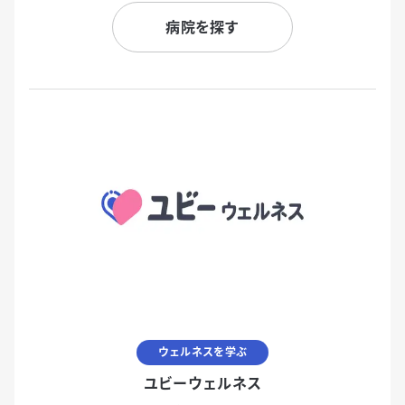
病院を探す
ウェルネスを学ぶ
ユビーウェルネス