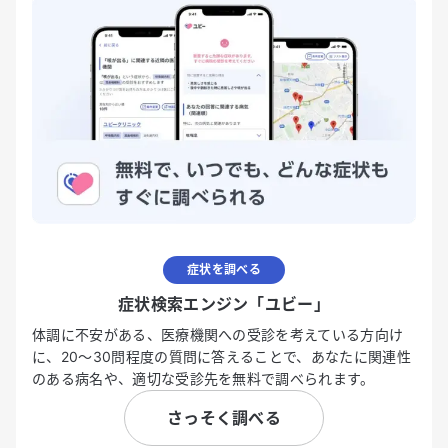
症状を調べる
症状検索エンジン「ユビー」
体調に不安がある、医療機関への受診を考えている方向け
に、20〜30問程度の質問に答えることで、あなたに関連性
のある病名や、適切な受診先を無料で調べられます。
さっそく調べる