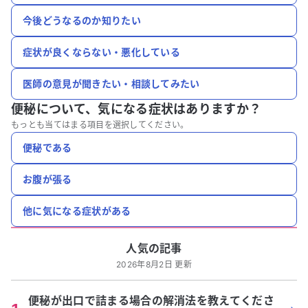
今後どうなるのか知りたい
症状が良くならない・悪化している
医師の意見が聞きたい・相談してみたい
便秘について、
気になる症状はありますか？
もっとも当てはまる項目を選択してください。
便秘である
お腹が張る
他に気になる症状がある
人気の記事
2026年8月2日 更新
便秘が出口で詰まる場合の解消法を教えてくださ