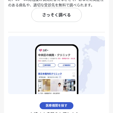
のある病名や、適切な受診先を無料で調べられます。
さっそく調べる
医療機関を探す