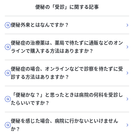
便秘
の「
受診
」に関する記事
便秘外来とはなんですか？
便秘症の治療薬は、薬局で待たずに通販などのオン
ラインで購入する方法はありますか？
便秘症の場合、オンラインなどで診察を待たずに受
診する方法はありますか？
「便秘かな？」と思ったときは病院の何科を受診し
たらいいですか？
便秘を感じた場合、病院に行かないといけません
か？