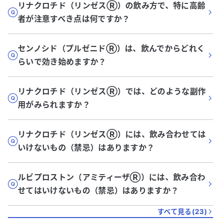
リナクロチド（リンゼスⓇ）の飲み方で、特に高齢
者が注意すべき点は何ですか？
センノシド（プルゼニドⓇ）は、飲んでからどれく
らいで効き始めますか？
リナクロチド（リンゼスⓇ）では、どのような副作
用がみられますか？
リナクロチド（リンゼスⓇ）には、飲み合わせては
いけないもの（禁忌）はありますか？
ルビプロストン（アミティーザⓇ）には、飲み合わ
せてはいけないもの（禁忌）はありますか？
すべて見る(
23
)