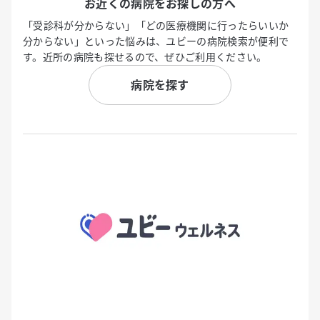
お近くの病院をお探しの方へ
「受診科が分からない」「どの医療機関に行ったらいいか
分からない」といった悩みは、ユビーの病院検索が便利で
す。近所の病院も探せるので、ぜひご利用ください。
病院を探す