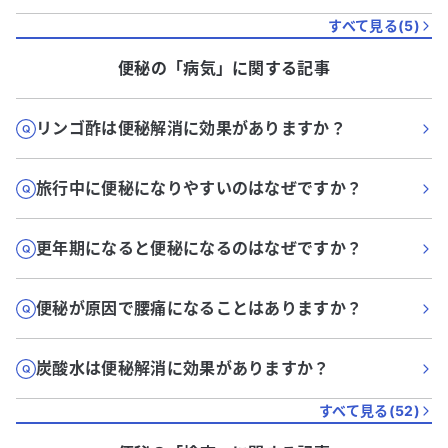
すべて見る(
5
)
便秘
の「
病気
」に関する記事
リンゴ酢は便秘解消に効果がありますか？
旅行中に便秘になりやすいのはなぜですか？
更年期になると便秘になるのはなぜですか？
便秘が原因で腰痛になることはありますか？
炭酸水は便秘解消に効果がありますか？
すべて見る(
52
)