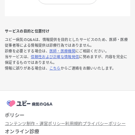
サービスの目的と位置付け
ユビー病気のQ&Aは、情報提供を目的としたサービスのため、医師・医療
従事者等による情報提供は診療行為ではありません。
診療を必要とする場合は、
医師・医療機関
にご相談ください。
当サービスは、
信頼性および正確な情報発信
に努めますが、内容を完全に
保証するものではありません。
情報に誤りがある場合は、
こちら
からご連絡をお願いいたします。
ポリシー
コンテンツ制作・運営ポリシー
利用規約
プライバシーポリシー
オンライン診療