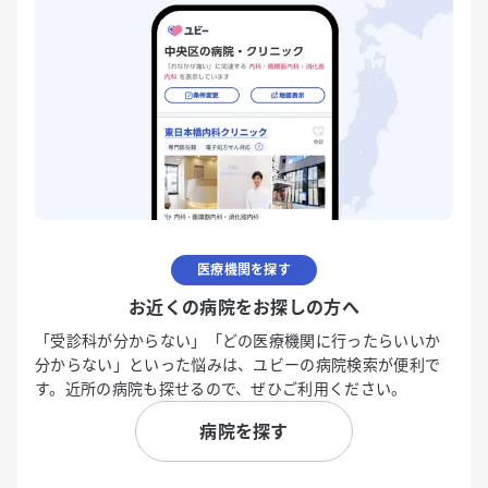
医療機関を探す
お近くの病院をお探しの方へ
「受診科が分からない」「どの医療機関に行ったらいいか
分からない」といった悩みは、ユビーの病院検索が便利で
す。近所の病院も探せるので、ぜひご利用ください。
病院を探す