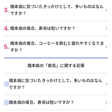
橋本病に気づいたきっかけとして、多いものはなん
3
.
ですか？
4
.
橋本病の場合、寿命は短いですか？
橋本病の場合、コーヒーを飲むと疲れやすくなりま
5
.
すか？
橋本病
の「
病気
」に関する記事
橋本病に気づいたきっかけとして、多いものはなん
ですか？
橋本病の場合、寿命は短いですか？