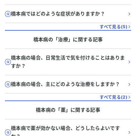
橋本病ではどのような症状がありますか？
すべて見る(
5
)
橋本病
の「
治療
」に関する記事
橋本病の場合、日常生活で気を付けることはありま
すか？
橋本病の場合、主にどのような治療をしますか？
すべて見る(
2
)
橋本病
の「
薬
」に関する記事
橋本病で薬が効かない場合、どうしたらよいです