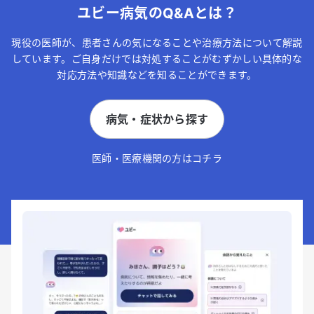
ユビー病気のQ&Aとは？
現役の医師が、患者さんの気になることや治療方法について解説
しています。ご自身だけでは対処することがむずかしい具体的な
対応方法や知識などを知ることができます。
病気・症状から探す
医師・医療機関の方はコチラ