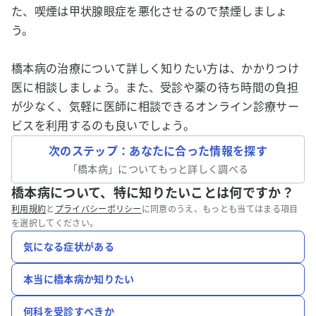
た、喫煙は甲状腺眼症を悪化させるので禁煙しましょ
う。
橋本病の治療について詳しく知りたい方は、かかりつけ
医に相談しましょう。また、受診や薬の待ち時間の負担
が少なく、気軽に医師に相談できるオンライン診療サー
ビスを利用するのも良いでしょう。
次のステップ：あなたに合った情報を探す
「
橋本病
」についてもっと詳しく調べる
橋本病について、特に知りたいことは何ですか？
利用規約
と
プライバシーポリシー
に同意のうえ、もっとも当てはまる項目
を選択してください。
気になる症状がある
本当に橋本病か知りたい
何科を受診すべきか