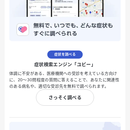
症状を調べる
症状検索エンジン「ユビー」
体調に不安がある、医療機関への受診を考えている方向け
に、20〜30問程度の質問に答えることで、あなたに関連性
のある病名や、適切な受診先を無料で調べられます。
さっそく調べる