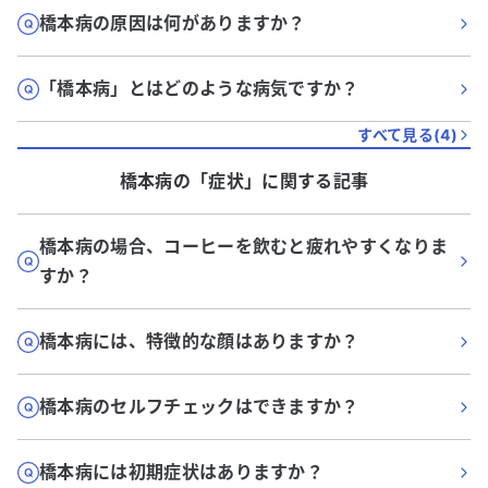
橋本病の原因は何がありますか？
「橋本病」とはどのような病気ですか？
すべて見る(
4
)
橋本病
の「
症状
」に関する記事
橋本病の場合、コーヒーを飲むと疲れやすくなりま
すか？
橋本病には、特徴的な顔はありますか？
橋本病のセルフチェックはできますか？
橋本病には初期症状はありますか？