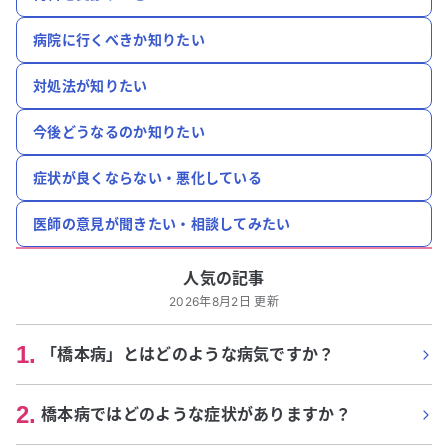
病院に行くべきか知りたい
対処法が知りたい
今後どうなるのか知りたい
症状が良くならない・悪化している
医師の意見が聞きたい・相談してみたい
人気の記事
2026年8月2日 更新
1
.
「橋本病」とはどのような病気ですか？
2
.
橋本病ではどのような症状がありますか？