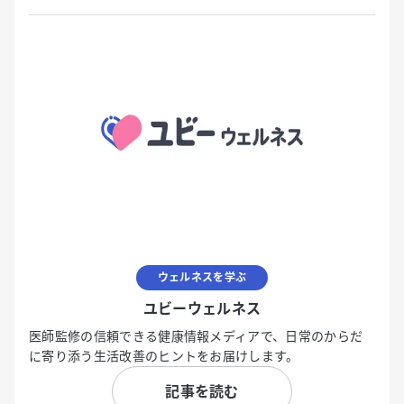
ウェルネスを学ぶ
ユビーウェルネス
医師監修の信頼できる健康情報メディアで、日常のからだ
に寄り添う生活改善のヒントをお届けします。
記事を読む