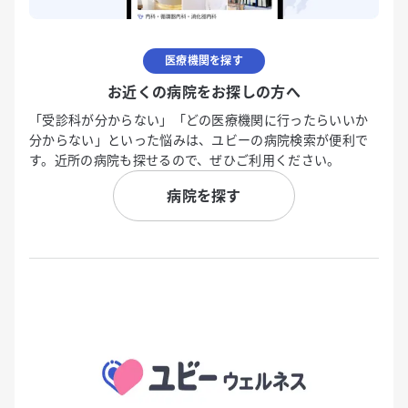
医療機関を探す
お近くの病院をお探しの方へ
「受診科が分からない」「どの医療機関に行ったらいいか
分からない」といった悩みは、ユビーの病院検索が便利で
す。近所の病院も探せるので、ぜひご利用ください。
病院を探す