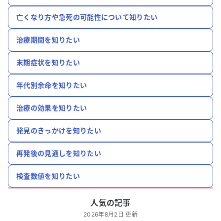
亡くなり方や急死の可能性について知りたい
治療期間を知りたい
末期症状を知りたい
年代別余命を知りたい
治療の効果を知りたい
発見のきっかけを知りたい
再発後の見通しを知りたい
検査数値を知りたい
人気の記事
2026年8月2日 更新