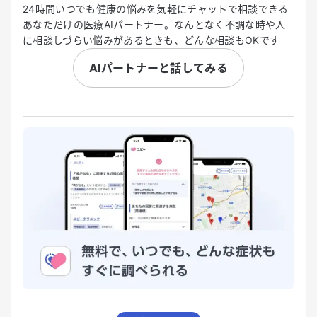
24時間いつでも健康の悩みを気軽にチャットで相談できる
あなただけの医療AIパートナー。なんとなく不調な時や人
に相談しづらい悩みがあるときも、どんな相談もOKです
AIパートナーと話してみる