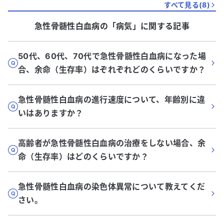
すべて見る(
8
)
急性骨髄性白血病
の「
病気
」に関する記事
50代、60代、70代で急性骨髄性白血病になった場
合、余命（生存率）はぞれぞれどのくらいですか？
急性骨髄性白血病の進行速度について、年齢別に違
いはありますか？
高齢者が急性骨髄性白血病の治療をしない場合、余
命（生存率）はどのくらいですか？
急性骨髄性白血病の染色体異常について教えてくだ
さい。