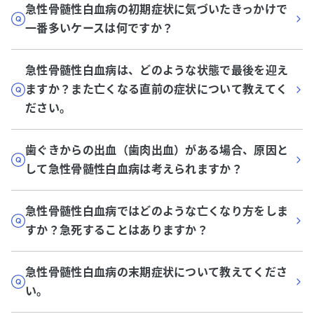
急性骨髄性白血病の初期症状に気づいたきっかけで
一番多いケースは何ですか？
急性骨髄性白血病は、どのような状態で最後を迎え
ますか？また亡くなる直前の症状について教えてく
ださい。
歯ぐきからの出血（歯肉出血）がある場合、原因と
して急性骨髄性白血病は考えられますか？
急性骨髄性白血病ではどのような亡くなり方をしま
すか？急死することはありますか？
急性骨髄性白血病の末期症状について教えてくださ
い。