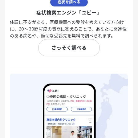
症状を調べる
症状検索エンジン「ユビー」
体調に不安がある、医療機関への受診を考えている方向け
に、20〜30問程度の質問に答えることで、あなたに関連性
のある病名や、適切な受診先を無料で調べられます。
さっそく調べる