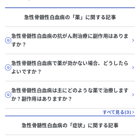
急性骨髄性白血病
の「
薬
」に関する記事
急性骨髄性白血病の抗がん剤治療に副作用はありま
すか？
急性骨髄性白血病で薬が効かない場合、どうしたら
よいですか？
急性骨髄性白血病は主にどのような薬で治療します
か？副作用はありますか？
すべて見る(
3
)
急性骨髄性白血病
の「
症状
」に関する記事