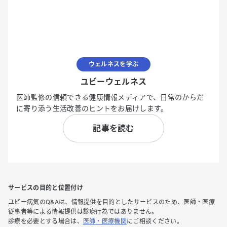
ウェルネスを学ぶ
ユビーウェルネス
医師監修の信頼できる健康情報メディアで、日常のからだ
に寄り添う生活改善のヒントをお届けします。
記事を読む
サービスの目的と位置付け
ユビー病気のQ&Aは、情報提供を目的としたサービスのため、医師・医療
従事者等による情報提供は診療行為ではありません。
診療を必要とする場合は、
医師・医療機関
にご相談ください。