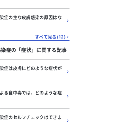
染症の主な皮膚感染の原因はな
すべて見る(
12
)
感染症
の「
症状
」に関する記事
染症は皮膚にどのような症状が
よる食中毒では、どのような症
染症のセルフチェックはできま