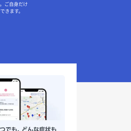
。ご自身だけ
できます。