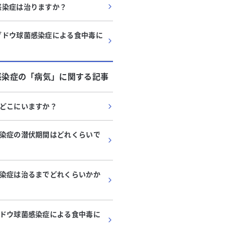
感染症は治りますか？
ブドウ球菌感染症による食中毒に
感染症
の「
病気
」に関する記事
どこにいますか？
染症の潜伏期間はどれくらいで
染症は治るまでどれくらいかか
ドウ球菌感染症による食中毒に