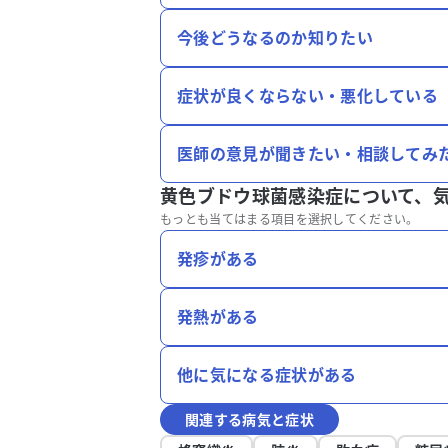
今後どうなるのか知りたい
症状が良くならない・悪化している
医師の意見が聞きたい・相談してみ
黄色ブドウ球菌感染症について、
もっとも当てはまる項目を選択してください。
発疹がある
発熱がある
他に気になる症状がある
関連する病気と症状