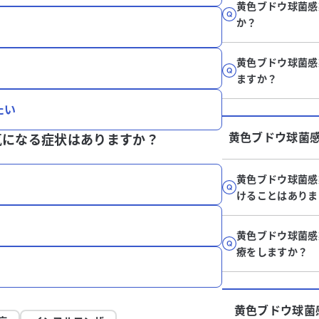
黄色ブドウ球菌感
か？
黄色ブドウ球菌感
ますか？
たい
黄色ブドウ球菌
気になる症状はありますか？
黄色ブドウ球菌感
けることはありま
黄色ブドウ球菌感
療をしますか？
黄色ブドウ球菌