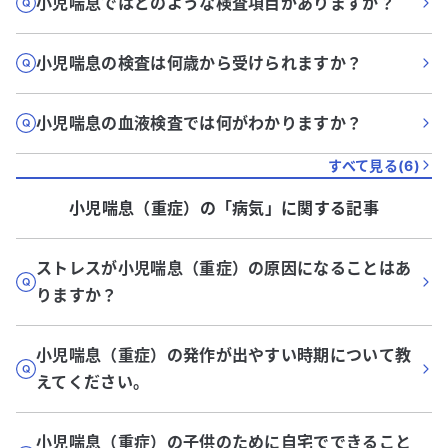
小児喘息ではどのような検査項目がありますか？
小児喘息の検査は何歳から受けられますか？
小児喘息の血液検査では何がわかりますか？
すべて見る(
6
)
小児喘息（重症）
の「
病気
」に関する記事
ストレスが小児喘息（重症）の原因になることはあ
りますか？
小児喘息（重症）の発作が出やすい時期について教
えてください。
小児喘息（重症）の子供のために自宅でできること