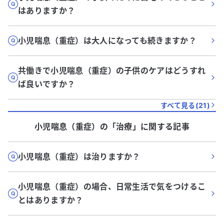
はありますか？
小児喘息（重症）は大人になっても続きますか？
共働きで小児喘息（重症）の子供のケアはどうすれ
ば良いですか？
すべて見る(
21
)
小児喘息（重症）
の「
治療
」に関する記事
小児喘息（重症）は治りますか？
小児喘息（重症）の場合、日常生活で気をつけるこ
とはありますか？