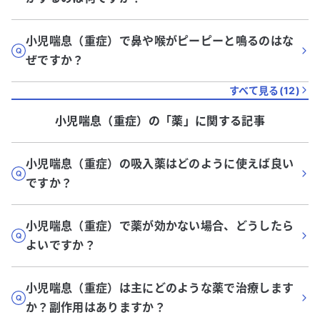
小児喘息（重症）で鼻や喉がピーピーと鳴るのはな
ぜですか？
すべて見る(
12
)
小児喘息（重症）
の「
薬
」に関する記事
小児喘息（重症）の吸入薬はどのように使えば良い
ですか？
小児喘息（重症）で薬が効かない場合、どうしたら
よいですか？
小児喘息（重症）は主にどのような薬で治療します
か？副作用はありますか？