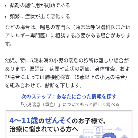
薬剤の副作用が問題である
頻繁に症状が出て悪化する
などの
場合
は、喘息の専門医（通常は呼吸器科医または
アレルギー専門医）に相談する必要がある場合がありま
す。
幼児、特に5歳未満の小児の喘息の診断は難しい場合が
あります。医師は、病歴や症状の評価、身体検査、およ
び場合によっては肺機能検査 （5歳以上の小児の場合）
を組み合わせて、診断を下します。
次のステップ：あなたに合った情報を探す
「
小児喘息（重症）
」についてもっと詳しく調べる