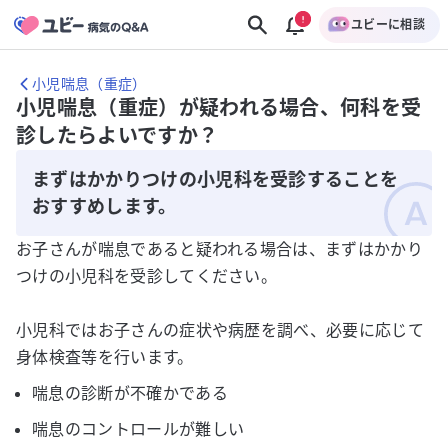
ユビーに相談
小児喘息（重症）
小児喘息（重症）が疑われる場合、何科を受
診したらよいですか？
まずはかかりつけの小児科を受診することを
おすすめします。
お子さんが喘息であると疑われる場合は、まずはかかり
つけの小児科を受診してください。
小児科ではお子さんの症状や病歴を調べ、必要に応じて
身体検査等を行います。
喘息の診断が不確かである
喘息のコントロールが難しい