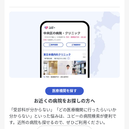
医療機関を探す
お近くの病院をお探しの方へ
「受診科が分からない」「どの医療機関に行ったらいいか
分からない」といった悩みは、ユビーの病院検索が便利で
す。近所の病院も探せるので、ぜひご利用ください。