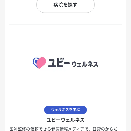
病院を探す
ウェルネスを学ぶ
ユビーウェルネス
医師監修の信頼できる健康情報メディアで、日常のからだ