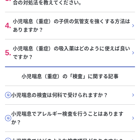
合の対処法を教えてください。
小児喘息（重症）の子供の気管支を強くする方法は
4
.
ありますか？
小児喘息（重症）の吸入薬はどのように使えば良い
5
.
ですか？
小児喘息（重症）
の「
検査
」に関する記事
小児喘息の検査は何科で受けられますか？
小児喘息でアレルギー検査を行うことはあります
か？