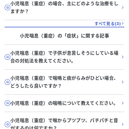
小児喘息（重症）の場合、主にどのような治療をし
ますか？
すべて見る(
3
)
小児喘息（重症）
の「
症状
」に関する記事
小児喘息（重症）で子供が息苦しそうにしている場
合の対処法を教えてください。
小児喘息（重症）で喘鳴と痰がらみがひどい場合、
どうしたら良いですか？
小児喘息（重症）の喘鳴について教えてください。
小児喘息（重症）で喉からプツプツ、パチパチと音
がするのは何ですか？