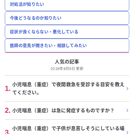
対処法が知りたい
今後どうなるのか知りたい
症状が良くならない・悪化している
医師の意見が聞きたい・相談してみたい
人気の記事
2026年8月9日 更新
小児喘息（重症）で夜間救急を受診する目安を教え
1
.
てください。
2
.
小児喘息（重症）は急に発症するものですか？
小児喘息（重症）で子供が息苦しそうにしている場
3
.