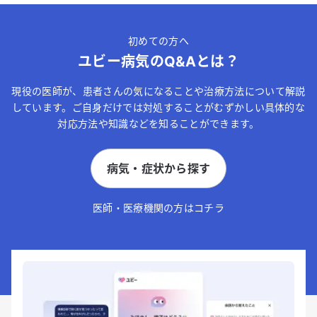
初めての方へ
ユビー病気のQ&Aとは？
現役の医師が、患者さんの気になることや治療方法について解説
しています。ご自身だけでは対処することがむずかしい具体的な
対応方法や知識などを知ることができます。
病気・症状から探す
医師・医療機関の方はコチラ