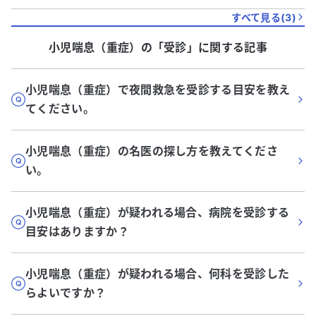
すべて見る(
3
)
小児喘息（重症）
の「
受診
」に関する記事
小児喘息（重症）で夜間救急を受診する目安を教え
てください。
小児喘息（重症）の名医の探し方を教えてくださ
い。
小児喘息（重症）が疑われる場合、病院を受診する
目安はありますか？
小児喘息（重症）が疑われる場合、何科を受診した
らよいですか？