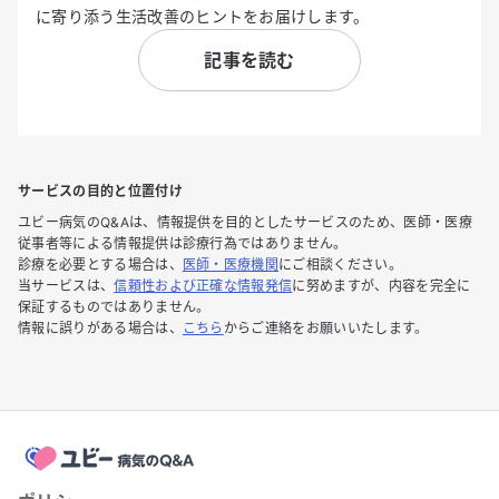
に寄り添う生活改善のヒントをお届けします。
記事を読む
サービスの目的と位置付け
ユビー病気のQ&Aは、情報提供を目的としたサービスのため、医師・医療
従事者等による情報提供は診療行為ではありません。
診療を必要とする場合は、
医師・医療機関
にご相談ください。
当サービスは、
信頼性および正確な情報発信
に努めますが、内容を完全に
保証するものではありません。
情報に誤りがある場合は、
こちら
からご連絡をお願いいたします。