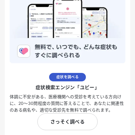
症状を調べる
症状検索エンジン「ユビー」
体調に不安がある、医療機関への受診を考えている方向け
に、20〜30問程度の質問に答えることで、あなたに関連性
のある病名や、適切な受診先を無料で調べられます。
さっそく調べる