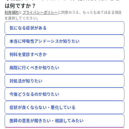
は何ですか？
利用規約
と
プライバシーポリシー
に同意のうえ、もっとも当てはまる項目
を選択してください。
気になる症状がある
本当に呼吸性アシドーシスか知りたい
何科を受診すべきか
病院に行くべきか知りたい
対処法が知りたい
今後どうなるのか知りたい
症状が良くならない・悪化している
医師の意見が聞きたい・相談してみたい