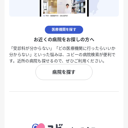
医療機関を探す
お近くの病院をお探しの方へ
「受診科が分からない」「どの医療機関に行ったらいいか
分からない」といった悩みは、ユビーの病院検索が便利で
す。近所の病院も探せるので、ぜひご利用ください。
病院を探す