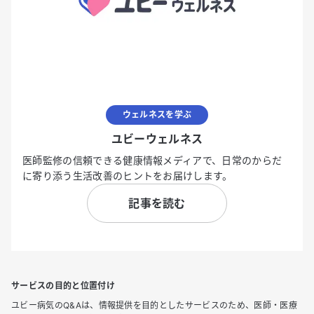
ウェルネスを学ぶ
ユビーウェルネス
医師監修の信頼できる健康情報メディアで、日常のからだ
に寄り添う生活改善のヒントをお届けします。
記事を読む
サービスの目的と位置付け
ユビー病気のQ&Aは、情報提供を目的としたサービスのため、医師・医療