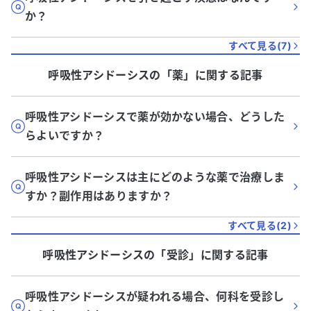
か？
すべて見る(
7
)
呼吸性アシドーシス
の「
薬
」に関する記事
呼吸性アシドーシスで薬が効かない場合、どうした
らよいですか？
呼吸性アシドーシスは主にどのような薬で治療しま
すか？副作用はありますか？
すべて見る(
2
)
呼吸性アシドーシス
の「
受診
」に関する記事
呼吸性アシドーシスが疑われる場合、何科を受診し