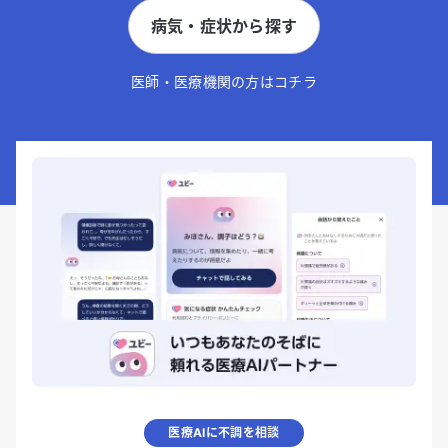
病気・症状から探す
医師・医療機関の方はコチラ
医療AIに不調を相談