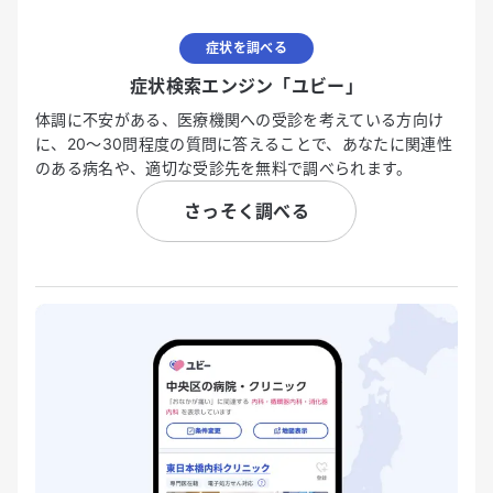
症状を調べる
症状検索エンジン「ユビー」
体調に不安がある、医療機関への受診を考えている方向け
に、20〜30問程度の質問に答えることで、あなたに関連性
のある病名や、適切な受診先を無料で調べられます。
さっそく調べる