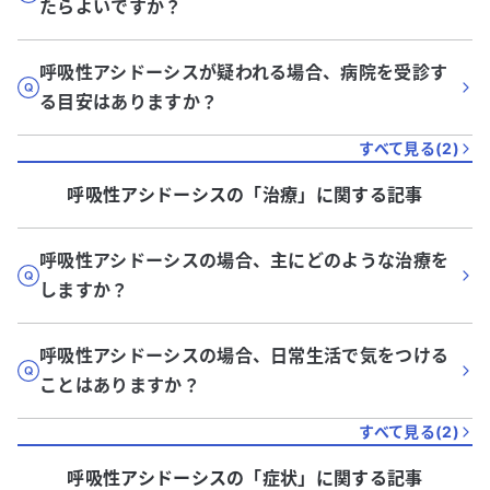
たらよいですか？
呼吸性アシドーシスが疑われる場合、病院を受診す
る目安はありますか？
すべて見る(
2
)
呼吸性アシドーシス
の「
治療
」に関する記事
呼吸性アシドーシスの場合、主にどのような治療を
しますか？
呼吸性アシドーシスの場合、日常生活で気をつける
ことはありますか？
すべて見る(
2
)
呼吸性アシドーシス
の「
症状
」に関する記事