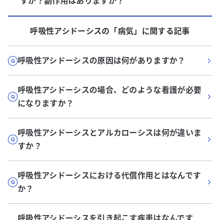
すか？副作用はありますか？
呼吸性アシドーシス
の「
病気
」に関する記事
呼吸性アシドーシスの原因は何がありますか？
呼吸性アシドーシスの場合、どのような看護が必要
になりますか？
呼吸性アシドーシスとアルカローシスは何が違いま
すか？
呼吸性アシドーシスにおける代償作用とはなんです
か？
呼吸性アシドーシスを引き起こす疾患はなんです