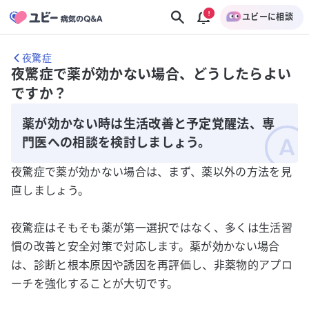
ユビーに相談
夜驚症
夜驚症で薬が効かない場合、どうしたらよい
ですか？
薬が効かない時は生活改善と予定覚醒法、専
門医への相談を検討しましょう。
夜驚症で薬が効かない場合は、まず、薬以外の方法を見
直しましょう。
夜驚症はそもそも薬が第一選択ではなく、多くは生活習
慣の改善と安全対策で対応します。薬が効かない場合
は、診断と根本原因や誘因を再評価し、非薬物的アプロ
ーチを強化することが大切です。