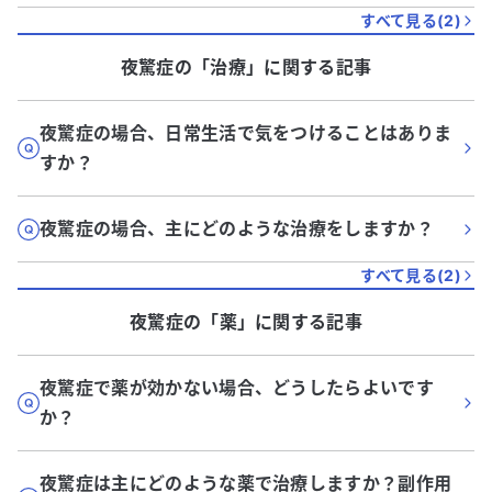
すべて見る(
2
)
夜驚症
の「
治療
」に関する記事
夜驚症の場合、日常生活で気をつけることはありま
すか？
夜驚症の場合、主にどのような治療をしますか？
すべて見る(
2
)
夜驚症
の「
薬
」に関する記事
夜驚症で薬が効かない場合、どうしたらよいです
か？
夜驚症は主にどのような薬で治療しますか？副作用