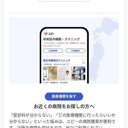
医療機関を探す
お近くの病院をお探しの方へ
「受診科が分からない」「どの医療機関に行ったらいいか
分からない」といった悩みは、ユビーの病院検索が便利で
す。近所の病院も探せるので、ぜひご利用ください。