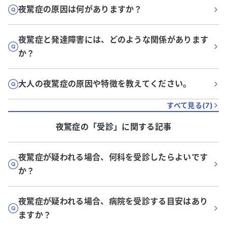
夜驚症の原因は何がありますか？
夜驚症と発達障害には、どのような関係があります
か？
大人の夜驚症の原因や特徴を教えてください。
すべて見る(
7
)
夜驚症
の「
受診
」に関する記事
夜驚症が疑われる場合、何科を受診したらよいです
か？
夜驚症が疑われる場合、病院を受診する目安はあり
ますか？