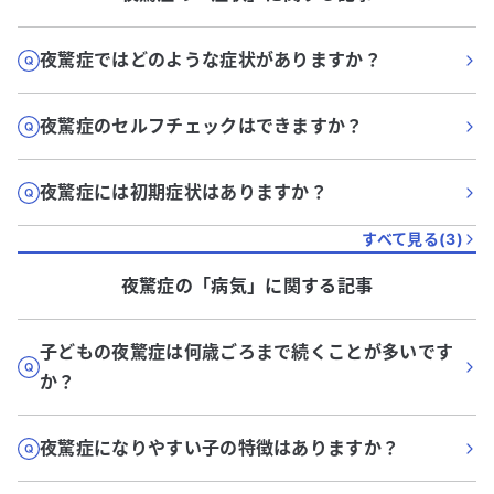
夜驚症ではどのような症状がありますか？
夜驚症のセルフチェックはできますか？
夜驚症には初期症状はありますか？
すべて見る(
3
)
夜驚症
の「
病気
」に関する記事
子どもの夜驚症は何歳ごろまで続くことが多いです
か？
夜驚症になりやすい子の特徴はありますか？