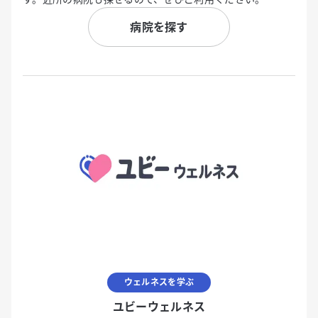
病院を探す
ウェルネスを学ぶ
ユビーウェルネス