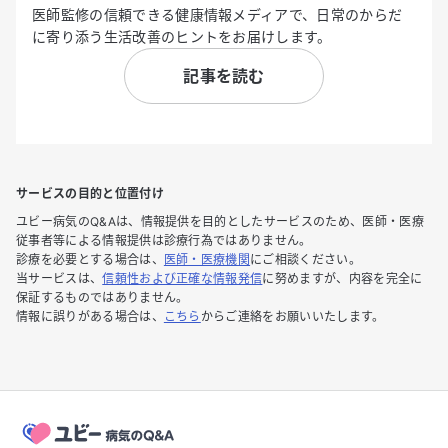
医師監修の信頼できる健康情報メディアで、日常のからだ
に寄り添う生活改善のヒントをお届けします。
記事を読む
サービスの目的と位置付け
ユビー病気のQ&Aは、情報提供を目的としたサービスのため、医師・医療
従事者等による情報提供は診療行為ではありません。
診療を必要とする場合は、
医師・医療機関
にご相談ください。
当サービスは、
信頼性および正確な情報発信
に努めますが、内容を完全に
保証するものではありません。
情報に誤りがある場合は、
こちら
からご連絡をお願いいたします。