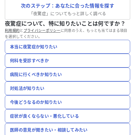
次のステップ：あなたに合った情報を探す
「
夜驚症
」についてもっと詳しく調べる
夜驚症について、特に知りたいことは何ですか？
利用規約
と
プライバシーポリシー
に同意のうえ、もっとも当てはまる項目
を選択してください。
本当に夜驚症か知りたい
何科を受診すべきか
病院に行くべきか知りたい
対処法が知りたい
今後どうなるのか知りたい
症状が良くならない・悪化している
医師の意見が聞きたい・相談してみたい