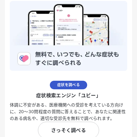
症状を調べる
症状検索エンジン「ユビー」
体調に不安がある、医療機関への受診を考えている方向け
に、20〜30問程度の質問に答えることで、あなたに関連性
のある病名や、適切な受診先を無料で調べられます。
さっそく調べる