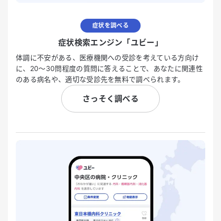
症状を調べる
症状検索エンジン「ユビー」
体調に不安がある、医療機関への受診を考えている方向け
に、20〜30問程度の質問に答えることで、あなたに関連性
のある病名や、適切な受診先を無料で調べられます。
さっそく調べる