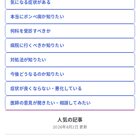
気になる症状がある
本当にポンペ病か知りたい
何科を受診すべきか
病院に行くべきか知りたい
対処法が知りたい
今後どうなるのか知りたい
症状が良くならない・悪化している
医師の意見が聞きたい・相談してみたい
人気の記事
2026年8月2日 更新