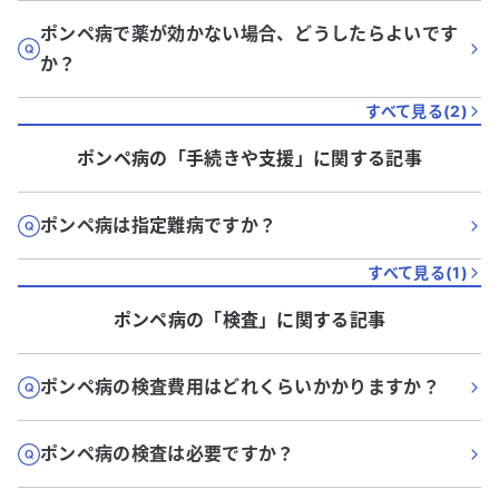
ポンペ病で薬が効かない場合、どうしたらよいです
か？
すべて見る(
2
)
ポンペ病
の「
手続きや支援
」に関する記事
ポンペ病は指定難病ですか？
すべて見る(
1
)
ポンペ病
の「
検査
」に関する記事
ポンペ病の検査費用はどれくらいかかりますか？
ポンペ病の検査は必要ですか？