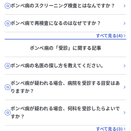
ポンペ病のスクリーニング検査とはなんですか？
ポンペ病で再検査になるのはなぜですか？
すべて見る(
4
)
ポンペ病
の「
受診
」に関する記事
ポンペ病の名医の探し方を教えてください。
ポンペ病が疑われる場合、病院を受診する目安はあ
りますか？
ポンペ病が疑われる場合、何科を受診したらよいで
すか？
すべて見る(
3
)