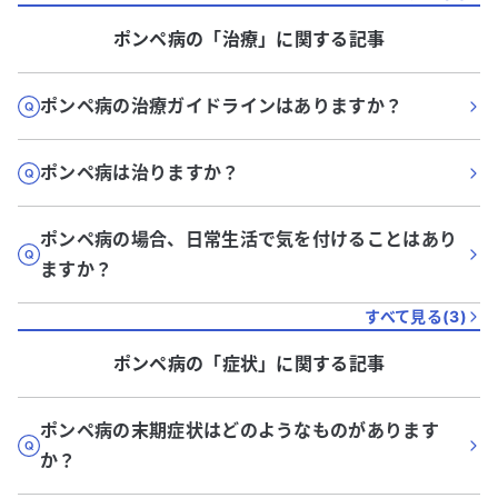
ポンペ病
の「
治療
」に関する記事
ポンペ病の治療ガイドラインはありますか？
ポンペ病は治りますか？
ポンペ病の場合、日常生活で気を付けることはあり
ますか？
すべて見る(
3
)
ポンペ病
の「
症状
」に関する記事
ポンペ病の末期症状はどのようなものがあります
か？