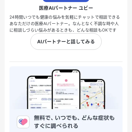
医療AIパートナー ユビー
24時間いつでも健康の悩みを気軽にチャットで相談できる
あなただけの医療AIパートナー。なんとなく不調な時や人
に相談しづらい悩みがあるときも、どんな相談もOKです
AIパートナーと話してみる