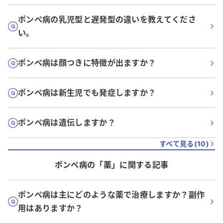
ポンペ病の乳児型と遅発型の違いを教えてくださ
い。
ポンペ病は顔つきに特徴が出ますか？
ポンペ病は新生児でも発症しますか？
ポンペ病は遺伝しますか？
すべて見る(
10
)
ポンペ病
の「
薬
」に関する記事
ポンペ病は主にどのような薬で治療しますか？副作
用はありますか？