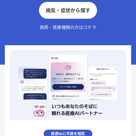
病気・症状から探す
医師・医療機関の方はコチラ
医療AIに不調を相談