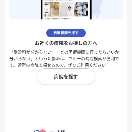
医療機関を探す
お近くの病院をお探しの方へ
「受診科が分からない」「どの医療機関に行ったらいいか
分からない」といった悩みは、ユビーの病院検索が便利で
す。近所の病院も探せるので、ぜひご利用ください。
病院を探す