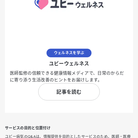
ウェルネスを学ぶ
ユビーウェルネス
医師監修の信頼できる健康情報メディアで、日常のからだ
に寄り添う生活改善のヒントをお届けします。
記事を読む
サービスの目的と位置付け
ユビー病気のQ&Aは、情報提供を目的としたサービスのため、医師・医療