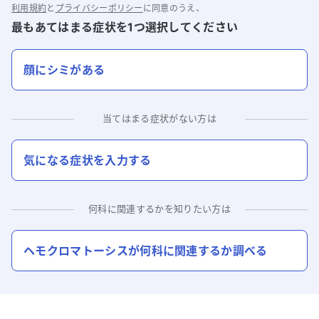
利用規約
と
プライバシーポリシー
に同意のうえ、
最もあてはまる症状を1つ選択してください
顔にシミがある
当てはまる症状がない方は
気になる症状を入力する
何科に関連するかを知りたい方は
ヘモクロマトーシス
が何科に関連するか調べる