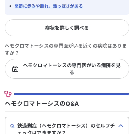
関節に赤みや腫れ、熱っぽさがある
症状を詳しく調べる
ヘモクロマトーシス
の専門医がいる近くの病院はありま
すか？
ヘモクロマトーシスの専門医がいる病院を見
る
ヘモクロマトーシスのQ&A
Q.
鉄過剰症（ヘモクロマトーシス）のセルフチ
ェックはできますか？