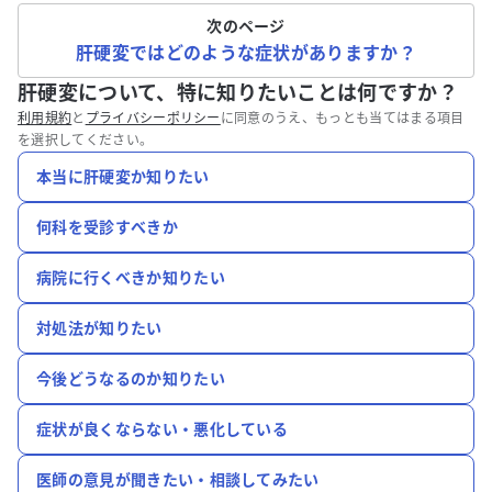
次のページ
肝硬変ではどのような症状がありますか？
肝硬変について、特に知りたいことは何ですか？
利用規約
と
プライバシーポリシー
に同意のうえ、もっとも当てはまる項目
を選択してください。
本当に肝硬変か知りたい
何科を受診すべきか
病院に行くべきか知りたい
対処法が知りたい
今後どうなるのか知りたい
症状が良くならない・悪化している
医師の意見が聞きたい・相談してみたい