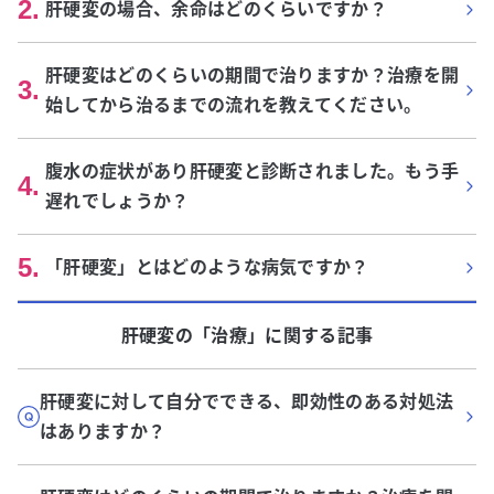
2
.
肝硬変の場合、余命はどのくらいですか？
肝硬変はどのくらいの期間で治りますか？治療を開
3
.
始してから治るまでの流れを教えてください。
腹水の症状があり肝硬変と診断されました。もう手
4
.
遅れでしょうか？
5
.
「肝硬変」とはどのような病気ですか？
肝硬変
の「
治療
」に関する記事
肝硬変に対して自分でできる、即効性のある対処法
はありますか？