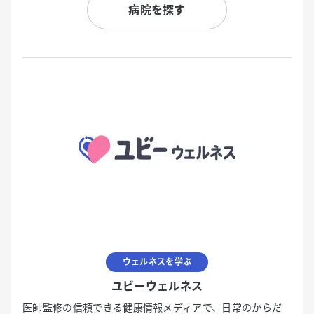
病院を探す
ウェルネスを学ぶ
ユビーウェルネス
医師監修の信頼できる健康情報メディアで、日常のからだ