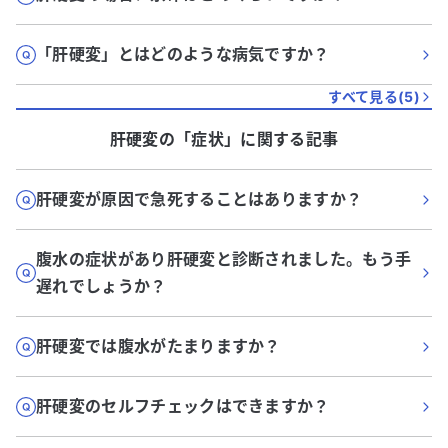
「肝硬変」とはどのような病気ですか？
すべて見る(
5
)
肝硬変
の「
症状
」に関する記事
肝硬変が原因で急死することはありますか？
腹水の症状があり肝硬変と診断されました。もう手
遅れでしょうか？
肝硬変では腹水がたまりますか？
肝硬変のセルフチェックはできますか？