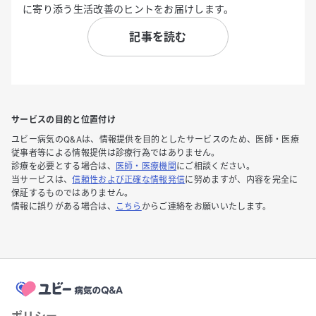
に寄り添う生活改善のヒントをお届けします。
記事を読む
サービスの目的と位置付け
ユビー病気のQ&Aは、情報提供を目的としたサービスのため、医師・医療
従事者等による情報提供は診療行為ではありません。
診療を必要とする場合は、
医師・医療機関
にご相談ください。
当サービスは、
信頼性および正確な情報発信
に努めますが、内容を完全に
保証するものではありません。
情報に誤りがある場合は、
こちら
からご連絡をお願いいたします。