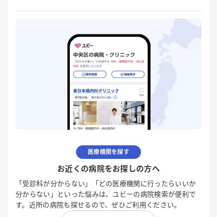
医療機関を探す
お近くの病院をお探しの方へ
「受診科が分からない」「どの医療機関に行ったらいいか
分からない」といった悩みは、ユビーの病院検索が便利で
す。近所の病院も探せるので、ぜひご利用ください。