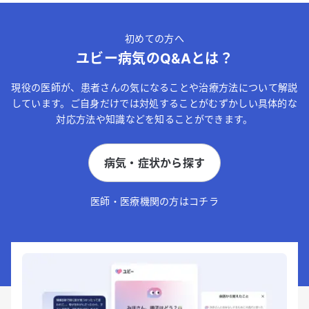
初めての方へ
ユビー病気のQ&Aとは？
現役の医師が、患者さんの気になることや治療方法について解説
しています。ご自身だけでは対処することがむずかしい具体的な
対応方法や知識などを知ることができます。
病気・症状から探す
医師・医療機関の方はコチラ