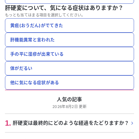
肝硬変について、
気になる症状はありますか？
もっとも当てはまる項目を選択してください。
黄疸(おうだん)がでてきた
肝機能異常と言われた
手の平に湿疹が出来ている
体がだるい
他に気になる症状がある
人気の記事
2026年8月2日 更新
1
.
肝硬変は最終的にどのような経過をたどりますか？