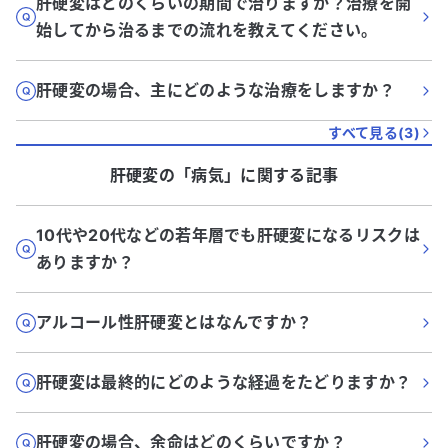
肝硬変はどのくらいの期間で治りますか？治療を開
始してから治るまでの流れを教えてください。
肝硬変の場合、主にどのような治療をしますか？
すべて見る(
3
)
肝硬変
の「
病気
」に関する記事
10代や20代などの若年層でも肝硬変になるリスクは
ありますか？
アルコール性肝硬変とはなんですか？
肝硬変は最終的にどのような経過をたどりますか？
肝硬変の場合、余命はどのくらいですか？