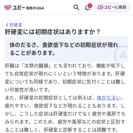
ユビーに相談
肝硬変
肝硬変には初期症状はありますか？
体のだるさ、食欲低下などの初期症状が現れ
ることがあります。
肝臓は「沈黙の臓器」とも言われており、機能が低下し
ても自覚症状が現れにくいという特徴があります。肝硬
変についても同様であり、初期症状に気付くことは難し
い可能性が高いです。
また、肝硬変の初期症状としては例えば、
体がだるい
、
疲れやすい、食欲低下などが現れることもあります。し
かし、こうした症状は肝硬変だけでなく疲労や風邪でも
みられます。このため、疲労や風邪などの症状と区別す
ることは難しく、肝硬変と診断することは困難です。