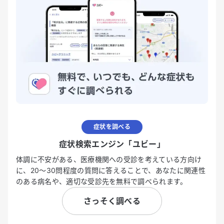
症状を調べる
症状検索エンジン「ユビー」
体調に不安がある、医療機関への受診を考えている方向け
に、20〜30問程度の質問に答えることで、あなたに関連性
のある病名や、適切な受診先を無料で調べられます。
さっそく調べる