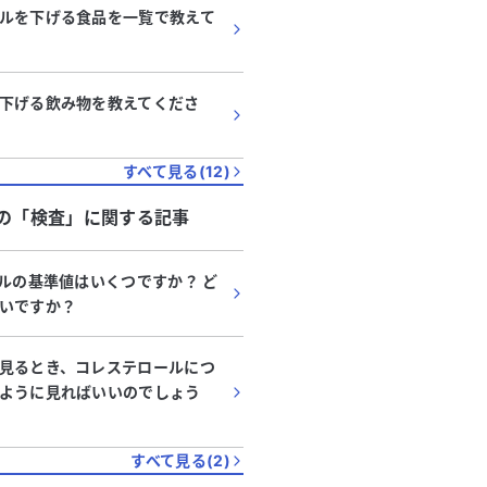
ルを下げる食品を一覧で教えて
下げる飲み物を教えてくださ
すべて見る(
12
)
の「
検査
」に関する記事
ールの基準値はいくつですか？ ど
いですか？
見るとき、コレステロールにつ
ように見ればいいのでしょう
すべて見る(
2
)