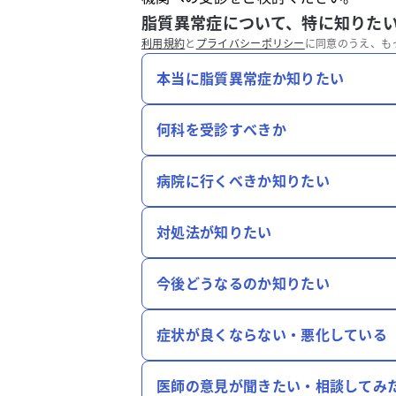
脂質異常症について、特に知りた
利用規約
と
プライバシーポリシー
に同意のうえ、も
本当に脂質異常症か知りたい
何科を受診すべきか
病院に行くべきか知りたい
対処法が知りたい
今後どうなるのか知りたい
症状が良くならない・悪化している
医師の意見が聞きたい・相談してみ