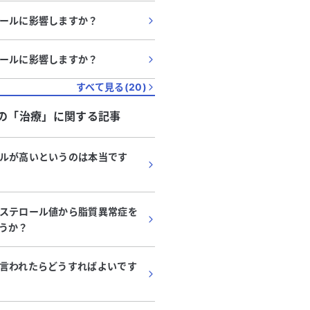
ールに影響しますか？
ールに影響しますか？
すべて見る(
20
)
の「
治療
」に関する記事
ルが高いというのは本当です
ステロール値から脂質異常症を
うか？
言われたらどうすればよいです