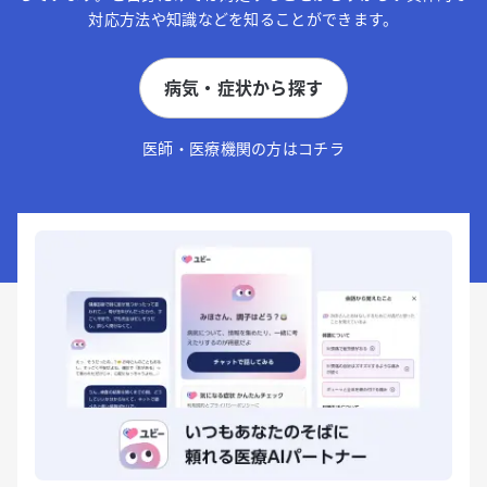
対応方法や知識などを知ることができます。
病気・症状から探す
医師・医療機関の方はコチラ