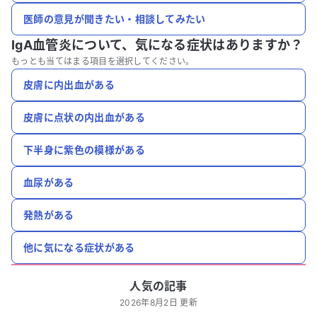
医師の意見が聞きたい・相談してみたい
IgA血管炎について、
気になる症状はありますか？
もっとも当てはまる項目を選択してください。
皮膚に内出血がある
皮膚に点状の内出血がある
下半身に紫色の模様がある
血尿がある
発熱がある
他に気になる症状がある
人気の記事
2026年8月2日 更新