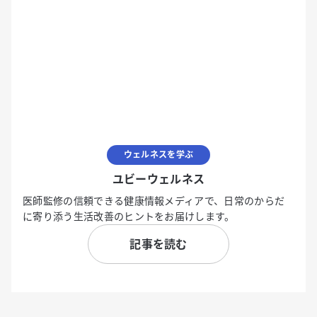
ウェルネスを学ぶ
ユビーウェルネス
医師監修の信頼できる健康情報メディアで、日常のからだ
に寄り添う生活改善のヒントをお届けします。
記事を読む