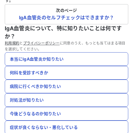
す。
次のページ
IgA血管炎のセルフチェックはできますか？
IgA血管炎について、特に知りたいことは何です
か？
利用規約
と
プライバシーポリシー
に同意のうえ、もっとも当てはまる項目
を選択してください。
本当にIgA血管炎か知りたい
何科を受診すべきか
病院に行くべきか知りたい
対処法が知りたい
今後どうなるのか知りたい
症状が良くならない・悪化している