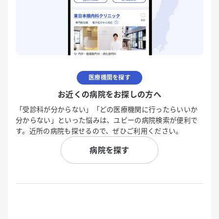
医療機関を探す
お近くの病院をお探しの方へ
「受診科が分からない」「どの医療機関に行ったらいいか
分からない」といった悩みは、ユビーの病院検索が便利で
す。近所の病院も探せるので、ぜひご利用ください。
病院を探す