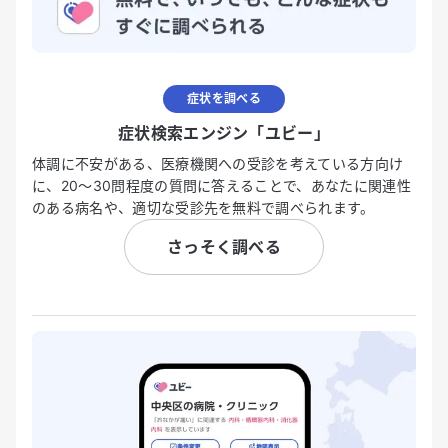
症状を調べる
症状検索エンジン「ユビー」
体調に不安がある、医療機関への受診を考えている方向け
に、20〜30問程度の質問に答えることで、あなたに関連性
のある病名や、適切な受診先を無料で調べられます。
さっそく調べる