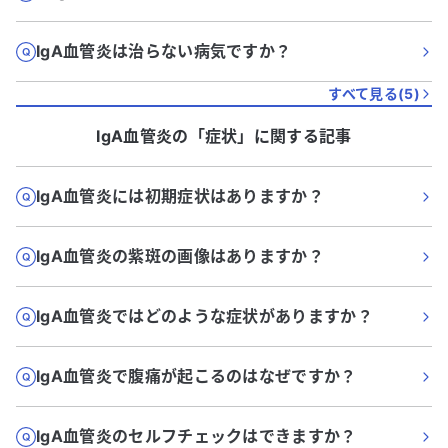
IgA血管炎は治らない病気ですか？
すべて見る(
5
)
IgA血管炎
の「
症状
」に関する記事
IgA血管炎には初期症状はありますか？
IgA血管炎の紫斑の画像はありますか？
IgA血管炎ではどのような症状がありますか？
IgA血管炎で腹痛が起こるのはなぜですか？
IgA血管炎のセルフチェックはできますか？