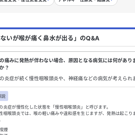
ないが喉が痛く鼻水が出る」のQ&A
の痛みに発熱が伴わない場合、原因となる病気には何があり
か？
の炎症が続く慢性咽喉頭炎や、神経痛などの病気が考えられ
解説
の炎症が慢性化した状態を「慢性咽喉頭炎」と呼びます。
性咽喉頭炎では、喉の軽い痛みや違和感を生じますが、発熱は起こり
。
喫煙