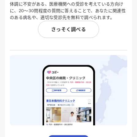
体調に不安がある、医療機関への受診を考えている方向け
に、20〜30問程度の質問に答えることで、あなたに関連性
のある病名や、適切な受診先を無料で調べられます。
さっそく調べる