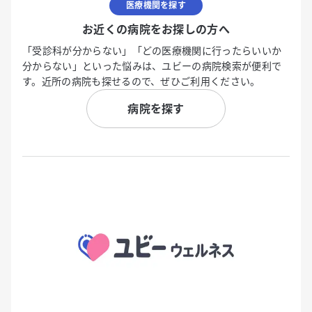
医療機関を探す
お近くの病院をお探しの方へ
「受診科が分からない」「どの医療機関に行ったらいいか
分からない」といった悩みは、ユビーの病院検索が便利で
す。近所の病院も探せるので、ぜひご利用ください。
病院を探す