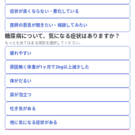
症状が良くならない・悪化している
医師の意見が聞きたい・相談してみたい
糖尿病について、
気になる症状はありますか？
もっとも当てはまる項目を選択してください。
疲れやすい
原因無く体重が1ヶ月で2kg以上減少した
体がだるい
尿が泡立つ
吐き気がある
他に気になる症状がある