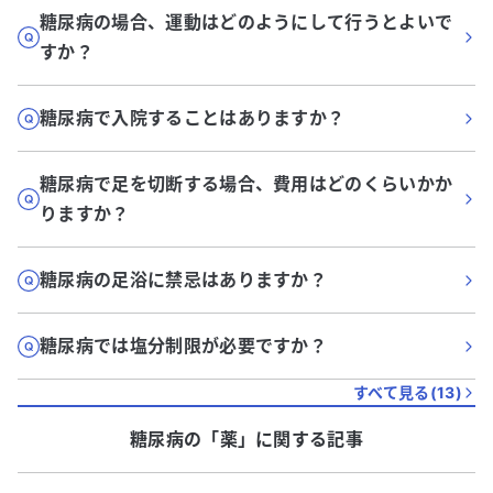
糖尿病の場合、運動はどのようにして行うとよいで
すか？
糖尿病で入院することはありますか？
糖尿病で足を切断する場合、費用はどのくらいかか
りますか？
糖尿病の足浴に禁忌はありますか？
糖尿病では塩分制限が必要ですか？
すべて見る(
13
)
糖尿病
の「
薬
」に関する記事