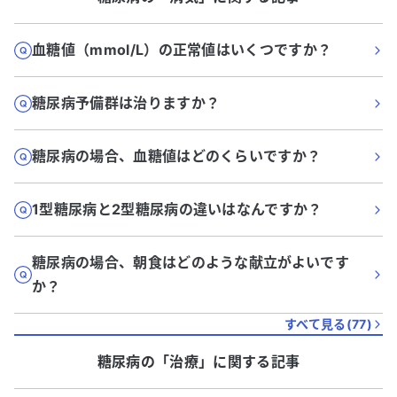
血糖値（mmol/L）の正常値はいくつですか？
糖尿病予備群は治りますか？
糖尿病の場合、血糖値はどのくらいですか？
1型糖尿病と2型糖尿病の違いはなんですか？
糖尿病の場合、朝食はどのような献立がよいです
か？
すべて見る(
77
)
糖尿病
の「
治療
」に関する記事