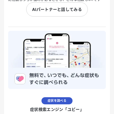
AIパートナーと話してみる
症状を調べる
症状検索エンジン「ユビー」