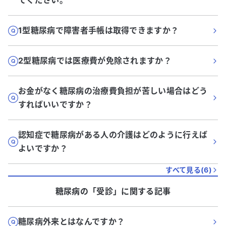
てください。
1型糖尿病で障害者手帳は取得できますか？
2型糖尿病では医療費が免除されますか？
お金がなく糖尿病の治療費負担が苦しい場合はどう
すればいいですか？
認知症で糖尿病がある人の介護はどのように行えば
よいですか？
すべて見る(
6
)
糖尿病
の「
受診
」に関する記事
糖尿病外来とはなんですか？