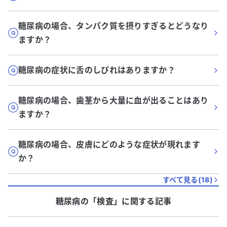
糖尿病の場合、タンパク質を摂りすぎるとどうなり
ますか？
糖尿病の症状に舌のしびれはありますか？
糖尿病の場合、歯茎から大量に血が出ることはあり
ますか？
糖尿病の場合、皮膚にどのような症状が現れます
か？
すべて見る(
18
)
糖尿病
の「
検査
」に関する記事