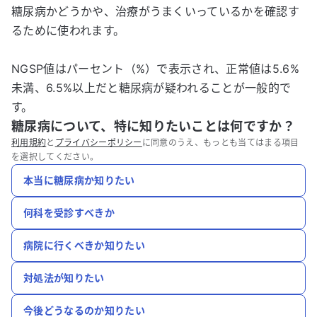
糖尿病かどうかや、治療がうまくいっているかを確認す
るために使われます。
NGSP値はパーセント（%）で表示され、正常値は5.6%
未満、6.5%以上だと糖尿病が疑われることが一般的で
す。
糖尿病について、特に知りたいことは何ですか？
利用規約
と
プライバシーポリシー
に同意のうえ、もっとも当てはまる項目
を選択してください。
本当に糖尿病か知りたい
何科を受診すべきか
病院に行くべきか知りたい
対処法が知りたい
今後どうなるのか知りたい