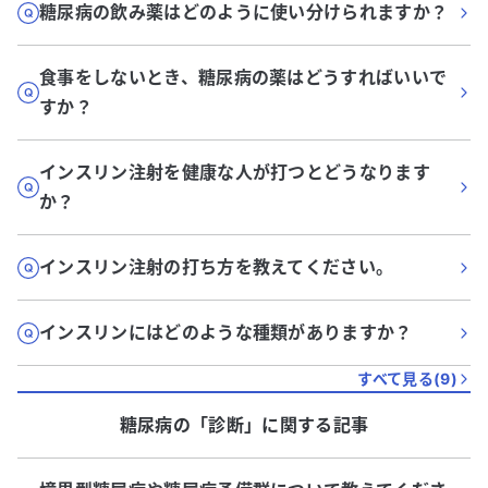
糖尿病の飲み薬はどのように使い分けられますか？
食事をしないとき、糖尿病の薬はどうすればいいで
すか？
インスリン注射を健康な人が打つとどうなります
か？
インスリン注射の打ち方を教えてください。
インスリンにはどのような種類がありますか？
すべて見る(
9
)
糖尿病
の「
診断
」に関する記事