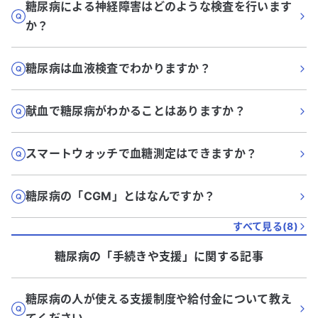
糖尿病による神経障害はどのような検査を行います
か？
糖尿病は血液検査でわかりますか？
献血で糖尿病がわかることはありますか？
スマートウォッチで血糖測定はできますか？
糖尿病の「CGM」とはなんですか？
すべて見る(
8
)
糖尿病
の「
手続きや支援
」に関する記事
糖尿病の人が使える支援制度や給付金について教え