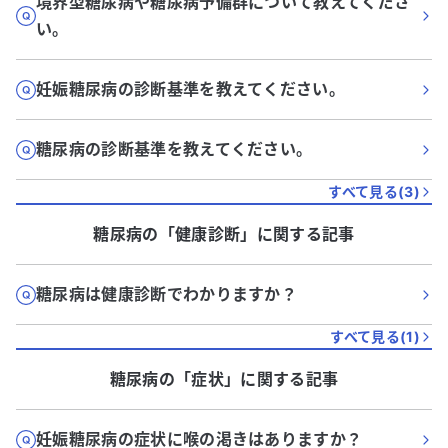
境界型糖尿病や糖尿病予備群について教えてくださ
い。
妊娠糖尿病の診断基準を教えてください。
糖尿病の診断基準を教えてください。
すべて見る(
3
)
糖尿病
の「
健康診断
」に関する記事
糖尿病は健康診断でわかりますか？
すべて見る(
1
)
糖尿病
の「
症状
」に関する記事
妊娠糖尿病の症状に喉の渇きはありますか？