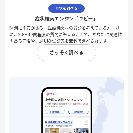
症状を調べる
症状検索エンジン「ユビー」
体調に不安がある、医療機関への受診を考えている方向け
に、20〜30問程度の質問に答えることで、あなたに関連性
のある病名や、適切な受診先を無料で調べられます。
さっそく調べる