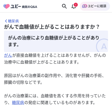
ユビーに相談
糖尿病
がんで血糖値が上がることはありますか？
がんの治療により血糖値が上がることがあり
ます。
がん
が直接血糖値を上げることはありませんが、がんの
治療中に血糖値が上がることはあります。
原因はがんの治療薬の副作用や、消化管や肝臓の手術、
膵臓の切除などです。
がんの治療薬には、血糖値を高くする作用を持っていた
り、
糖尿病
の発症に関連しているものがあります。