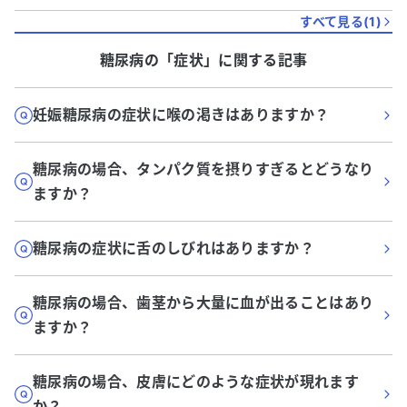
すべて見る(
1
)
糖尿病
の「
症状
」に関する記事
妊娠糖尿病の症状に喉の渇きはありますか？
糖尿病の場合、タンパク質を摂りすぎるとどうなり
ますか？
糖尿病の症状に舌のしびれはありますか？
糖尿病の場合、歯茎から大量に血が出ることはあり
ますか？
糖尿病の場合、皮膚にどのような症状が現れます
か？