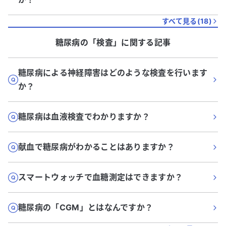
すべて見る(
18
)
糖尿病
の「
検査
」に関する記事
糖尿病による神経障害はどのような検査を行います
か？
糖尿病は血液検査でわかりますか？
献血で糖尿病がわかることはありますか？
スマートウォッチで血糖測定はできますか？
糖尿病の「CGM」とはなんですか？