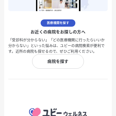
医療機関を探す
お近くの病院をお探しの方へ
「受診科が分からない」「どの医療機関に行ったらいいか
分からない」といった悩みは、ユビーの病院検索が便利で
す。近所の病院も探せるので、ぜひご利用ください。
病院を探す