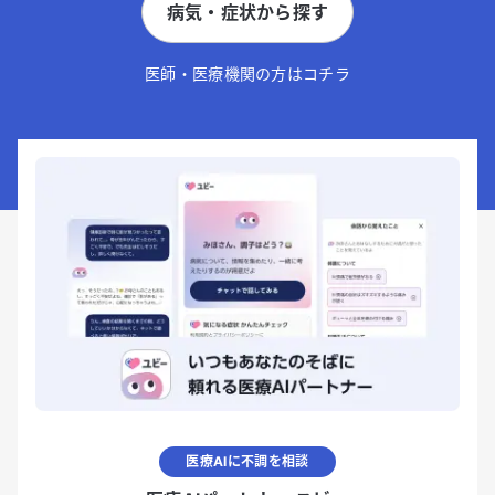
病気・症状から探す
医師・医療機関の方はコチラ
医療AIに不調を相談