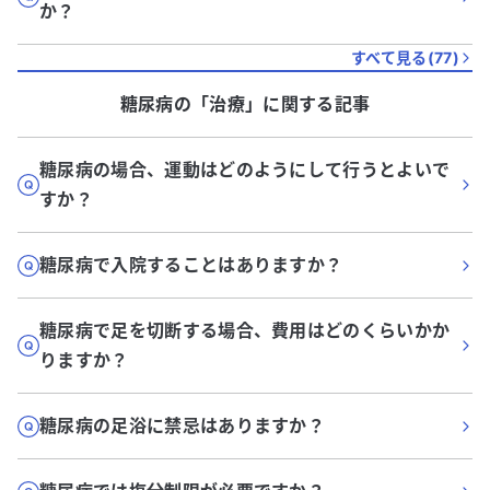
か？
すべて見る(
77
)
糖尿病
の「
治療
」に関する記事
糖尿病の場合、運動はどのようにして行うとよいで
すか？
糖尿病で入院することはありますか？
糖尿病で足を切断する場合、費用はどのくらいかか
りますか？
糖尿病の足浴に禁忌はありますか？