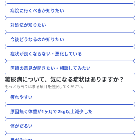
病院に行くべきか知りたい
対処法が知りたい
今後どうなるのか知りたい
症状が良くならない・悪化している
医師の意見が聞きたい・相談してみたい
糖尿病について、
気になる症状はありますか？
もっとも当てはまる項目を選択してください。
疲れやすい
原因無く体重が1ヶ月で2kg以上減少した
体がだるい