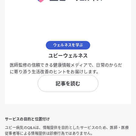
ウェルネスを学ぶ
ユビーウェルネス
医師監修の信頼できる健康情報メディアで、日常のからだ
に寄り添う生活改善のヒントをお届けします。
記事を読む
サービスの目的と位置付け
ユビー病気のQ&Aは、情報提供を目的としたサービスのため、医師・医療
従事者等による情報提供は診療行為ではありません。