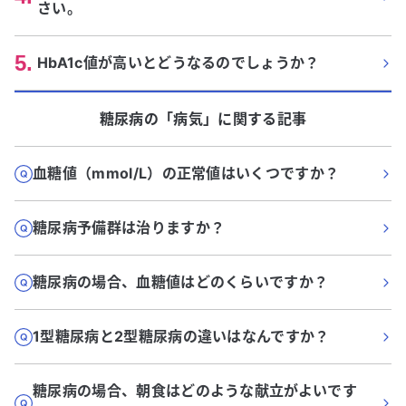
さい。
5
.
HbA1c値が高いとどうなるのでしょうか？
糖尿病
の「
病気
」に関する記事
血糖値（mmol/L）の正常値はいくつですか？
糖尿病予備群は治りますか？
糖尿病の場合、血糖値はどのくらいですか？
1型糖尿病と2型糖尿病の違いはなんですか？
糖尿病の場合、朝食はどのような献立がよいです