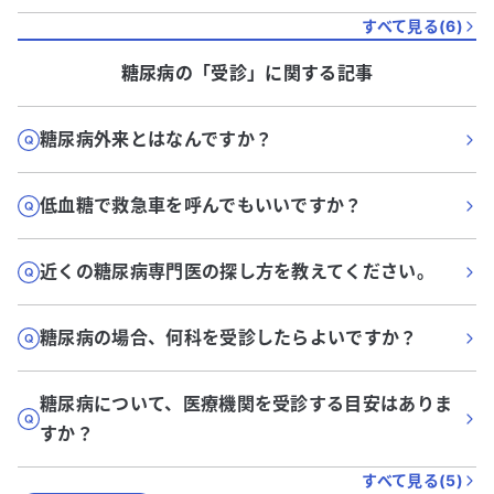
すべて見る(
6
)
糖尿病
の「
受診
」に関する記事
糖尿病外来とはなんですか？
低血糖で救急車を呼んでもいいですか？
近くの糖尿病専門医の探し方を教えてください。
糖尿病の場合、何科を受診したらよいですか？
糖尿病について、医療機関を受診する目安はありま
すか？
すべて見る(
5
)