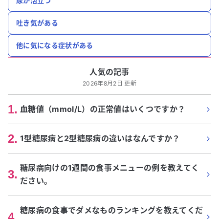
尿が泡立つ
吐き気がある
他に気になる症状がある
人気の記事
2026年8月2日 更新
1
.
血糖値（mmol/L）の正常値はいくつですか？
2
.
1型糖尿病と2型糖尿病の違いはなんですか？
糖尿病向けの1週間の食事メニューの例を教えてく
3
.
ださい。
糖尿病の食事でダメなものランキングを教えてくだ
4
.