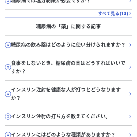
糖尿病では塩分制限が必要ですか？
すべて見る(
13
)
糖尿病
の「
薬
」に関する記事
糖尿病の飲み薬はどのように使い分けられますか？
食事をしないとき、糖尿病の薬はどうすればいいで
すか？
インスリン注射を健康な人が打つとどうなります
か？
インスリン注射の打ち方を教えてください。
インスリンにはどのような種類がありますか？