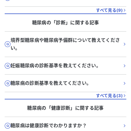
すべて見る(
9
)
糖尿病
の「
診断
」に関する記事
境界型糖尿病や糖尿病予備群について教えてくださ
い。
妊娠糖尿病の診断基準を教えてください。
糖尿病の診断基準を教えてください。
すべて見る(
3
)
糖尿病
の「
健康診断
」に関する記事
糖尿病は健康診断でわかりますか？