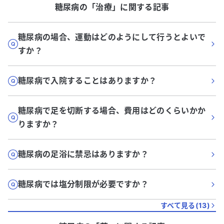
糖尿病
の「
治療
」に関する記事
糖尿病の場合、運動はどのようにして行うとよいで
すか？
糖尿病で入院することはありますか？
糖尿病で足を切断する場合、費用はどのくらいかか
りますか？
糖尿病の足浴に禁忌はありますか？
糖尿病では塩分制限が必要ですか？
すべて見る(
13
)