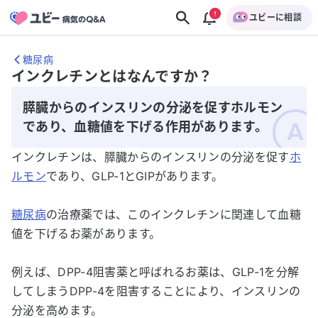
ユビーに相談
糖尿病
インクレチンとはなんですか？
膵臓からのインスリンの分泌を促すホルモン
であり、血糖値を下げる作用があります。
インクレチンは、膵臓からのインスリンの分泌を促す
ホ
ルモン
であり、GLP-1とGIPがあります。
糖尿病
の治療薬では、このインクレチンに関連して血糖
値を下げるお薬があります。
例えば、DPP-4阻害薬と呼ばれるお薬は、GLP-1を分解
してしまうDPP-4を阻害することにより、インスリンの
分泌を高めます。