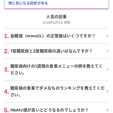
他に気になる症状がある
人気の記事
2026年8月2日 更新
1
.
血糖値（mmol/L）の正常値はいくつですか？
2
.
1型糖尿病と2型糖尿病の違いはなんですか？
糖尿病向けの1週間の食事メニューの例を教えてく
3
.
ださい。
糖尿病の食事でダメなものランキングを教えてくだ
4
.
さい。
5
.
HbA1c値が高いとどうなるのでしょうか？