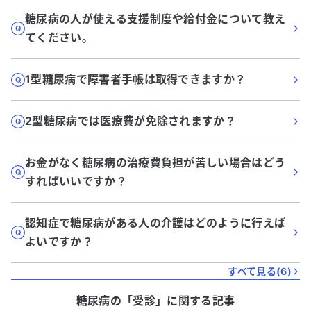
糖尿病の人が使える支援制度や給付金について教え
てください。
1型糖尿病で障害者手帳は取得できますか？
2型糖尿病では医療費が免除されますか？
お金がなく糖尿病の治療費負担が苦しい場合はどう
すればいいですか？
認知症で糖尿病がある人の介護はどのように行えば
よいですか？
すべて見る(
6
)
糖尿病
の「
受診
」に関する記事