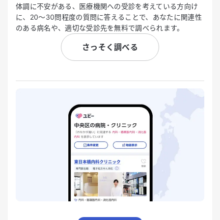
体調に不安がある、医療機関への受診を考えている方向け
に、20〜30問程度の質問に答えることで、あなたに関連性
のある病名や、適切な受診先を無料で調べられます。
さっそく調べる