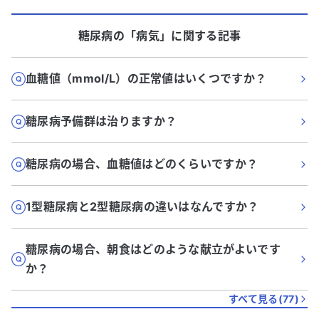
糖尿病
の「
病気
」に関する記事
血糖値（mmol/L）の正常値はいくつですか？
糖尿病予備群は治りますか？
糖尿病の場合、血糖値はどのくらいですか？
1型糖尿病と2型糖尿病の違いはなんですか？
糖尿病の場合、朝食はどのような献立がよいです
か？
すべて見る(
77
)