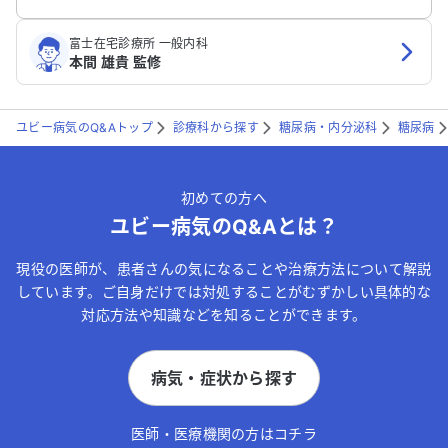
富士在宅診療所 一般内科
本間 雄貴 監修
ユビー病気のQ&Aトップ
診療科から探す
糖尿病・内分泌科
糖尿病
初めての方へ
ユビー病気のQ&Aとは？
現役の医師が、患者さんの気になることや治療方法について解説
しています。ご自身だけでは対処することがむずかしい具体的な
対応方法や知識などを知ることができます。
病気・症状から探す
医師・医療機関の方はコチラ