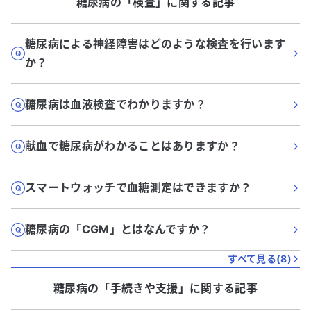
糖尿病
の「
検査
」に関する記事
糖尿病による神経障害はどのような検査を行います
か？
糖尿病は血液検査でわかりますか？
献血で糖尿病がわかることはありますか？
スマートウォッチで血糖測定はできますか？
糖尿病の「CGM」とはなんですか？
すべて見る(
8
)
糖尿病
の「
手続きや支援
」に関する記事