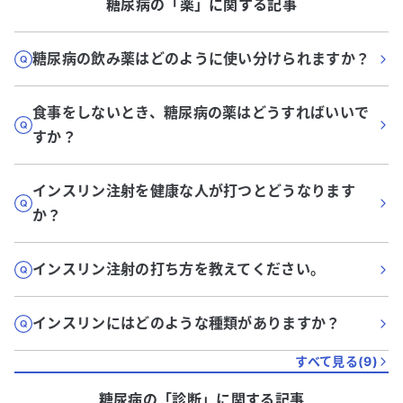
糖尿病
の「
薬
」に関する記事
糖尿病の飲み薬はどのように使い分けられますか？
食事をしないとき、糖尿病の薬はどうすればいいで
すか？
インスリン注射を健康な人が打つとどうなります
か？
インスリン注射の打ち方を教えてください。
インスリンにはどのような種類がありますか？
すべて見る(
9
)
糖尿病
の「
診断
」に関する記事