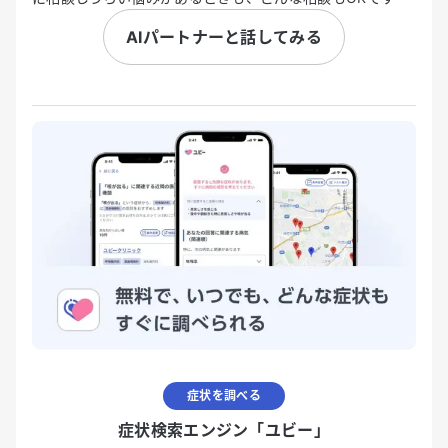
AIパートナーと話してみる
症状を調べる
症状検索エンジン「ユビー」