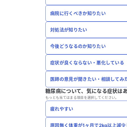
病院に行くべきか知りたい
対処法が知りたい
今後どうなるのか知りたい
症状が良くならない・悪化している
医師の意見が聞きたい・相談してみ
糖尿病について、
気になる症状は
もっとも当てはまる項目を選択してください。
疲れやすい
原因無く体重が1ヶ月で2kg以上減少