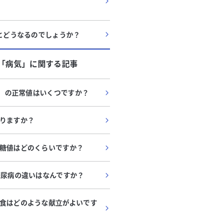
いとどうなるのでしょうか？
「
病気
」に関する記事
/L）の正常値はいくつですか？
りますか？
糖値はどのくらいですか？
糖尿病の違いはなんですか？
食はどのような献立がよいです