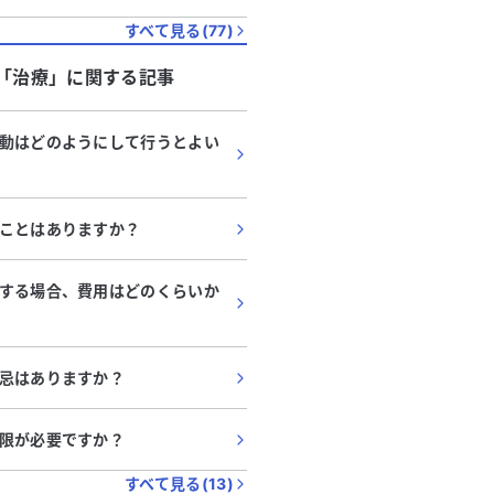
すべて見る(
77
)
「
治療
」に関する記事
動はどのようにして行うとよい
ことはありますか？
する場合、費用はどのくらいか
忌はありますか？
限が必要ですか？
すべて見る(
13
)