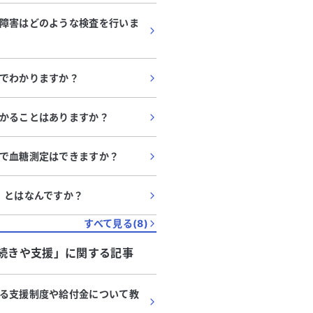
障害はどのような検査を行いま
でわかりますか？
かることはありますか？
で血糖測定はできますか？
」とはなんですか？
すべて見る(
8
)
続きや支援
」に関する記事
る支援制度や給付金について教